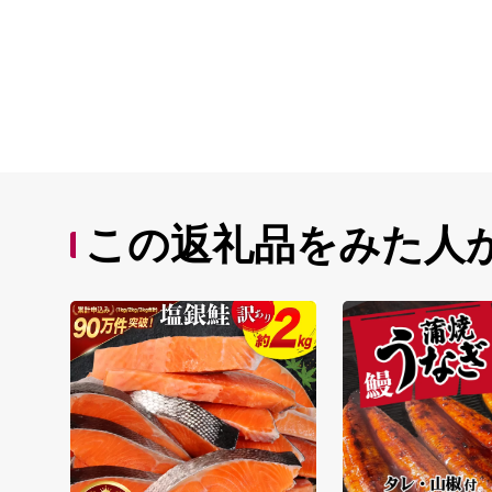
この返礼品をみた人