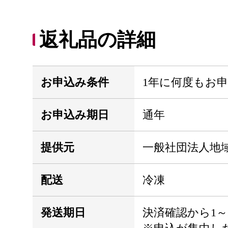
返礼品の詳細
お申込み条件
1年に何度もお
お申込み期日
通年
提供元
一般社団法人地
配送
冷凍
発送期日
決済確認から1～