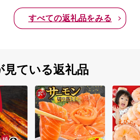
すべての返礼品をみる
が見ている返礼品