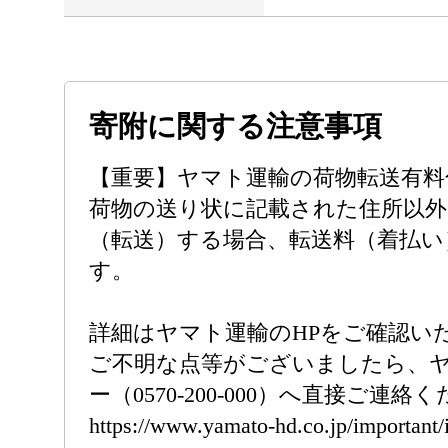
寄附に関する注意事項
【重要】ヤマト運輸の荷物転送有料
荷物の送り状に記載された住所以外
（転送）する場合、転送料（着払い
す。
詳細はヤマト運輸のHPをご確認い
ご不明な点等がございましたら、
ー（0570-200-000）へ直接ご連絡
https://www.yamato-hd.co.jp/important