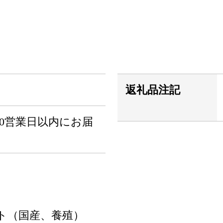
返礼品注記
0営業日以内にお届
ト（国産、養殖）