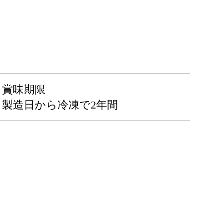
賞味期限
製造日から冷凍で2年間