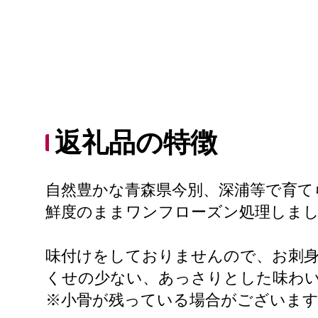
返礼品の特徴
自然豊かな青森県今別、深浦等で育て
鮮度のままワンフローズン処理しま
味付けをしておりませんので、お刺身
くせの少ない、あっさりとした味わ
※小骨が残っている場合がございま