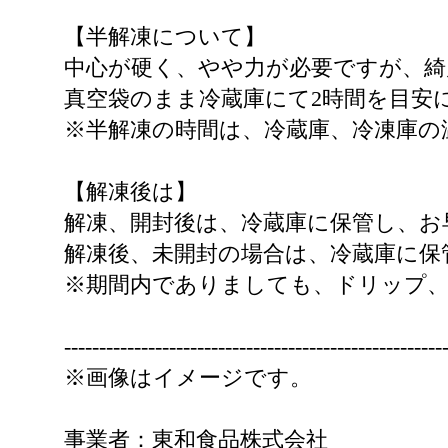
【半解凍について】
中心が硬く、やや力が必要ですが、
真空袋のまま冷蔵庫にて2時間を目安
※半解凍の時間は、冷蔵庫、冷凍庫の
【解凍後は】
解凍、開封後は、冷蔵庫に保管し、お
解凍後、未開封の場合は、冷蔵庫に保
※期間内でありましても、ドリップ
------------------------------------------------------
※画像はイメージです。
事業者：東和食品株式会社