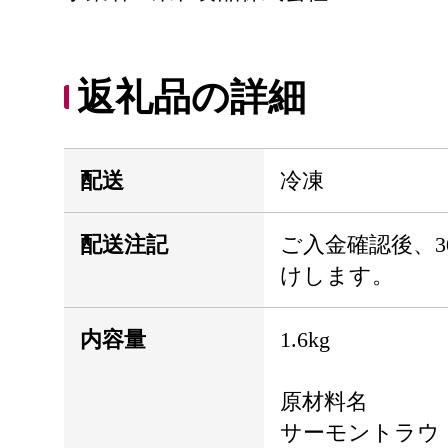
返礼品の詳細
配送
冷凍
配送注記
ご入金確認後、3
けします。
内容量
1.6kg
原材料名
サーモントラウ