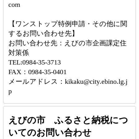
com
【ワンストップ特例申請・その他に関
するお問い合わせ先】
お問い合わせ先：えびの市企画課定住
対策係
TEL:0984-35-3713
FAX：0984-35-0401
メールアドレス：kikaku@city.ebino.lg.j
p
えびの市 ふるさと納税につ
いてのお問い合わせ