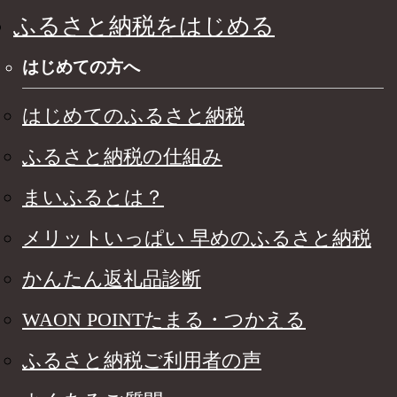
ふるさと納税をはじめる
はじめての方へ
はじめてのふるさと納税
ふるさと納税の仕組み
まいふるとは？
メリットいっぱい 早めのふるさと納税
かんたん返礼品診断
WAON POINTたまる・つかえる
ふるさと納税ご利用者の声