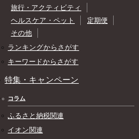
旅行・アクティビティ
ヘルスケア・ペット
定期便
その他
ランキングからさがす
キーワードからさがす
特集・キャンペーン
コラム
ふるさと納税関連
イオン関連