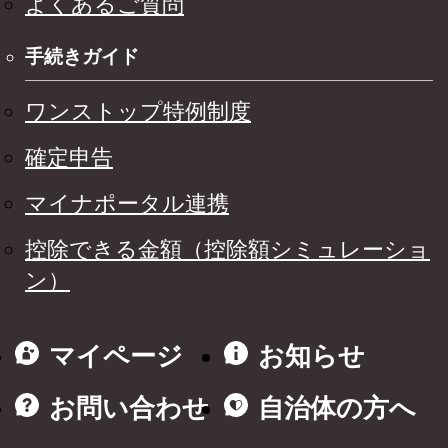
よくあるご質問
手続きガイド
ワンストップ特例制度
確定申告
マイナポータル連携
控除できる金額（控除額シミュレーショ
ン）
マイページ
お知らせ
お問い合わせ
自治体の方へ