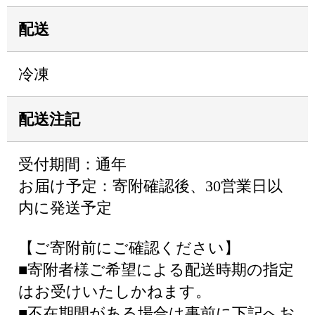
配送
冷凍
配送注記
受付期間：通年
お届け予定：寄附確認後、30営業日以
内に発送予定
【ご寄附前にご確認ください】
■寄附者様ご希望による配送時期の指定
はお受けいたしかねます。
■不在期間がある場合は事前に下記へお