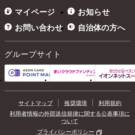
マイページ
お知らせ
お問い合わせ
自治体の方へ
グループサイト
サイトマップ
推奨環境
利用規約
利用者情報の外部送信規律に関する公表事項に
ついて
プライバシーポリシー