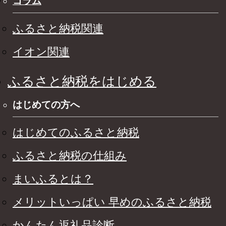
コラム
ふるさと納税関連
イオン関連
ふるさと納税をはじめる
はじめての方へ
はじめてのふるさと納税
ふるさと納税の仕組み
まいふるとは？
メリットいっぱい 早めのふるさと納税
かんたん返礼品診断