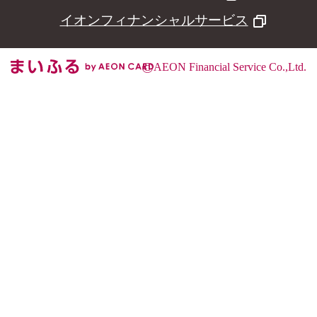
イオンフィナンシャルサービス
©
AEON Financial Service Co.,Ltd.