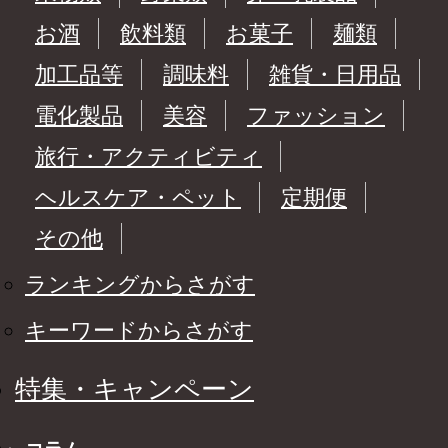
お酒
飲料類
お菓子
麺類
加工品等
調味料
雑貨・日用品
電化製品
美容
ファッション
旅行・アクティビティ
ヘルスケア・ペット
定期便
その他
ランキングからさがす
キーワードからさがす
特集・キャンペーン