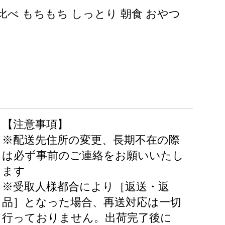
比べ もちもち しっとり 朝食 おやつ
【注意事項】
※配送先住所の変更、長期不在の際
は必ず事前のご連絡をお願いいたし
ます
※受取人様都合により［返送・返
品］となった場合、再送対応は一切
行っておりません。出荷完了後に