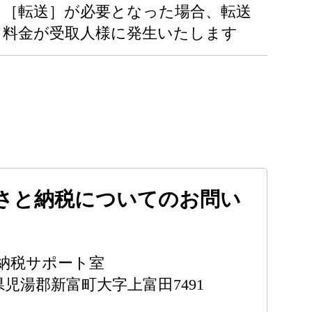
［転送］が必要となった場合、転送
料金が受取人様に発生いたします
さと納税についてのお問い
納税サポート室
宮崎県児湯郡新富町大字上富田7491