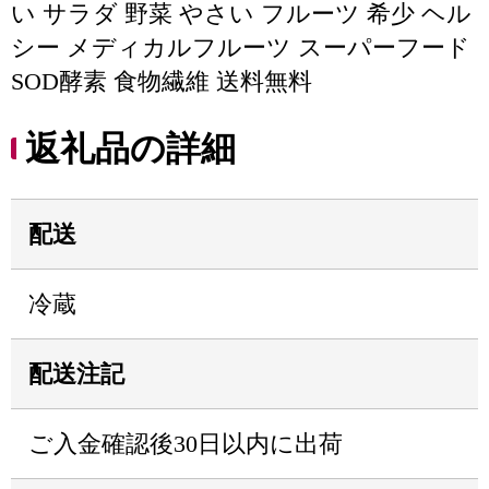
い サラダ 野菜 やさい フルーツ 希少 ヘル
シー メディカルフルーツ スーパーフード
SOD酵素 食物繊維 送料無料
返礼品の詳細
配送
冷蔵
配送注記
ご入金確認後30日以内に出荷