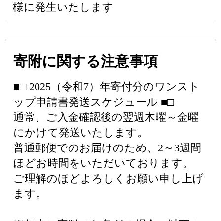
様に発生いたします
寄附に関する注意事項
■□ 2025（令和7）年寄付分のワンスト
ップ申請書発送スケジュール ■□
通常、ご入金確認後の翌週木曜～金曜
にかけて発送いたします。
普通郵便でのお届けのため、2～3週間
ほどお時間をいただいております。
ご理解のほどよろしくお願い申し上げ
ます。