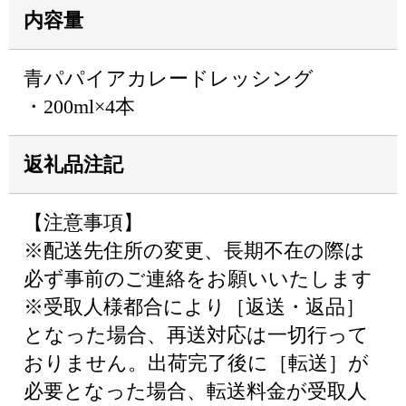
内容量
青パパイアカレードレッシング
・200ml×4本
返礼品注記
【注意事項】
※配送先住所の変更、長期不在の際は
必ず事前のご連絡をお願いいたします
※受取人様都合により［返送・返品］
となった場合、再送対応は一切行って
おりません。出荷完了後に［転送］が
必要となった場合、転送料金が受取人