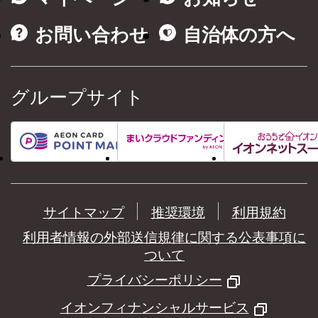
お問い合わせ
自治体の方へ
グループサイト
サイトマップ
推奨環境
利用規約
利用者情報の外部送信規律に関する公表事項に
ついて
プライバシーポリシー
イオンフィナンシャルサービス