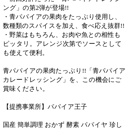
ング」の第2弾が登場!!
・青パパイアの果肉をたっぷり使用し、
数種類のスパイスを加え、食べ応え抜群!!
・野菜はもちろん、お肉や魚との相性も
ピッタリ。アレンジ次第でソースとして
も使えて便利。
青パパイアの果肉たっぷり!!「青パパイア
カレードレッシング」を、この機会にご
賞味ください。
【提携事業所】パパイア王子
国産 簡単調理 おかず 酵素 パパイヤ 珍し