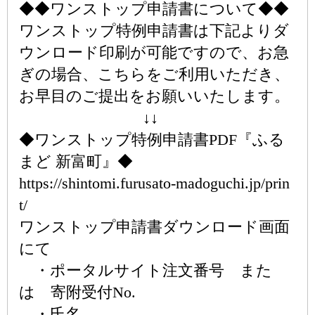
◆◆ワンストップ申請書について◆◆
ワンストップ特例申請書は下記よりダ
ウンロード印刷が可能ですので、お急
ぎの場合、こちらをご利用いただき、
お早目のご提出をお願いいたします。
↓↓
◆ワンストップ特例申請書PDF『ふる
まど 新富町』◆
https://shintomi.furusato-madoguchi.jp/prin
t/
ワンストップ申請書ダウンロード画面
にて
・ポータルサイト注文番号 また
は 寄附受付No.
・氏名