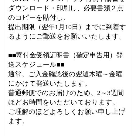
ダウンロード・印刷し、必要書類２点
のコピーを貼付し、
提出期限（翌年1月10日）までに到着す
るようにご郵送をお願いいたします。
■■寄付金受領証明書（確定申告用）発
送スケジュール■■
通常、ご入金確認後の翌週木曜～金曜
にかけて発送いたします。
普通郵便でのお届けのため、2～3週間
ほどお時間をいただいております。
ご理解のほどよろしくお願い申し上げ
ます。