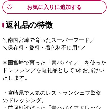
お気に入りに追加する
返礼品の特徴
＼南国宮崎で育ったスーパーフード／
＼保存料・香料・着色料不使用!!／
南国宮崎で育った「青パパイア」を使った
ドレッシングを返礼品として4本お届けい
たします。
・宮崎県で人気のレストランシェフ監修
のドレッシング。
・前回好評だった「青パパイアドレッシ