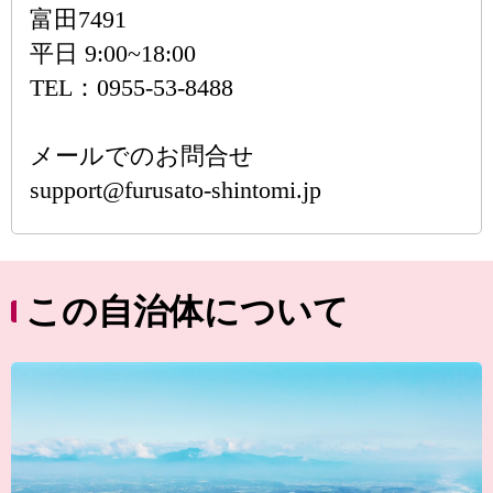
富田7491
平日 9:00~18:00
TEL：0955-53-8488
メールでのお問合せ
support@furusato-shintomi.jp
この自治体について