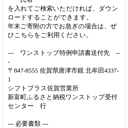
を入れてご検索いただければ、ダウン
ロードすることができます。
年末ご寄附の方でお急ぎの場合は、ぜ
ひこちらをご利用ください。
--- ワンストップ特例申請書送付先 --
-
〒847-8555 佐賀県唐津市鏡 北牟田4337-
1
シフトプラス佐賀営業所
新富町ふるさと納税ワンストップ受付
センター 行
--- 必要書類 ---