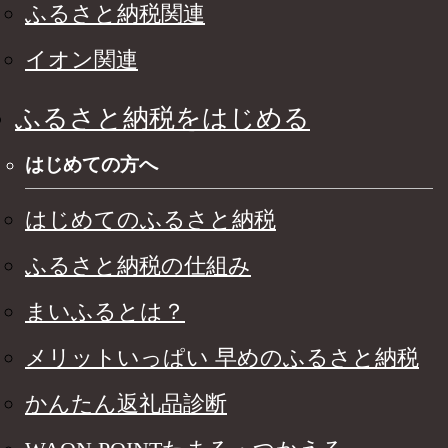
ふるさと納税関連
イオン関連
ふるさと納税をはじめる
はじめての方へ
はじめてのふるさと納税
ふるさと納税の仕組み
まいふるとは？
メリットいっぱい 早めのふるさと納税
かんたん返礼品診断