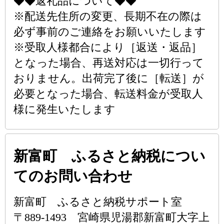
◆◆返礼品について◆◆
※配送先住所の変更、長期不在の際は
必ず事前のご連絡をお願いいたします
※受取人様都合により［返送・返品］
となった場合、再送対応は一切行って
おりません。出荷完了後に［転送］が
必要となった場合、転送料金が受取人
様に発生いたします
新富町 ふるさと納税につい
てのお問い合わせ
新富町 ふるさと納税サポート室
〒889-1493 宮崎県児湯郡新富町大字上