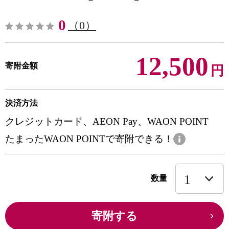
0
（0）
12,500
寄附金額
円
決済方法
クレジットカード、AEON Pay、WAON POINT
たまったWAON POINTで寄附できる！
数量
寄附する