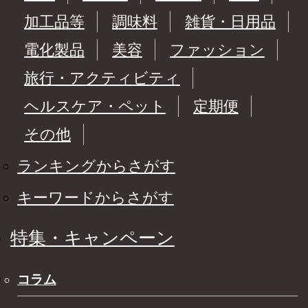
加工品等
調味料
雑貨・日用品
電化製品
美容
ファッション
旅行・アクティビティ
ヘルスケア・ペット
定期便
その他
ランキングからさがす
キーワードからさがす
特集・キャンペーン
コラム