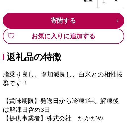
寄附する
お気に入りに追加する
返礼品の特徴
脂乗り良し、塩加減良し、白米との相性抜
群です！
【賞味期限】発送日から冷凍1年、解凍後
は解凍日含め3日
【提供事業者】株式会社 たかだや