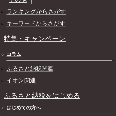
ランキングからさがす
キーワードからさがす
特集・キャンペーン
コラム
ふるさと納税関連
イオン関連
ふるさと納税をはじめる
はじめての方へ