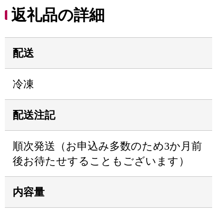
返礼品の詳細
配送
冷凍
配送注記
順次発送（お申込み多数のため3か月前
後お待たせすることもございます）
内容量