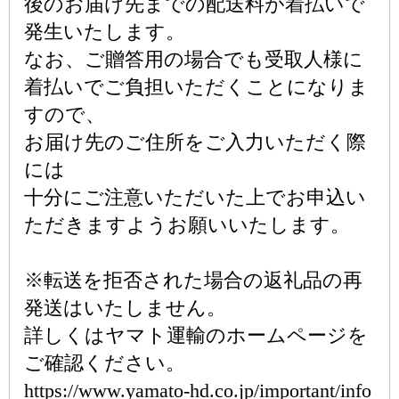
後のお届け先までの配送料が着払いで
発生いたします。
なお、ご贈答用の場合でも受取人様に
着払いでご負担いただくことになりま
すので、
お届け先のご住所をご入力いただく際
には
十分にご注意いただいた上でお申込い
ただきますようお願いいたします。
※転送を拒否された場合の返礼品の再
発送はいたしません。
詳しくはヤマト運輸のホームページを
ご確認ください。
https://www.yamato-hd.co.jp/important/info