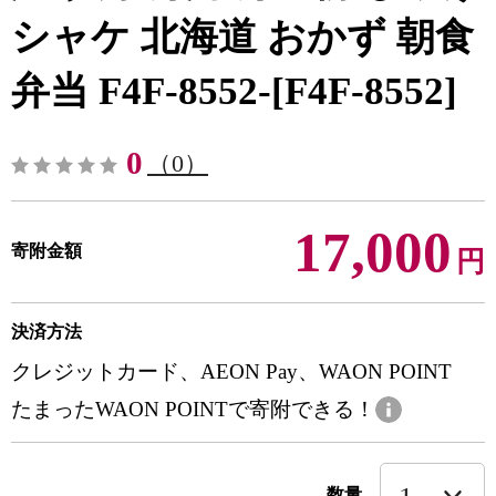
シャケ 北海道 おかず 朝食
弁当 F4F-8552-[F4F-8552]
0
（0）
17,000
寄附金額
円
決済方法
クレジットカード、AEON Pay、WAON POINT
たまったWAON POINTで寄附できる！
数量