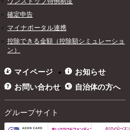
ワンストップ特例制度
確定申告
マイナポータル連携
控除できる金額（控除額シミュレーショ
ン）
マイページ
お知らせ
お問い合わせ
自治体の方へ
グループサイト