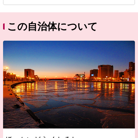
この自治体について