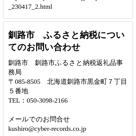
_230417_2.html
釧路市 ふるさと納税につい
てのお問い合わせ
釧路市 釧路市ふるさと納税返礼品事
務局
〒085-8505 北海道釧路市黒金町７丁目
５番地
TEL：050-3098-2166
メールでのお問合せ
kushiro@cyber-records.co.jp