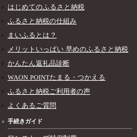
はじめてのふるさと納税
ふるさと納税の仕組み
まいふるとは？
メリットいっぱい 早めのふるさと納税
かんたん返礼品診断
WAON POINTたまる・つかえる
ふるさと納税ご利用者の声
よくあるご質問
手続きガイド