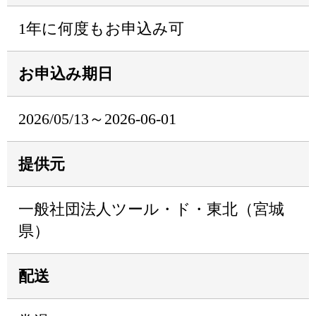
1年に何度もお申込み可
お申込み期日
2026/05/13～2026-06-01
提供元
一般社団法人ツール・ド・東北（宮城
県）
配送