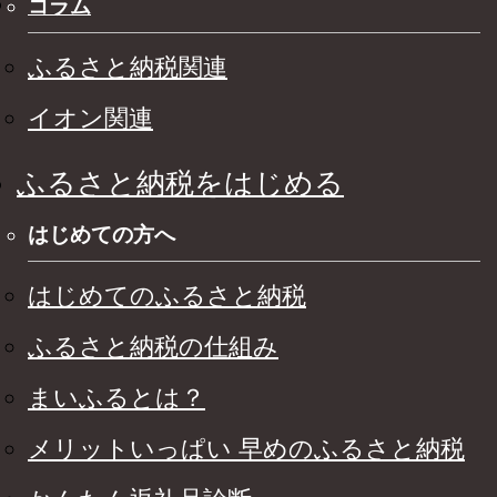
コラム
ふるさと納税関連
イオン関連
ふるさと納税をはじめる
はじめての方へ
はじめてのふるさと納税
ふるさと納税の仕組み
まいふるとは？
メリットいっぱい 早めのふるさと納税