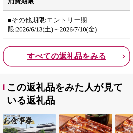
消費期限
■その他期限:エントリー期
限:2026/6/13(土)～2026/7/10(金)
すべての返礼品をみる
この返礼品をみた人が見て
いる返礼品