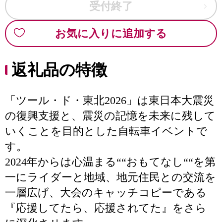
受付終了
お気に入りに追加する
返礼品の特徴
「ツール・ド・東北2026」は東日本大震災
の復興支援と、震災の記憶を未来に残して
いくことを目的とした自転車イベントで
す。
2024年からは心温まる““おもてなし““を第
一にライダーと地域、地元住民との交流を
一層広げ、大会のキャッチコピーである
『応援してたら、応援されてた』をさら