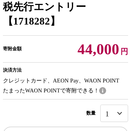
税先行エントリー
【1718282】
44,000
寄附金額
円
決済方法
クレジットカード、AEON Pay、WAON POINT
たまったWAON POINTで寄附できる！
数量