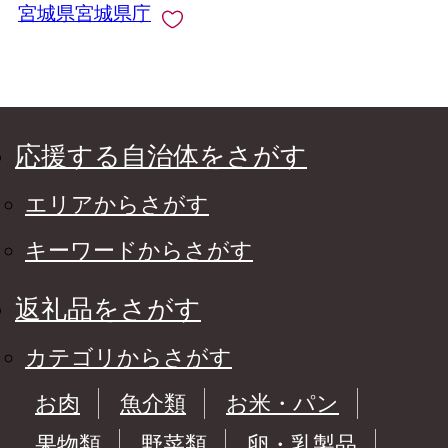
宮城県宮城県庁
応援する自治体をさがす
エリアからさがす
キーワードからさがす
返礼品をさがす
カテゴリからさがす
お肉
魚介類
お米・パン
果物類
野菜類
卵・乳製品