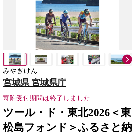
みやぎけん
宮城県 宮城県庁
寄附受付期間は終了しました
ツール・ド・東北2026＜東
松島フォンド＞ふるさと納