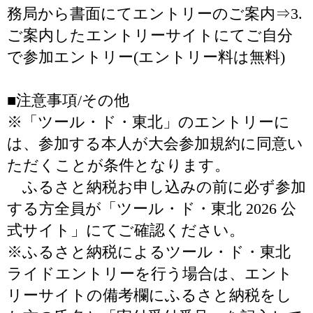
務局から書面にてエントリーのご案内⇒3.
ご案内したエントリーサイトにてご自分
で参加エントリー(エントリー料は無料)
■注意事項/その他
※「ツール・ド・東北」のエントリーに
は、参加する本人が大会参加規約に同意い
ただくことが条件となります。
ふるさと納税お申し込みの前に必ず参加
する方全員が「ツール・ド・東北 2026 公
式サイト」にてご確認ください。
※ふるさと納税によるツール・ド・東北
ライドエントリーを行う場合は、エント
リーサイトの備考欄にふるさと納税をし