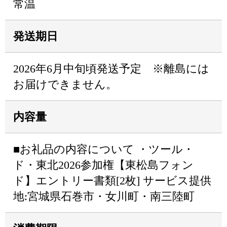
常温
発送期日
2026年6月中旬頃発送予定 ※離島には
お届けできません。
内容量
■お礼品の内容について ・ツール・
ド・東北2026参加権【東松島フォン
ド】エントリー書類[2枚] サービス提供
地:宮城県石巻市・女川町・南三陸町