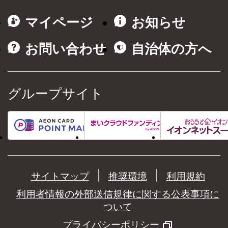
マイページ
お知らせ
お問い合わせ
自治体の方へ
グループサイト
サイトマップ
推奨環境
利用規約
利用者情報の外部送信規律に関する公表事項に
ついて
プライバシーポリシー