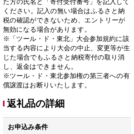
た方の氏名と「寄付受付番号」を記入して
ください。記入の無い場合はふるさと納
税の確認ができないため、エントリーが
無効になる場合があります。
※「ツール・ド・東北」大会参加規約に該
当する内容により大会の中止、変更等が生
じた場合でもふるさと納税寄付の取り消
し、返金はできません。
※ツール・ド・東北参加権の第三者への有
償譲渡はお断りいたします。
返礼品の詳細
お申込み条件