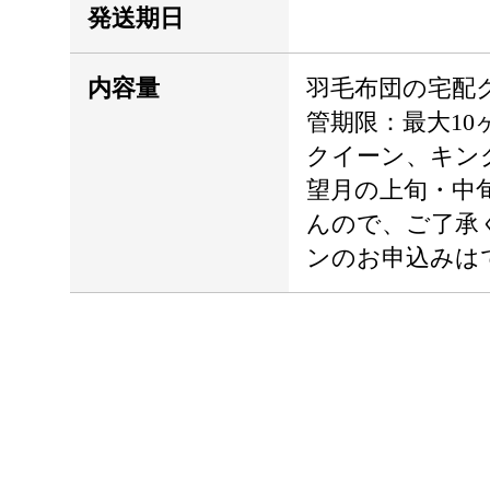
発送期日
内容量
羽毛布団の宅配
管期限：最大1
クイーン、キン
望月の上旬・中
んので、ご了承
ンのお申込みは