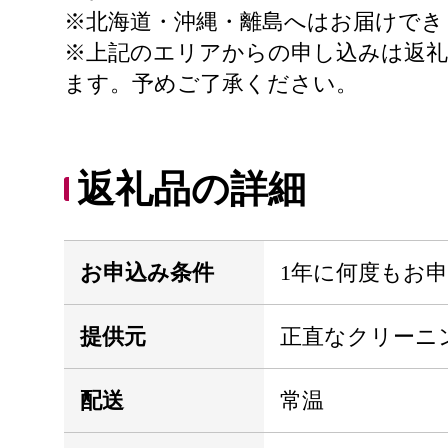
※北海道・沖縄・離島へはお届けでき
※上記のエリアからの申し込みは返
ます。予めご了承ください。
返礼品の詳細
お申込み条件
1年に何度もお
提供元
正直なクリーニン
配送
常温