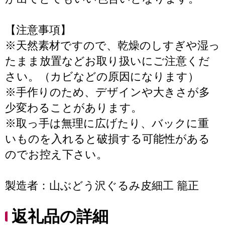
【注意事項】
※天然素材ですので、乾燥のしすぎや湿っ
たまま放置などお取り扱いにご注意くだ
さい。（カビなどの原因になります）
※手作りのため、デザインや大きさが多
少変わることがあります。
※取っ手は無理に広げたり、バックに重
いものを入れると破損する可能性がある
のでお控え下さい。
製造者：山ぶどう沢ぐるみ皮細工 籠正
返礼品の詳細