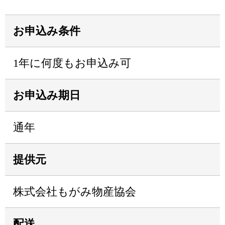
お申込み条件
1年に何度もお申込み可
お申込み期日
通年
提供元
株式会社もがみ物産協会
配送