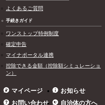
よくあるご質問
手続きガイド
ワンストップ特例制度
確定申告
マイナポータル連携
控除できる金額（控除額シミュレーショ
ン）
マイページ
お知らせ
お問い合わせ
自治体の方へ