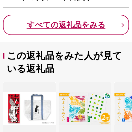
すべての返礼品をみる
この返礼品をみた人が見て
いる返礼品