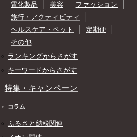
電化製品
美容
ファッション
旅行・アクティビティ
ヘルスケア・ペット
定期便
その他
ランキングからさがす
キーワードからさがす
特集・キャンペーン
コラム
ふるさと納税関連