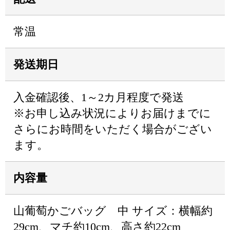
常温
発送期日
入金確認後、1～2カ月程度で発送
※お申し込み状況によりお届けまでに
さらにお時間をいただく場合がござい
ます。
内容量
山葡萄かごバッグ 中 サイズ：横幅約
29cm、マチ約10cm、高さ約22cm