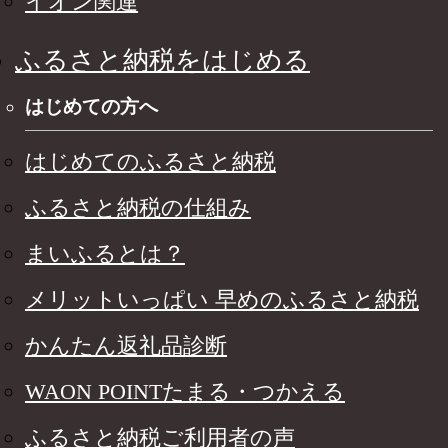
イオン関連
ふるさと納税をはじめる
はじめての方へ
はじめてのふるさと納税
ふるさと納税の仕組み
まいふるとは？
メリットいっぱい 早めのふるさと納税
かんたん返礼品診断
WAON POINTたまる・つかえる
ふるさと納税ご利用者の声