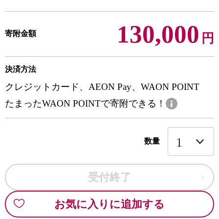
130,000
寄附金額
円
決済方法
クレジットカード、AEON Pay、WAON POINT
たまったWAON POINTで寄附できる！
数量
受付終了
お気に入りに追加する