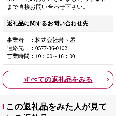
まで直接お問い合わせ下さい。
返礼品に関するお問い合わせ先
事業者 ：株式会社岩ト屋
連絡先 ：0577-36-0102
営業時間：10：00～16：00
すべての返礼品をみる
この返礼品をみた人が見て