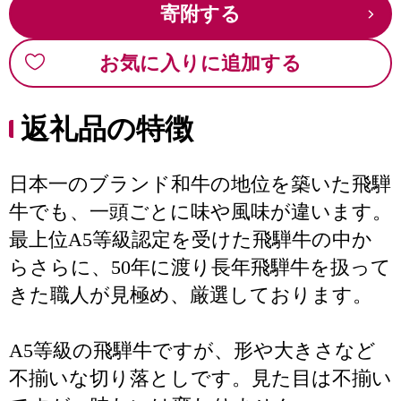
寄附する
お気に入りに追加する
返礼品の特徴
日本一のブランド和牛の地位を築いた飛騨
牛でも、一頭ごとに味や風味が違います。
最上位A5等級認定を受けた飛騨牛の中か
らさらに、50年に渡り長年飛騨牛を扱って
きた職人が見極め、厳選しております。
A5等級の飛騨牛ですが、形や大きさなど
不揃いな切り落としです。見た目は不揃い