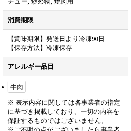
チュー, 炒め物, 焼肉用
消費期限
【賞味期限】発送日より冷凍90日
【保存方法】冷凍保存
アレルギー品目
牛肉
※ 表示内容に関しては各事業者の指定
に基づき掲載しており、一切の内容を
保証するものではございません。
※ご不明の点がございましたら事業者