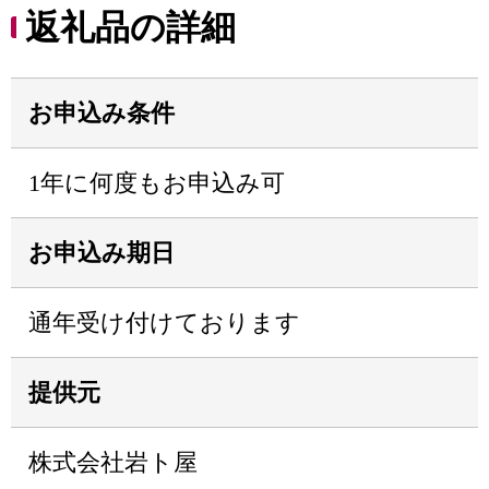
返礼品の詳細
お申込み条件
1年に何度もお申込み可
お申込み期日
通年受け付けております
提供元
株式会社岩ト屋