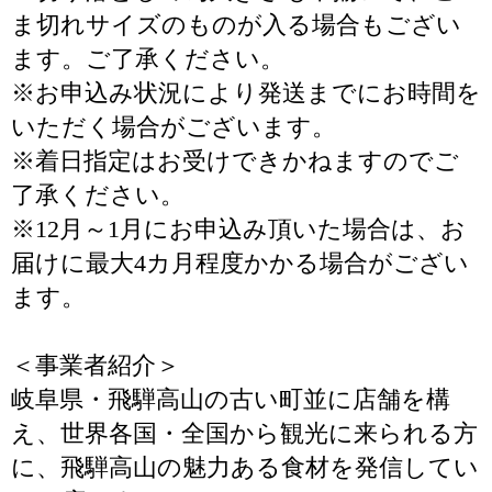
ま切れサイズのものが入る場合もござい
ます。ご了承ください。
※お申込み状況により発送までにお時間を
いただく場合がございます。
※着日指定はお受けできかねますのでご
了承ください。
※12月～1月にお申込み頂いた場合は、お
届けに最大4カ月程度かかる場合がござい
ます。
＜事業者紹介＞
岐阜県・飛騨高山の古い町並に店舗を構
え、世界各国・全国から観光に来られる方
に、飛騨高山の魅力ある食材を発信してい