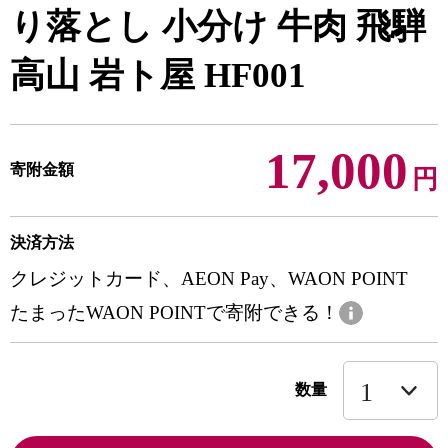
り落とし 小分け 牛肉 飛騨
高山 岩ト屋 HF001
17,000
寄附金額
円
決済方法
クレジットカード、AEON Pay、WAON POINT
たまったWAON POINTで寄附できる！
数量