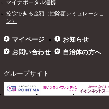
マイナポータル連携
控除できる金額（控除額シミュレーショ
ン）
マイページ
お知らせ
お問い合わせ
自治体の方へ
グループサイト