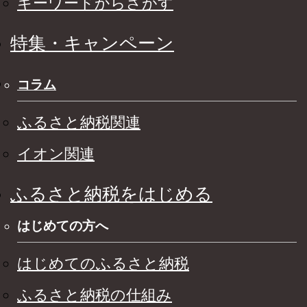
キーワードからさがす
特集・キャンペーン
コラム
ふるさと納税関連
イオン関連
ふるさと納税をはじめる
はじめての方へ
はじめてのふるさと納税
ふるさと納税の仕組み