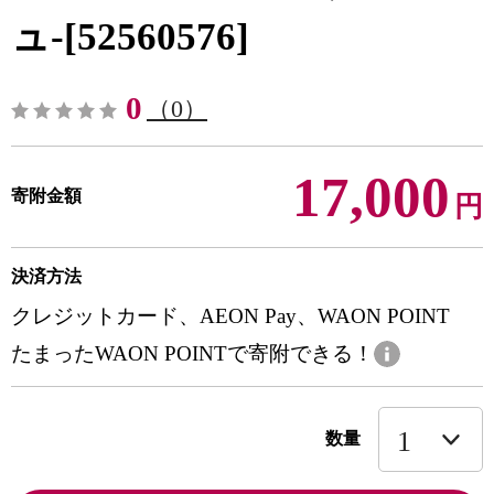
ュ-[52560576]
0
（0）
17,000
寄附金額
円
決済方法
クレジットカード、AEON Pay、WAON POINT
たまったWAON POINTで寄附できる！
数量