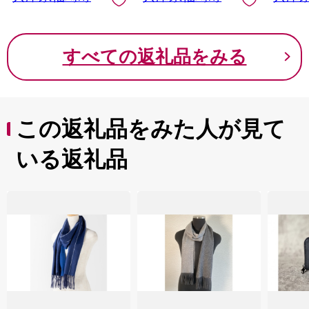
すべての返礼品をみる
この返礼品をみた人が見て
いる返礼品