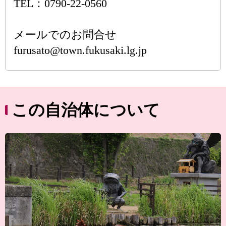
TEL：0790-22-0560
メールでのお問合せ
furusato@town.fukusaki.lg.jp
この自治体について