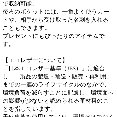
で収納可能。
後ろのポケットには、一番よく使うカー
ドや、相手から受け取った名刺を入れる
こともできます。
プレゼントにもぴったりのアイテムで
す。
【エコレザーについて】
「日本エコレザー基準（JES）」に適合
し、「製品の製造・輸送・販売・再利用」
までの一連のライフサイクルのなかで、
環境負荷を減らすことに配慮し、環境面へ
の影響が少ないと認められる革材料のこ
とを指しています。
天然皮革を使用しており、環境だけでなく