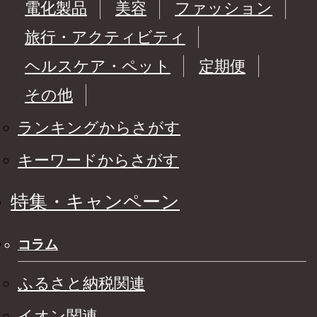
電化製品
美容
ファッション
旅行・アクティビティ
ヘルスケア・ペット
定期便
その他
ランキングからさがす
キーワードからさがす
特集・キャンペーン
コラム
ふるさと納税関連
イオン関連