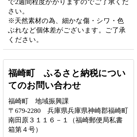
で2週間程度かかりますのでご了承くだ
さい。
※天然素材の為、細かな傷・シワ・色
ぶれなど個体差がございます。ご了承
ください。
福崎町 ふるさと納税につい
てのお問い合わせ
福崎町 地域振興課
〒679-2280 兵庫県兵庫県神崎郡福崎町
南田原３１１６－１（福崎郵便局私書
箱第４号）