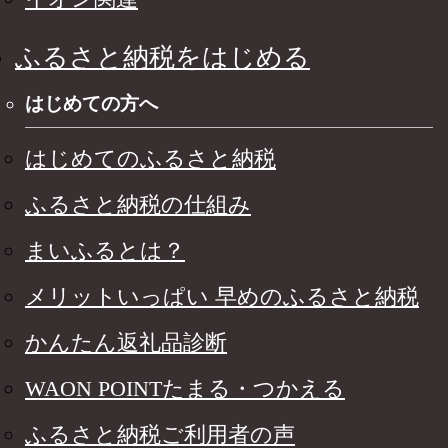
ふるさと納税をはじめる
はじめての方へ
はじめてのふるさと納税
ふるさと納税の仕組み
まいふるとは？
メリットいっぱい 早めのふるさと納税
かんたん返礼品診断
WAON POINTたまる・つかえる
ふるさと納税ご利用者の声