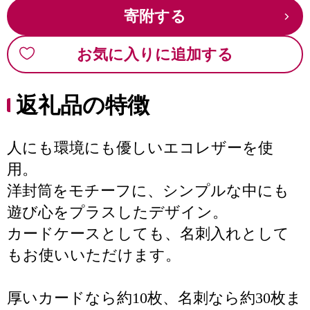
寄附する
お気に入りに追加する
返礼品の特徴
人にも環境にも優しいエコレザーを使
用。
洋封筒をモチーフに、シンプルな中にも
遊び心をプラスしたデザイン。
カードケースとしても、名刺入れとして
もお使いいただけます。
厚いカードなら約10枚、名刺なら約30枚ま