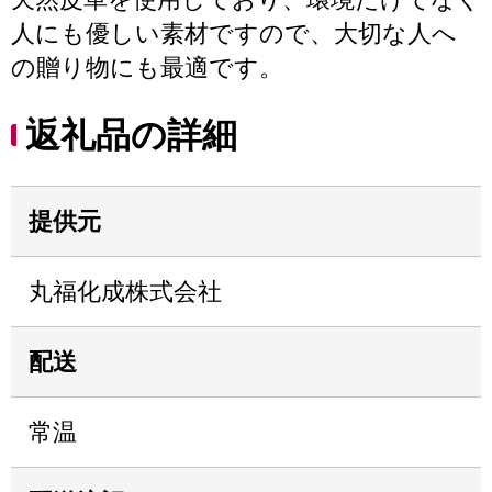
人にも優しい素材ですので、大切な人へ
の贈り物にも最適です。
返礼品の詳細
提供元
丸福化成株式会社
配送
常温