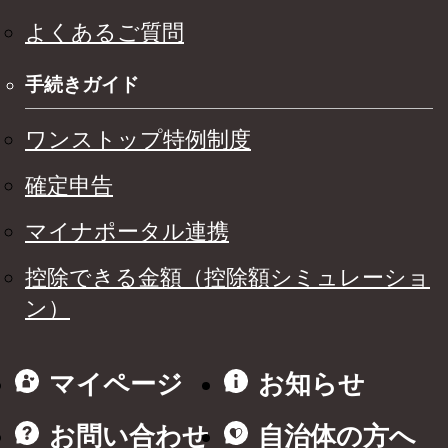
よくあるご質問
手続きガイド
ワンストップ特例制度
確定申告
マイナポータル連携
控除できる金額（控除額シミュレーショ
ン）
マイページ
お知らせ
お問い合わせ
自治体の方へ