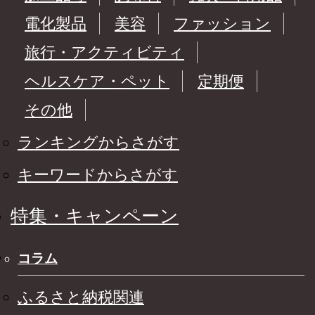
電化製品
美容
ファッション
旅行・アクティビティ
ヘルスケア・ペット
定期便
その他
ランキングからさがす
キーワードからさがす
特集・キャンペーン
コラム
ふるさと納税関連