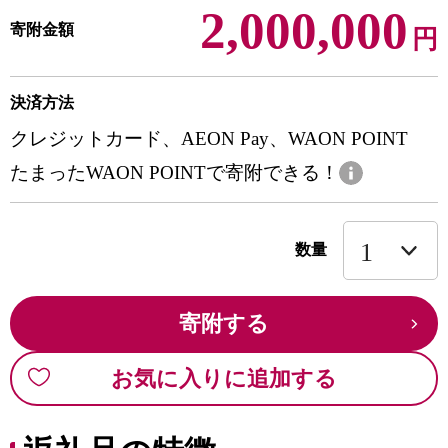
2,000,000
寄附金額
円
決済方法
クレジットカード、AEON Pay、WAON POINT
たまったWAON POINTで寄附できる！
数量
寄附する
お気に入りに追加する