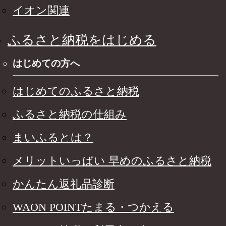
イオン関連
ふるさと納税をはじめる
はじめての方へ
はじめてのふるさと納税
ふるさと納税の仕組み
まいふるとは？
メリットいっぱい 早めのふるさと納税
かんたん返礼品診断
WAON POINTたまる・つかえる