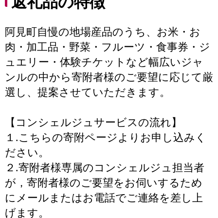
返礼品の特徴
阿見町自慢の地場産品のうち、お米・お
肉・加工品・野菜・フルーツ・食事券・ジ
ュエリー・体験チケットなど幅広いジャ
ンルの中から寄附者様のご要望に応じて厳
選し、提案させていただきます。
【コンシェルジュサービスの流れ】
１.こちらの寄附ページよりお申し込みく
ださい。
２.寄附者様専属のコンシェルジュ担当者
が，寄附者様のご要望をお伺いするため
にメールまたはお電話でご連絡を差し上
げます。