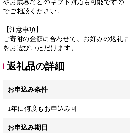
やお歳暮などのギフト対応も可能ですの
でご相談ください。
【注意事項】
ご寄附の金額に合わせて、お好みの返礼品
をお選びいただけます。
返礼品の詳細
お申込み条件
1年に何度もお申込み可
お申込み期日