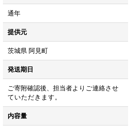
通年
提供元
茨城県 阿見町
発送期日
ご寄附確認後、担当者よりご連絡させ
ていただきます。
内容量