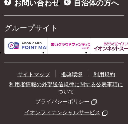
お問い合わせ
自治体の方へ
グループサイト
サイトマップ
推奨環境
利用規約
利用者情報の外部送信規律に関する公表事項に
ついて
プライバシーポリシー
イオンフィナンシャルサービス