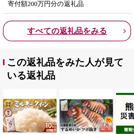
寄付額200万円分の返礼品
すべての返礼品をみる
この返礼品をみた人が見て
いる返礼品