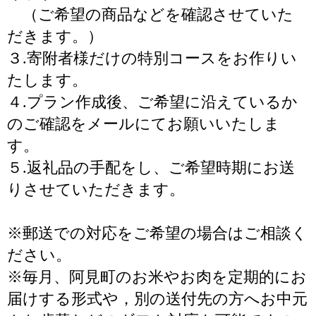
（ご希望の商品などを確認させていた
だきます。）
３.寄附者様だけの特別コースをお作りい
たします。
４.プラン作成後、ご希望に沿えているか
のご確認をメールにてお願いいたしま
す。
５.返礼品の手配をし、ご希望時期にお送
りさせていただきます。
※郵送での対応をご希望の場合はご相談く
ださい。
※毎月、阿見町のお米やお肉を定期的にお
届けする形式や，別の送付先の方へお中元