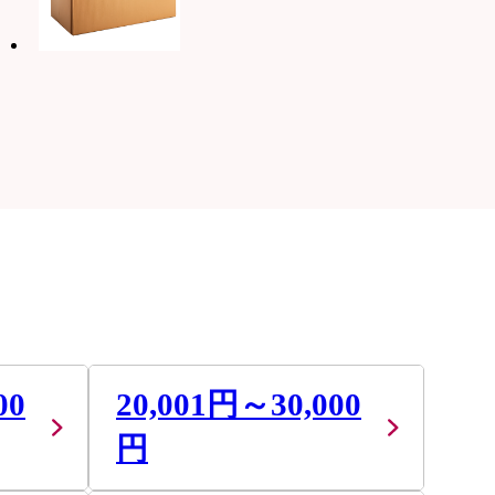
00
20,001円～30,000
円