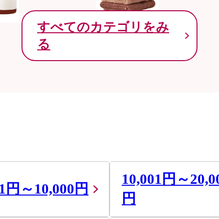
すべてのカテゴリをみ
る
10,001円～20,0
01円～10,000円
円