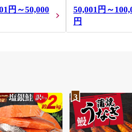
001円～50,000
50,001円～100,
円
3