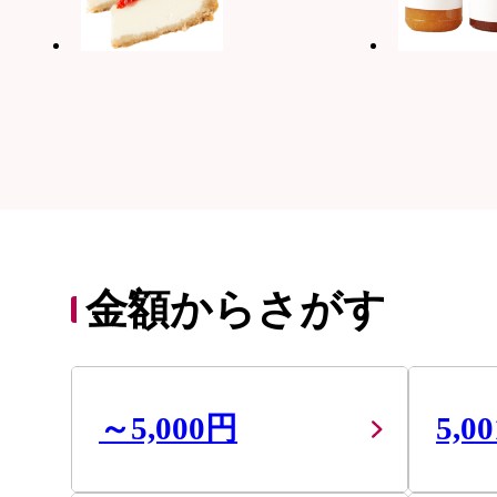
金額からさがす
～5,000円
5,0