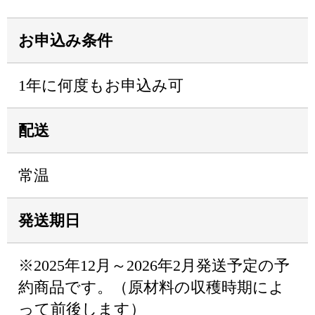
お申込み条件
1年に何度もお申込み可
配送
常温
発送期日
※2025年12月～2026年2月発送予定の予
約商品です。（原材料の収穫時期によ
って前後します）