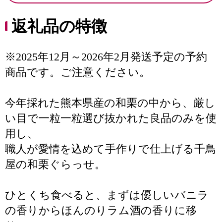
返礼品の特徴
※2025年12月～2026年2月発送予定の予約
商品です。ご注意ください。
今年採れた熊本県産の和栗の中から、厳し
い目で一粒一粒選び抜かれた良品のみを使
用し、
職人が愛情を込めて手作りで仕上げる千鳥
屋の和栗ぐらっせ。
ひとくち食べると、まずは優しいバニラ
の香りからほんのりラム酒の香りに移