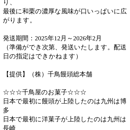
り、
最後に和栗の濃厚な風味が口いっぱいに広
がります。
発送期間：2025年12月～2026年2月
（準備ができ次第、発送いたします。配送
日の指定はできかねます）
【提供】（株）千鳥饅頭総本舗
☆☆☆千鳥屋のお菓子☆☆☆
日本で最初に饅頭が上陸したのは九州は博
多
日本で最初に洋菓子が上陸したのは九州は
長崎