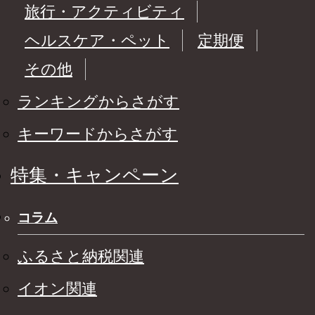
旅行・アクティビティ
ヘルスケア・ペット
定期便
その他
ランキングからさがす
キーワードからさがす
特集・キャンペーン
コラム
ふるさと納税関連
イオン関連