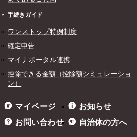
手続きガイド
ワンストップ特例制度
確定申告
マイナポータル連携
控除できる金額（控除額シミュレーショ
ン）
マイページ
お知らせ
お問い合わせ
自治体の方へ