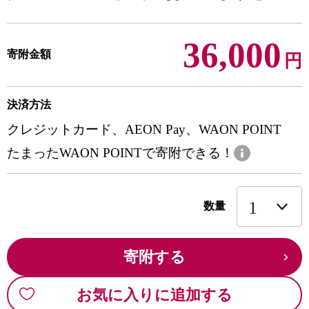
36,000
寄附金額
円
決済方法
クレジットカード、AEON Pay、WAON POINT
たまったWAON POINTで寄附できる！
数量
寄附する
お気に入りに追加する