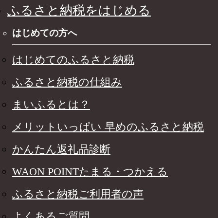
ふるさと納税をはじめる
はじめての方へ
はじめてのふるさと納税
ふるさと納税の仕組み
まいふるとは？
メリットいっぱい 早めのふるさと納税
かんたん返礼品診断
WAON POINTたまる・つかえる
ふるさと納税ご利用者の声
よくあるご質問