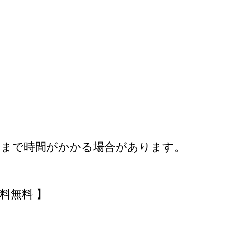
着まで時間がかかる場合があります。
送料無料 】