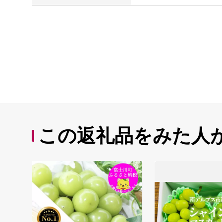
この返礼品をみた人