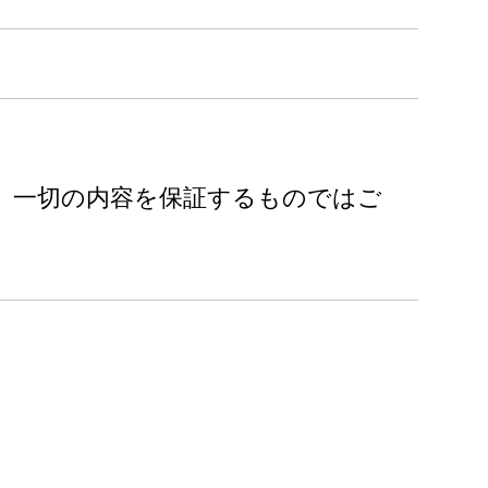
、一切の内容を保証するものではご