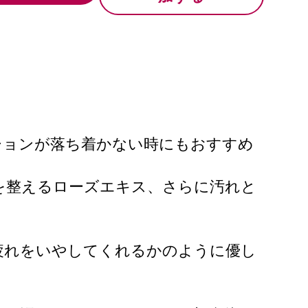
ションが落ち着かない時にもおすすめ
を整えるローズエキス、さらに汚れと
疲れをいやしてくれるかのように優し