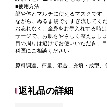
■使用方法
顔や体とマルチに使えるマスクです。
ながら、ぬるま湯ですすぎ流してく
お忘れなく。全身をお手入れする時
サージで、お肌をやさしく整えまし
目の周りは避けてお使いいただき、
科医にご相談ください。
原料調達、秤量、混合、充填・成型、
返礼品の詳細