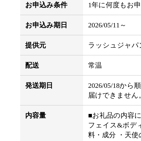
お申込み条件
1年に何度もお
お申込み期日
2026/05/11～
提供元
ラッシュジャパ
配送
常温
発送期日
2026/05/1
届けできません
内容量
■お礼品の内容につ
フェイス&ボディ
料・成分 ・天使