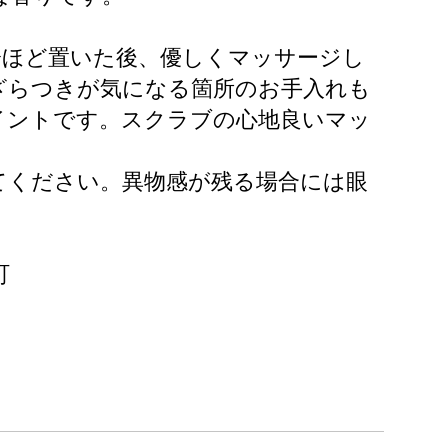
分ほど置いた後、優しくマッサージし
ざらつきが気になる箇所のお手入れも
イントです。スクラブの心地良いマッ
てください。異物感が残る場合には眼
町