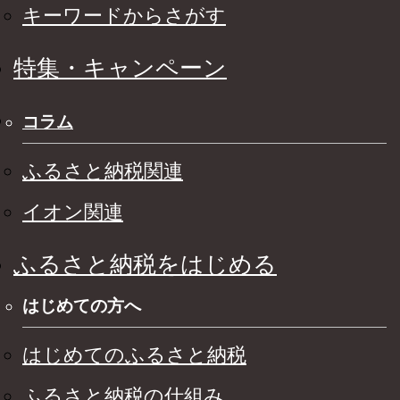
キーワードからさがす
特集・キャンペーン
コラム
ふるさと納税関連
イオン関連
ふるさと納税をはじめる
はじめての方へ
はじめてのふるさと納税
ふるさと納税の仕組み