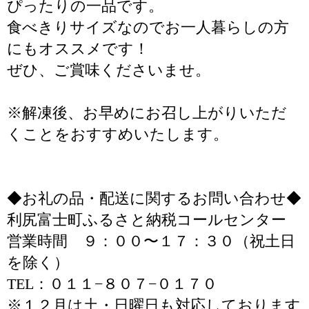
ぴったりの一品です。
食べきりサイズなのでお一人暮らしの方
にもオススメです！
ぜひ、ご賞味くださいませ。
※解凍後、お早めにお召し上がりいただ
くことをおすすめいたします。
◆お礼の品・配送に関するお問い合わせ◆
利尻富士町ふるさと納税コールセンター
営業時間 ９：００〜１７：３０（祝土日
を除く）
TEL：０１１−８０７−０１７０
※１２月は土・日曜日も対応しております