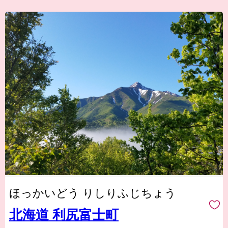
ほっかいどう りしりふじちょう
北海道 利尻富士町