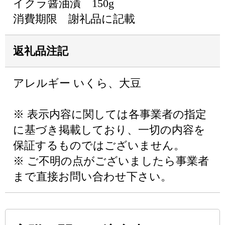
イクラ醤油漬 150g
消費期限 謝礼品に記載
返礼品注記
アレルギー いくら、大豆
※ 表示内容に関しては各事業者の指定
に基づき掲載しており、一切の内容を
保証するものではございません。
※ ご不明の点がございましたら事業者
まで直接お問い合わせ下さい。