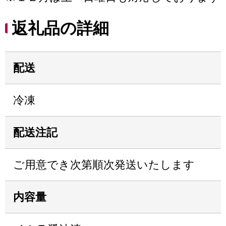
返礼品の詳細
配送
冷凍
配送注記
ご用意でき次第順次発送いたします
内容量