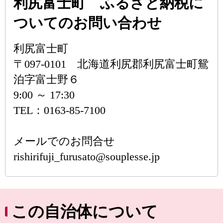
利尻富士町 ふるさと納税に
ついてのお問い合わせ
利尻富士町
〒097-0101 北海道利尻郡利尻富士町鴛
泊字富士野６
9:00 ～ 17:30
TEL：0163-85-7100
メールでのお問合せ
rishirifuji_furusato@souplesse.jp
この自治体について