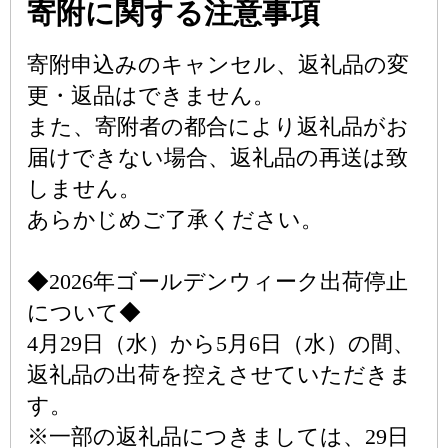
寄附に関する注意事項
寄附申込みのキャンセル、返礼品の変
更・返品はできません。
また、寄附者の都合により返礼品がお
届けできない場合、返礼品の再送は致
しません。
あらかじめご了承ください。
◆2026年ゴールデンウィーク出荷停止
について◆
4月29日（水）から5月6日（水）の間、
返礼品の出荷を控えさせていただきま
す。
※一部の返礼品につきましては、29日