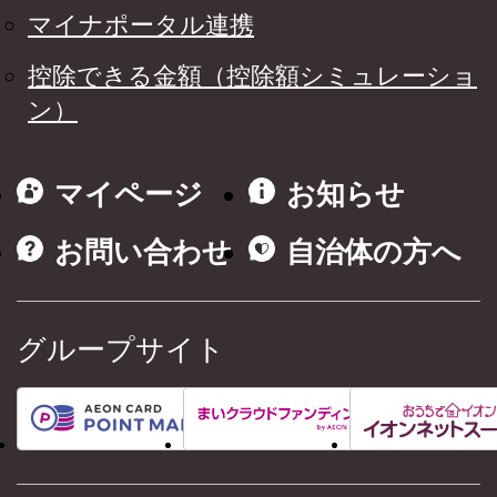
マイナポータル連携
控除できる金額（控除額シミュレーショ
ン）
マイページ
お知らせ
お問い合わせ
自治体の方へ
グループサイト