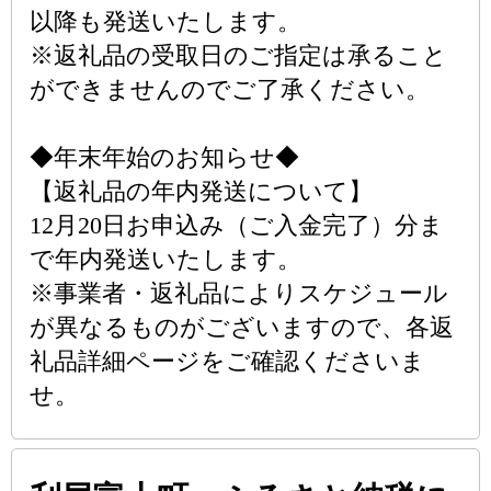
以降も発送いたします。
※返礼品の受取日のご指定は承ること
ができませんのでご了承ください。
◆年末年始のお知らせ◆
【返礼品の年内発送について】
12月20日お申込み（ご入金完了）分ま
で年内発送いたします。
※事業者・返礼品によりスケジュール
が異なるものがございますので、各返
礼品詳細ページをご確認くださいま
せ。