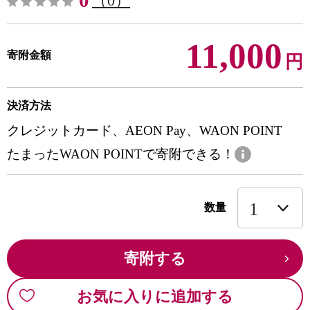
0
（0）
11,000
寄附金額
円
決済方法
クレジットカード、AEON Pay、WAON POINT
たまったWAON POINTで寄附できる！
数量
寄附する
お気に入りに追加する