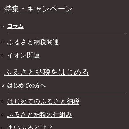
特集・キャンペーン
コラム
ふるさと納税関連
イオン関連
ふるさと納税をはじめる
はじめての方へ
はじめてのふるさと納税
ふるさと納税の仕組み
まいふるとは？