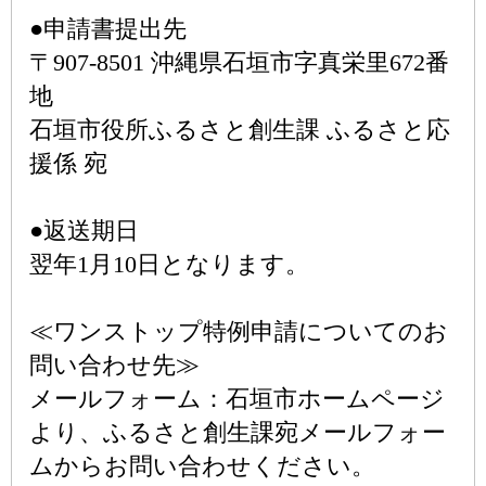
●申請書提出先
〒907-8501 沖縄県石垣市字真栄里672番
地
石垣市役所ふるさと創生課 ふるさと応
援係 宛
●返送期日
翌年1月10日となります。
≪ワンストップ特例申請についてのお
問い合わせ先≫
メールフォーム：石垣市ホームページ
より、ふるさと創生課宛メールフォー
ムからお問い合わせください。