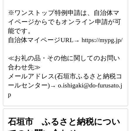
※ワンストップ特例申請は、自治体マ
イページからでもオンライン申請が可
能です。
自治体マイページURL→ https://mypg.jp/
≪お礼の品・その他に関してのお問い
合わせ先≫
メールアドレス(石垣市ふるさと納税コ
ールセンター)→ o.ishigaki@do-furusato.j
p
石垣市 ふるさと納税につい