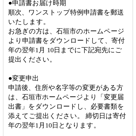
●申請書お届け時期
順次、ワンストップ特例申請書を郵送
いたします。
お急ぎの方は、石垣市のホームページ
より申請書をダウンロードして、寄付
年の翌年1月 10日までに下記宛先にご
提出ください。
●変更申出
申請後、住所や名字等の変更がある方
は、石垣市ホームページより「変更届
出書」をダウンロードし、必要書類を
添えてご提出ください。 締切日は寄付
年の翌年1月10日となります。