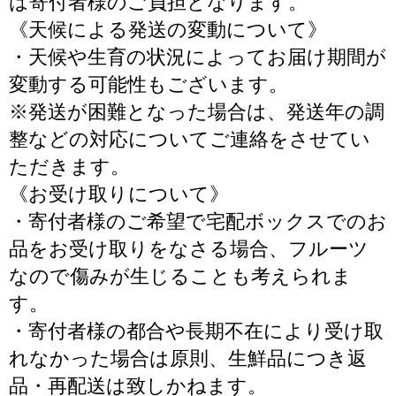
は寄付者様のご負担となります。
《天候による発送の変動について》
・天候や生育の状況によってお届け期間が
変動する可能性もございます。
※発送が困難となった場合は、発送年の調
整などの対応についてご連絡をさせてい
ただきます。
《お受け取りについて》
・寄付者様のご希望で宅配ボックスでのお
品をお受け取りをなさる場合、フルーツ
なので傷みが生じることも考えられま
す。
・寄付者様の都合や長期不在により受け取
れなかった場合は原則、生鮮品につき返
品・再配送は致しかねます。