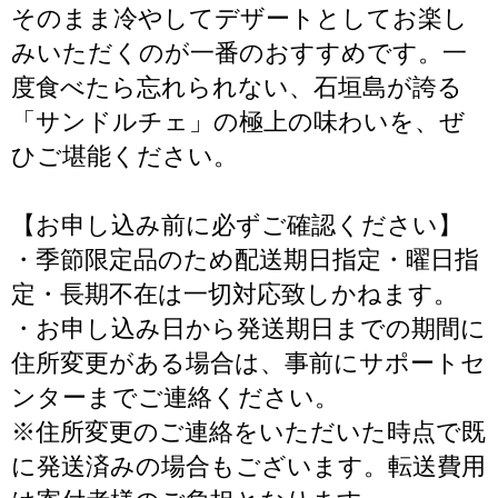
そのまま冷やしてデザートとしてお楽し
みいただくのが一番のおすすめです。一
度食べたら忘れられない、石垣島が誇る
「サンドルチェ」の極上の味わいを、ぜ
ひご堪能ください。
【お申し込み前に必ずご確認ください】
・季節限定品のため配送期日指定・曜日指
定・長期不在は一切対応致しかねます。
・お申し込み日から発送期日までの期間に
住所変更がある場合は、事前にサポートセ
ンターまでご連絡ください。
※住所変更のご連絡をいただいた時点で既
に発送済みの場合もございます。転送費用