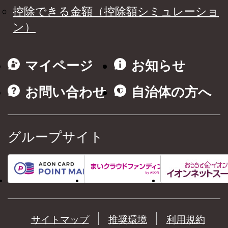
控除できる金額（控除額シミュレーショ
ン）
マイページ
お知らせ
お問い合わせ
自治体の方へ
グループサイト
サイトマップ
推奨環境
利用規約