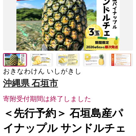
おきなわけん いしがきし
沖縄県 石垣市
寄附受付期間は終了しました
＜先行予約＞ 石垣島産パ
イナップル サンドルチェ