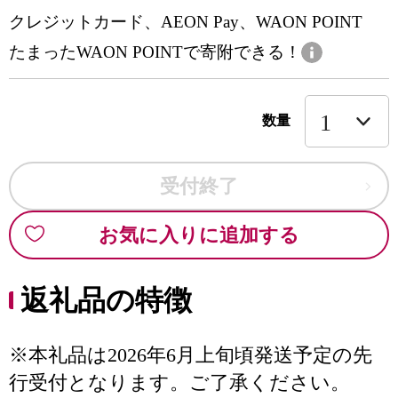
クレジットカード、AEON Pay、WAON POINT
たまったWAON POINTで寄附できる！
数量
受付終了
お気に入りに追加する
返礼品の特徴
※本礼品は2026年6月上旬頃発送予定の先
行受付となります。ご了承ください。