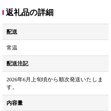
返礼品の詳細
配送
常温
配送注記
2026年6月上旬頃から順次発送いたしま
す。
内容量