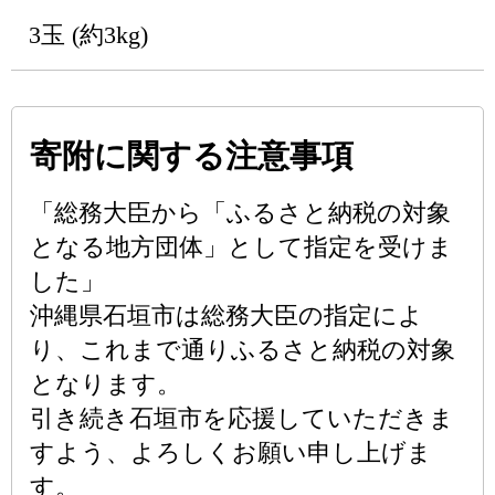
3玉 (約3kg)
寄附に関する注意事項
「総務大臣から「ふるさと納税の対象
となる地方団体」として指定を受けま
した」
沖縄県石垣市は総務大臣の指定によ
り、これまで通りふるさと納税の対象
となります。
引き続き石垣市を応援していただきま
すよう、よろしくお願い申し上げま
す。