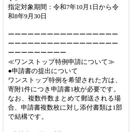
指定対象期間：令和7年10月1日から令
和8年9月30日
ーーーーーーーーーーーーーーーーー
ーーーーーーーーーーーーーーーーー
ーーーーーーーーー
≪ワンストップ特例申請について≫
●申請書の提出について
ワンストップ特例を希望された方は、
寄附1件につき申請書1枚が必要です。
なお、複数件数まとめて郵送される場
合、申請書複数枚に対し添付書類は1部
で結構です。