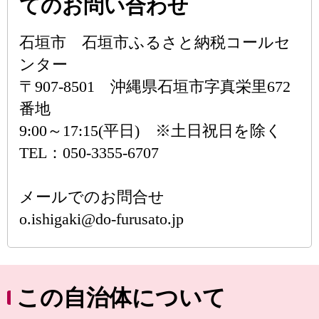
てのお問い合わせ
石垣市 石垣市ふるさと納税コールセ
ンター
〒907-8501 沖縄県石垣市字真栄里672
番地
9:00～17:15(平日) ※土日祝日を除く
TEL：050-3355-6707
メールでのお問合せ
o.ishigaki@do-furusato.jp
この自治体について