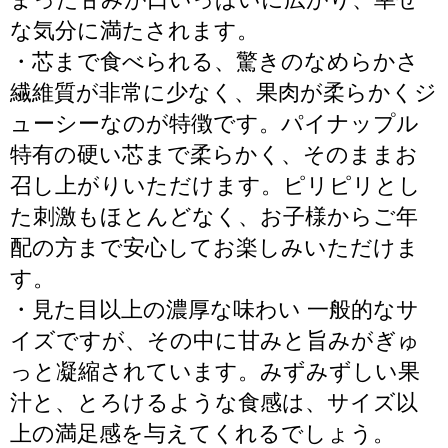
な気分に満たされます。
・芯まで食べられる、驚きのなめらかさ
繊維質が非常に少なく、果肉が柔らかくジ
ューシーなのが特徴です。パイナップル
特有の硬い芯まで柔らかく、そのままお
召し上がりいただけます。ピリピリとし
た刺激もほとんどなく、お子様からご年
配の方まで安心してお楽しみいただけま
す。
・見た目以上の濃厚な味わい 一般的なサ
イズですが、その中に甘みと旨みがぎゅ
っと凝縮されています。みずみずしい果
汁と、とろけるような食感は、サイズ以
上の満足感を与えてくれるでしょう。