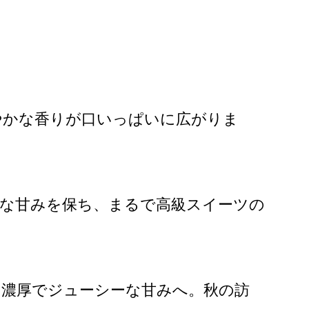
やかな香りが口いっぱいに広がりま
品な甘みを保ち、まるで高級スイーツの
り濃厚でジューシーな甘みへ。秋の訪