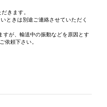
ただきます。
ないときは別途ご連絡させていただく
しますが、輸送中の振動などを原因とす
、ご依頼下さい。