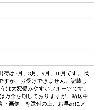
出荷は7月、8月、9月、10月です。 岡
いですが、お受けできません。記載し
どうは大変傷みやすいフルーツです。
には万全を期しておりますが、輸送中
真・画像」を添付の上、お早めにメ