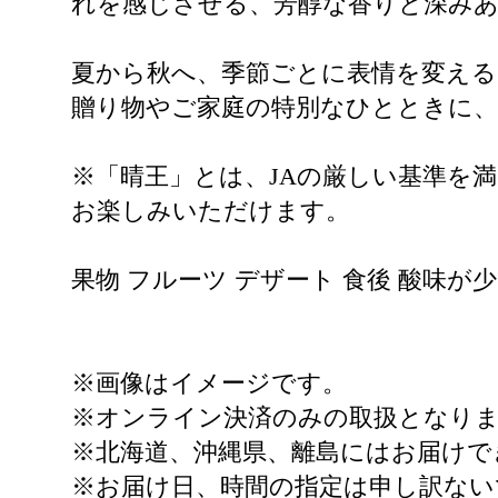
れを感じさせる、芳醇な香りと深み
夏から秋へ、季節ごとに表情を変える
贈り物やご家庭の特別なひとときに、
※「晴王」とは、JAの厳しい基準を
お楽しみいただけます。
果物 フルーツ デザート 食後 酸味が
※画像はイメージです。
※オンライン決済のみの取扱となり
※北海道、沖縄県、離島にはお届けで
※お届け日、時間の指定は申し訳ない