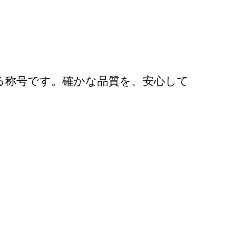
る称号です。確かな品質を、安心して