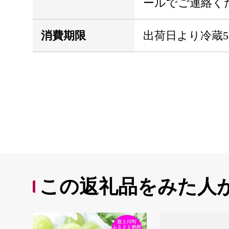
ールでご連絡く
消費期限
出荷日より冷蔵5
この返礼品をみた人