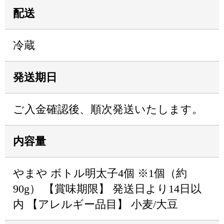
配送
冷蔵
発送期日
ご入金確認後、順次発送いたします。
内容量
やまや ボトル明太子4個 ※1個（約
90g） 【賞味期限】 発送日より14日以
内 【アレルギー品目】 小麦/大豆