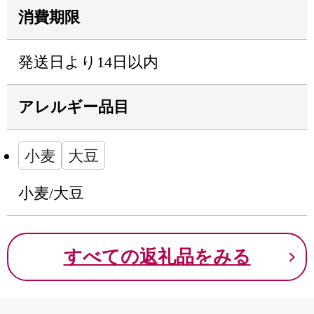
消費期限
発送日より14日以内
アレルギー品目
小麦
大豆
小麦/大豆
すべての返礼品をみる