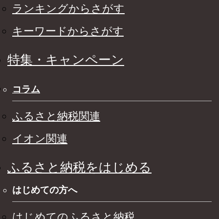
ランキングからさがす
キーワードからさがす
特集・キャンペーン
コラム
ふるさと納税関連
イオン関連
ふるさと納税をはじめる
はじめての方へ
はじめてのふるさと納税