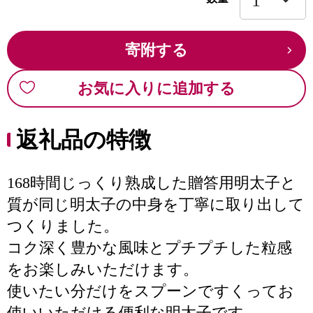
寄附する
お気に入りに追加する
返礼品の特徴
168時間じっくり熟成した贈答用明太子と
質が同じ明太子の中身を丁寧に取り出して
つくりました。
コク深く豊かな風味とプチプチした粒感
をお楽しみいただけます。
使いたい分だけをスプーンですくってお
使いいただける便利な明太子です。