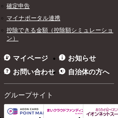
確定申告
マイナポータル連携
控除できる金額（控除額シミュレーショ
ン）
マイページ
お知らせ
お問い合わせ
自治体の方へ
グループサイト