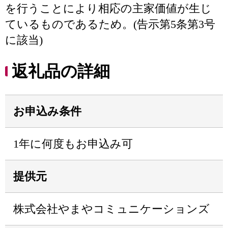
を行うことにより相応の主家価値が生じ
ているものであるため。(告示第5条第3号
に該当)
返礼品の詳細
お申込み条件
1年に何度もお申込み可
提供元
株式会社やまやコミュニケーションズ