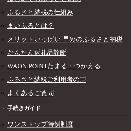
ふるさと納税の仕組み
まいふるとは？
メリットいっぱい 早めのふるさと納税
かんたん返礼品診断
WAON POINTたまる・つかえる
ふるさと納税ご利用者の声
よくあるご質問
手続きガイド
ワンストップ特例制度