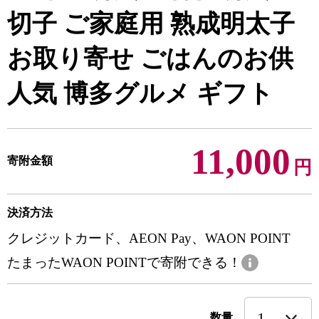
切子 ご家庭用 熟成明太子
お取り寄せ ごはんのお供
人気 博多グルメ ギフト
11,000
寄附金額
円
決済方法
クレジットカード、AEON Pay、WAON POINT
たまったWAON POINTで寄附できる！
数量