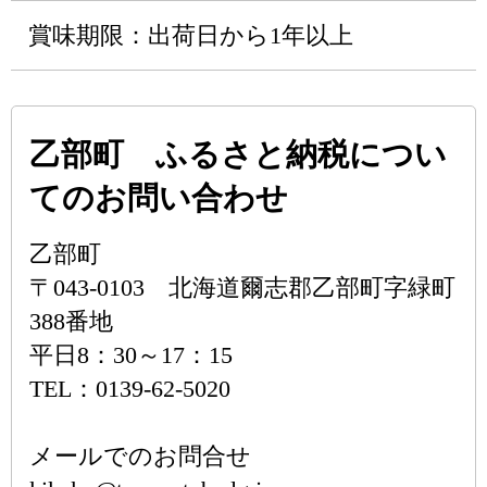
賞味期限：出荷日から1年以上
乙部町 ふるさと納税につい
てのお問い合わせ
乙部町
〒043-0103 北海道爾志郡乙部町字緑町
388番地
平日8：30～17：15
TEL：0139-62-5020
メールでのお問合せ