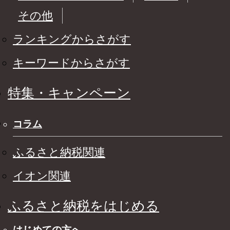
その他
ランキングからさがす
キーワードからさがす
特集・キャンペーン
コラム
ふるさと納税関連
イオン関連
ふるさと納税をはじめる
はじめての方へ