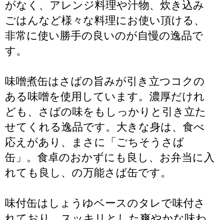
がなく、アレンジ料理や汁物、炊き込み
ごはんなど様々な料理にお使い頂ける、
非常に使い勝手の良いのが自慢の逸品で
す。
味噌煮缶はさばの旨みが引き立つコクの
ある味噌を使用しています。濃厚だけれ
ども、さばの味をもしっかりと引き立た
せてくれる逸品です。大きな身は、食べ
応えがあり、まさに「ごちそうさば
缶」。食卓のおかずにも良し、お弁当に入
れても良し、の万能さば缶です。
味付缶はしょうゆベースのタレで味付さ
れており、スッキリとした爽やかな味わ