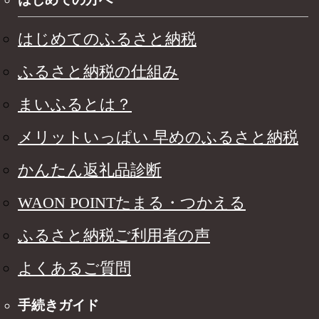
はじめてのふるさと納税
ふるさと納税の仕組み
まいふるとは？
メリットいっぱい 早めのふるさと納税
かんたん返礼品診断
WAON POINTたまる・つかえる
ふるさと納税ご利用者の声
よくあるご質問
手続きガイド