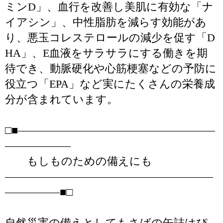
ミンD」、血行を改善し美肌に有効な「ナ
イアシン」、中性脂肪を減らす効能があ
り、悪玉コレステロールの減少を促す「D
HA」、E血液をサラサラにする働きを期
待でき、動脈硬化や心筋梗塞などの予防に
役立つ「EPA」など実にたくさんの栄養成
分が含まれています。
□■――――――――――――――――――
――――――
もしものための備えにも
―――――――――――――――――――
―――――■□
自然災害の備えとしてもさばの缶詰はぴ