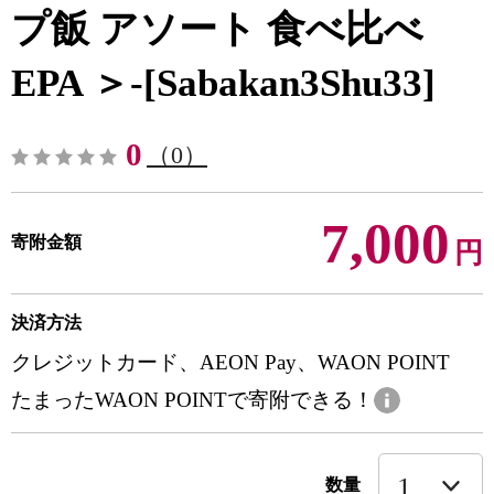
プ飯 アソート 食べ比べ
EPA ＞-[Sabakan3Shu33]
0
（0）
7,000
寄附金額
円
決済方法
クレジットカード、AEON Pay、WAON POINT
たまったWAON POINTで寄附できる！
数量