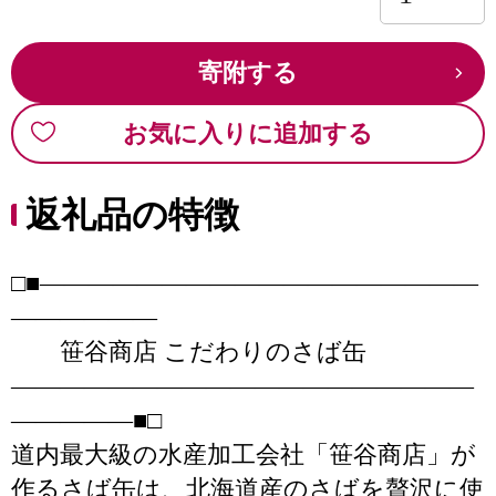
寄附する
お気に入りに追加する
返礼品の特徴
□■――――――――――――――――――
――――――
笹谷商店 こだわりのさば缶
―――――――――――――――――――
―――――■□
道内最大級の水産加工会社「笹谷商店」が
作るさば缶は、北海道産のさばを贅沢に使