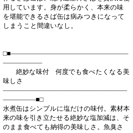
用しています。身が柔らかく、本来の味
を堪能できるさば缶は病みつきになって
しまうこと間違いなし。
□■――――――――――――――――――
――――――
絶妙な味付 何度でも食べたくなる美
味しさ
―――――――――――――――――――
―――――■□
水煮缶はシンプルに塩だけの味付。素材本
来の味を引き立たせる絶妙な塩加減は、そ
のまま食べても納得の美味しさ。魚臭さ