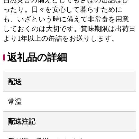
ったり。日々を安心して暮らすために
も、いざという時に備えて非常食を用意
しておくのは大切です。賞味期限は出荷日
より1年以上の缶詰をお送りします。
返礼品の詳細
配送
常温
配送注記