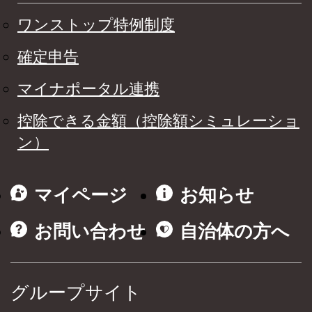
ワンストップ特例制度
確定申告
マイナポータル連携
控除できる金額（控除額シミュレーショ
ン）
マイページ
お知らせ
お問い合わせ
自治体の方へ
グループサイト