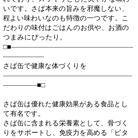
いです。さば本来の旨みを邪魔しない、
程よい味わいなのも特徴の一つです。こ
だわりの味付はごはんのお供や、お酒の
つまみにぴったり。
□■――――――――――――――――――
――――――
さば缶で健康な体づくりを
―――――――――――――――――――
―――――■□
さば缶は優れた健康効果がある食品とし
て有名です。
さば缶に含まれる栄養素として、骨づく
りをサポートし、免疫力を高める「ビタ