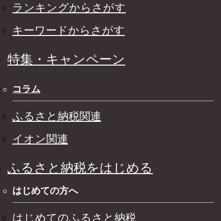
ランキングからさがす
キーワードからさがす
特集・キャンペーン
コラム
ふるさと納税関連
イオン関連
ふるさと納税をはじめる
はじめての方へ
はじめてのふるさと納税