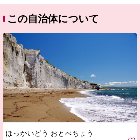
この自治体について
ほっかいどう おとべちょう