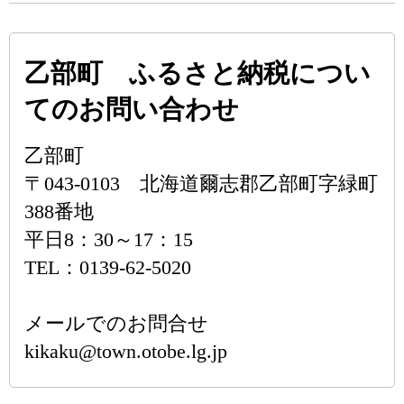
乙部町 ふるさと納税につい
てのお問い合わせ
乙部町
〒043-0103 北海道爾志郡乙部町字緑町
388番地
平日8：30～17：15
TEL：0139-62-5020
メールでのお問合せ
kikaku@town.otobe.lg.jp