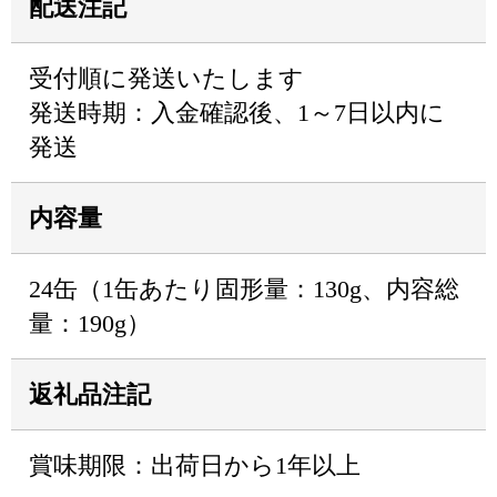
配送注記
受付順に発送いたします
発送時期：入金確認後、1～7日以内に
発送
内容量
24缶（1缶あたり固形量：130g、内容総
量：190g）
返礼品注記
賞味期限：出荷日から1年以上