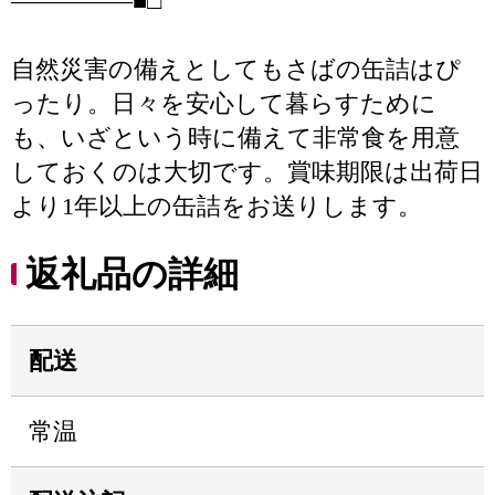
―――――■□
自然災害の備えとしてもさばの缶詰はぴ
ったり。日々を安心して暮らすために
も、いざという時に備えて非常食を用意
しておくのは大切です。賞味期限は出荷日
より1年以上の缶詰をお送りします。
返礼品の詳細
配送
常温