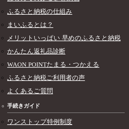
ふるさと納税の仕組み
まいふるとは？
メリットいっぱい 早めのふるさと納税
かんたん返礼品診断
WAON POINTたまる・つかえる
ふるさと納税ご利用者の声
よくあるご質問
手続きガイド
ワンストップ特例制度