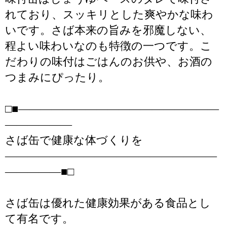
れており、スッキリとした爽やかな味わ
いです。さば本来の旨みを邪魔しない、
程よい味わいなのも特徴の一つです。こ
だわりの味付はごはんのお供や、お酒の
つまみにぴったり。
□■――――――――――――――――――
――――――
さば缶で健康な体づくりを
―――――――――――――――――――
―――――■□
さば缶は優れた健康効果がある食品とし
て有名です。