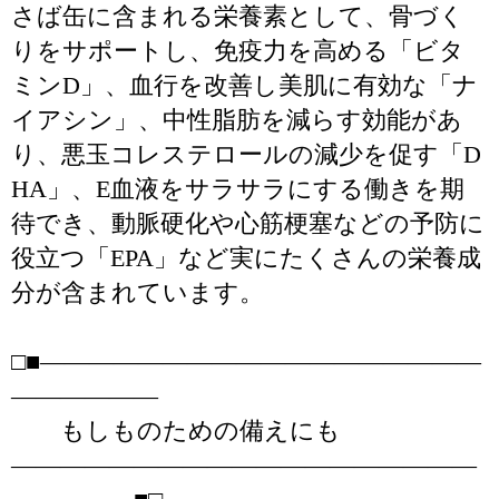
さば缶に含まれる栄養素として、骨づく
りをサポートし、免疫力を高める「ビタ
ミンD」、血行を改善し美肌に有効な「ナ
イアシン」、中性脂肪を減らす効能があ
り、悪玉コレステロールの減少を促す「D
HA」、E血液をサラサラにする働きを期
待でき、動脈硬化や心筋梗塞などの予防に
役立つ「EPA」など実にたくさんの栄養成
分が含まれています。
□■――――――――――――――――――
――――――
もしものための備えにも
―――――――――――――――――――