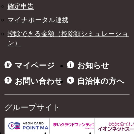
確定申告
マイナポータル連携
控除できる金額（控除額シミュレーショ
ン）
マイページ
お知らせ
お問い合わせ
自治体の方へ
グループサイト