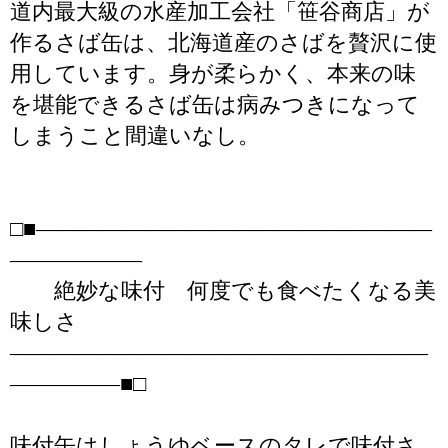
道内最大級の水産加工会社「笹谷商店」が
作るさば缶は、北海道産のさばを贅沢に使
用しています。身が柔らかく、本来の味
を堪能できるさば缶は病みつきになって
しまうこと間違いなし。
□■――――――――――――――――――
――――――
絶妙な味付 何度でも食べたくなる美
味しさ
―――――――――――――――――――
―――――■□
味付缶はしょうゆベースのタレで味付さ