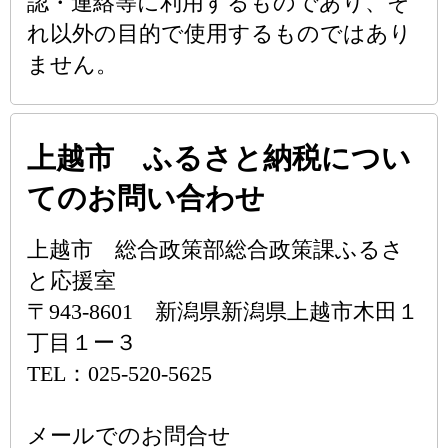
認・連絡等に利用するものであり、そ
れ以外の目的で使用するものではあり
ません。
上越市 ふるさと納税につい
てのお問い合わせ
上越市 総合政策部総合政策課ふるさ
と応援室
〒943-8601 新潟県新潟県上越市木田１
丁目１ー３
TEL：025-520-5625
メールでのお問合せ