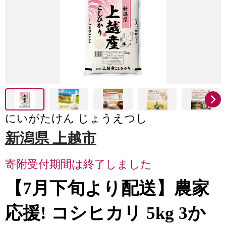
にいがたけん じょうえつし
新潟県 上越市
寄附受付期間は終了しました
【7月下旬より配送】農家
応援! コシヒカリ 5kg 3か