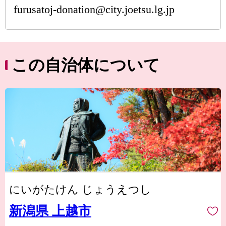
furusatoj-donation@city.joetsu.lg.jp
この自治体について
にいがたけん じょうえつし
新潟県 上越市