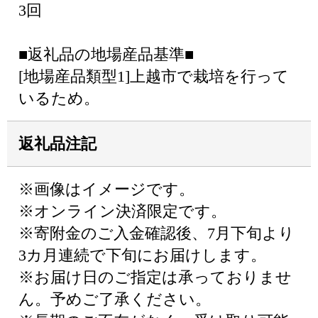
3回
■返礼品の地場産品基準■
[地場産品類型1]上越市で栽培を行って
いるため。
返礼品注記
※画像はイメージです。
※オンライン決済限定です。
※寄附金のご入金確認後、7月下旬より
3カ月連続で下旬にお届けします。
※お届け日のご指定は承っておりませ
ん。予めご了承ください。