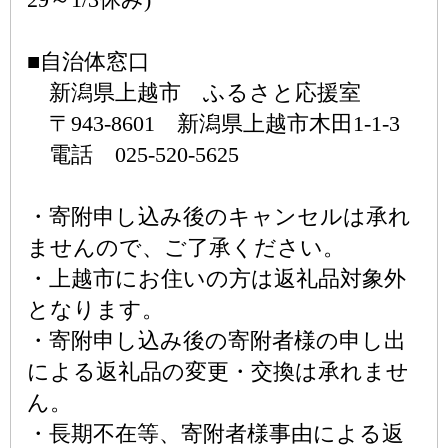
■自治体窓口
新潟県上越市 ふるさと応援室
〒943-8601 新潟県上越市木田1-1-3
電話 025-520-5625
・寄附申し込み後のキャンセルは承れ
ませんので、ご了承ください。
・上越市にお住いの方は返礼品対象外
となります。
・寄附申し込み後の寄附者様の申し出
による返礼品の変更・交換は承れませ
ん。
・長期不在等、寄附者様事由による返