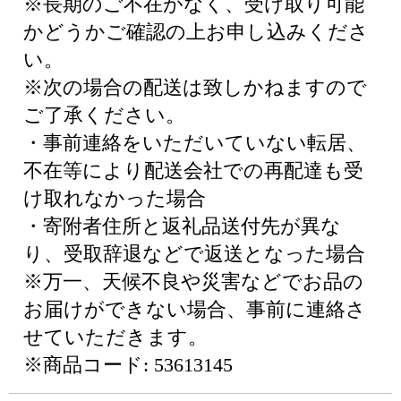
※長期のご不在がなく、受け取り可能
かどうかご確認の上お申し込みくださ
い。
※次の場合の配送は致しかねますので
ご了承ください。
・事前連絡をいただいていない転居、
不在等により配送会社での再配達も受
け取れなかった場合
・寄附者住所と返礼品送付先が異な
り、受取辞退などで返送となった場合
※万一、天候不良や災害などでお品の
お届けができない場合、事前に連絡さ
せていただきます。
※商品コード: 53613145