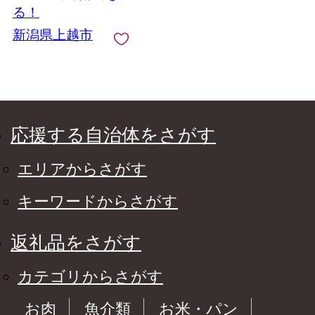
る！
新潟県上越市
応援する自治体をさがす
エリアからさがす
キーワードからさがす
返礼品をさがす
カテゴリからさがす
お肉
魚介類
お米・パン