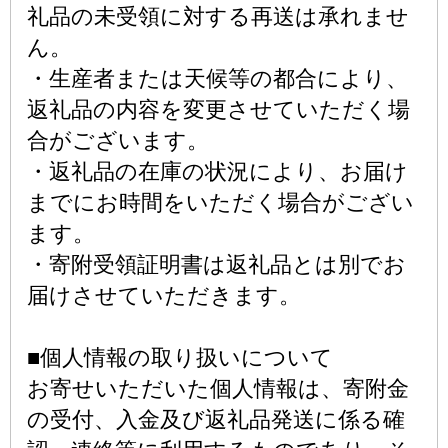
礼品の未受領に対する再送は承れませ
ん。
・生産者または天候等の都合により、
返礼品の内容を変更させていただく場
合がございます。
・返礼品の在庫の状況により、お届け
までにお時間をいただく場合がござい
ます。
・寄附受領証明書は返礼品とは別でお
届けさせていただきます。
■個人情報の取り扱いについて
お寄せいただいた個人情報は、寄附金
の受付、入金及び返礼品発送に係る確