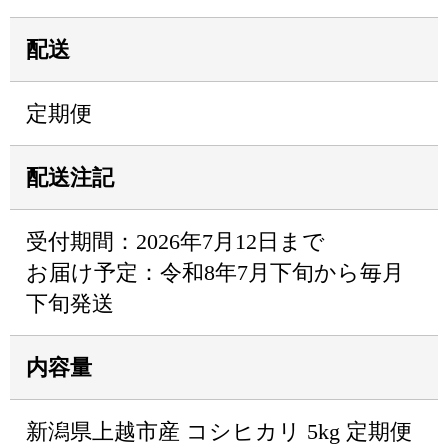
配送
定期便
配送注記
受付期間：2026年7月12日まで
お届け予定：令和8年7月下旬から毎月
下旬発送
内容量
新潟県上越市産 コシヒカリ 5kg 定期便