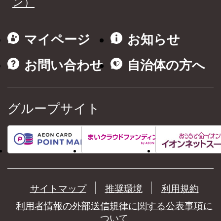
ン）
マイページ
お知らせ
お問い合わせ
自治体の方へ
グループサイト
サイトマップ
推奨環境
利用規約
利用者情報の外部送信規律に関する公表事項に
ついて