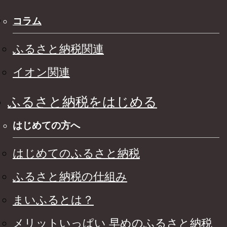
コラム
ふるさと納税関連
イオン関連
ふるさと納税をはじめる
はじめての方へ
はじめてのふるさと納税
ふるさと納税の仕組み
まいふるとは？
メリットいっぱい 早めのふるさと納税