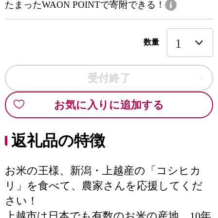
たまったWAON POINTで寄附できる！
数量
受付終了
お気に入りに追加する
返礼品の特徴
お米の王様、新潟・上越産の「コシヒカ
リ」を食べて、農家さんを応援してくだ
さい！
上越市は日本でも有数のお米の産地。10年