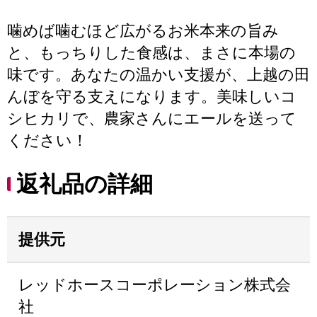
噛めば噛むほど広がるお米本来の旨み
と、もっちりした食感は、まさに本場の
味です。あなたの温かい支援が、上越の田
んぼを守る支えになります。美味しいコ
シヒカリで、農家さんにエールを送って
ください！
返礼品の詳細
提供元
レッドホースコーポレーション株式会
社