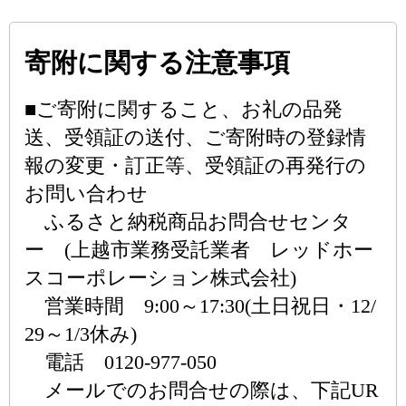
寄附に関する注意事項
■ご寄附に関すること、お礼の品発
送、受領証の送付、ご寄附時の登録情
報の変更・訂正等、受領証の再発行の
お問い合わせ
ふるさと納税商品お問合せセンタ
ー (上越市業務受託業者 レッドホー
スコーポレーション株式会社)
営業時間 9:00～17:30(土日祝日・12/
29～1/3休み)
電話 0120-977-050
メールでのお問合せの際は、下記UR