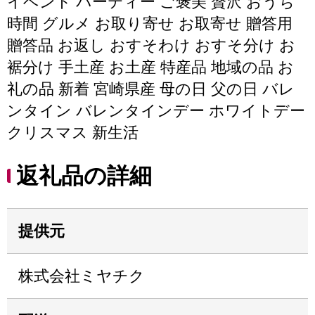
イベント パーティー ご褒美 贅沢 おうち
時間 グルメ お取り寄せ お取寄せ 贈答用
贈答品 お返し おすそわけ おすそ分け お
裾分け 手土産 お土産 特産品 地域の品 お
礼の品 新着 宮崎県産 母の日 父の日 バレ
ンタイン バレンタインデー ホワイトデー
クリスマス 新生活
返礼品の詳細
提供元
株式会社ミヤチク