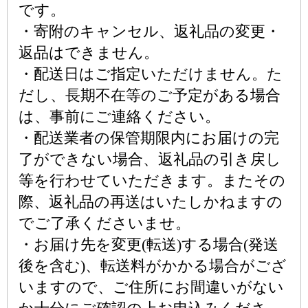
です。
・寄附のキャンセル、返礼品の変更・
返品はできません。
・配送日はご指定いただけません。た
だし、長期不在等のご予定がある場合
は、事前にご連絡ください。
・配送業者の保管期限内にお届けの完
了ができない場合、返礼品の引き戻し
等を行わせていただきます。またその
際、返礼品の再送はいたしかねますの
でご了承くださいませ。
・お届け先を変更(転送)する場合(発送
後を含む)、転送料がかかる場合がござ
いますので、ご住所にお間違いがない