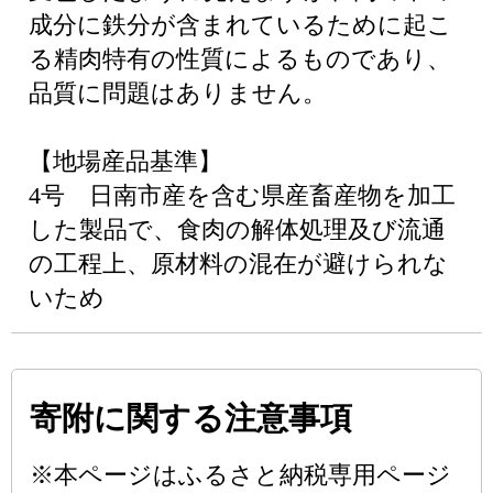
成分に鉄分が含まれているために起こ
る精肉特有の性質によるものであり、
品質に問題はありません。
【地場産品基準】
4号 日南市産を含む県産畜産物を加工
した製品で、食肉の解体処理及び流通
の工程上、原材料の混在が避けられな
いため
寄附に関する注意事項
※本ページはふるさと納税専用ページ