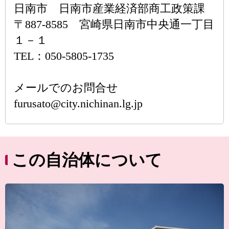
日南市 日南市産業経済部商工政策課
〒887-8585 宮崎県日南市中央通一丁目
１－１
TEL：050-5805-1735
メールでのお問合せ
furusato@city.nichinan.lg.jp
この自治体について