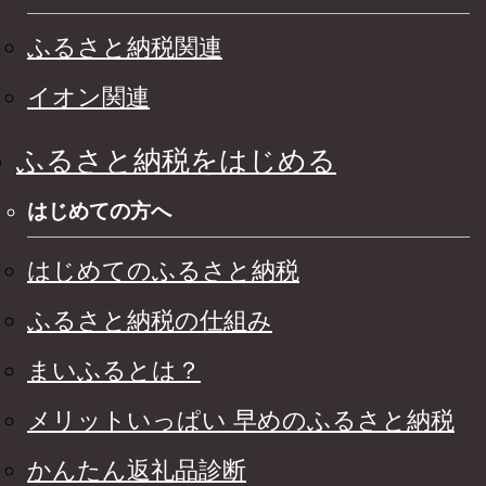
ふるさと納税関連
イオン関連
ふるさと納税をはじめる
はじめての方へ
はじめてのふるさと納税
ふるさと納税の仕組み
まいふるとは？
メリットいっぱい 早めのふるさと納税
かんたん返礼品診断