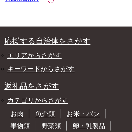
応援する自治体をさがす
エリアからさがす
キーワードからさがす
返礼品をさがす
カテゴリからさがす
お肉
魚介類
お米・パン
果物類
野菜類
卵・乳製品