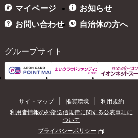
マイページ
お知らせ
お問い合わせ
自治体の方へ
グループサイト
サイトマップ
推奨環境
利用規約
利用者情報の外部送信規律に関する公表事項に
ついて
プライバシーポリシー