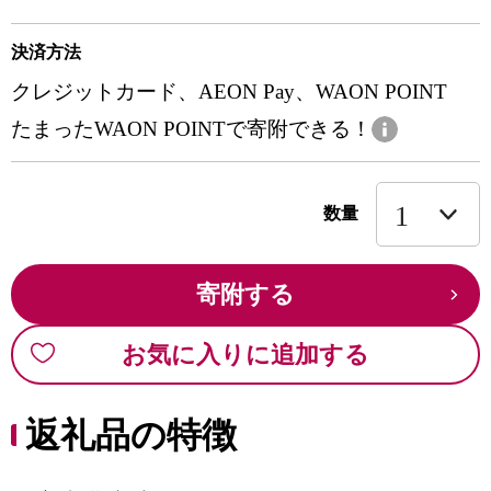
決済方法
クレジットカード、AEON Pay、WAON POINT
たまったWAON POINTで寄附できる！
数量
寄附する
お気に入りに追加する
返礼品の特徴