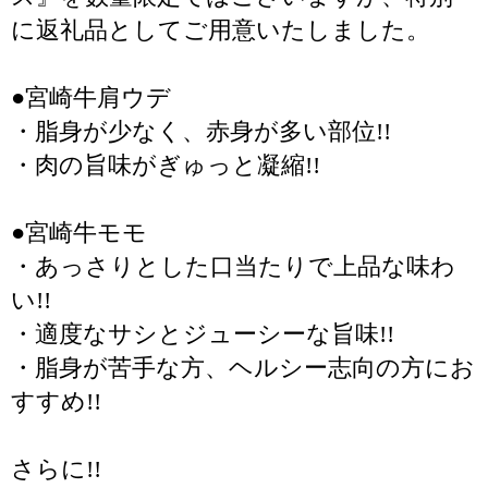
に返礼品としてご用意いたしました。
●宮崎牛肩ウデ
・脂身が少なく、赤身が多い部位!!
・肉の旨味がぎゅっと凝縮!!
●宮崎牛モモ
・あっさりとした口当たりで上品な味わ
い!!
・適度なサシとジューシーな旨味!!
・脂身が苦手な方、ヘルシー志向の方にお
すすめ!!
さらに!!