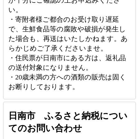
か十分にご確認の上お申込みくださ
い。
・寄附者様ご都合のお受け取り遅延
で、生鮮食品等の腐敗や破損が発生し
た場合も、再送はいたしかねます。あ
らかじめご了承くださいませ。
・住民票が日南市にある方は、返礼品
の送付対象になりません。
・20歳未満の方への酒類の販売は固く
お断りしております。
日南市 ふるさと納税につい
てのお問い合わせ