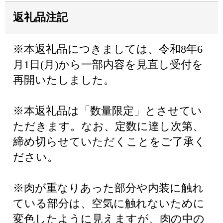
返礼品注記
※本返礼品につきましては、令和8年6
月1日(月)から一部内容を見直し受付を
再開いたしました。
※本返礼品は「数量限定」とさせてい
ただきます。なお、定数に達し次第、
締め切らせていただくことをご了承く
ださい。
※肉が重なりあった部分や内装に触れ
ている部分は、空気に触れないために
変色したように見えますが、肉の中の