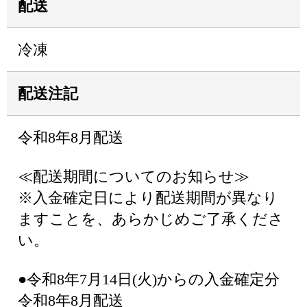
配送
冷凍
配送注記
令和8年8月配送
≪配送期間についてのお知らせ≫
※入金確定日により配送期間が異なり
ますことを、あらかじめご了承くださ
い。
●令和8年7月14日(火)からの入金確定分
令和8年8月配送