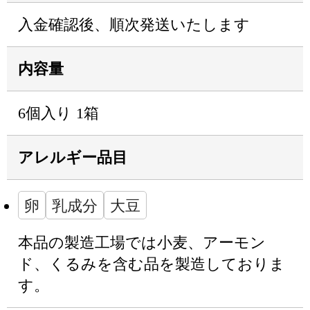
入金確認後、順次発送いたします
内容量
6個入り 1箱
アレルギー品目
卵
乳成分
大豆
本品の製造工場では小麦、アーモン
ド、くるみを含む品を製造しておりま
す。