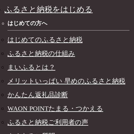
ふるさと納税をはじめる
はじめての方へ
はじめてのふるさと納税
ふるさと納税の仕組み
まいふるとは？
メリットいっぱい 早めのふるさと納税
かんたん返礼品診断
WAON POINTたまる・つかえる
ふるさと納税ご利用者の声