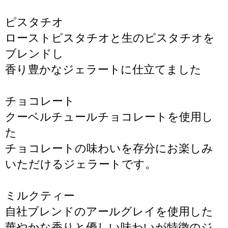
ピスタチオ
ローストピスタチオと生のピスタチオを
ブレンドし
香り豊かなジェラートに仕立てました
チョコレート
クーベルチュールチョコレートを使用し
た
チョコレートの味わいを存分にお楽しみ
いただけるジェラートです。
ミルクティー
自社ブレンドのアールグレイを使用した
華やかな香りと優しい味わいが特徴のジ