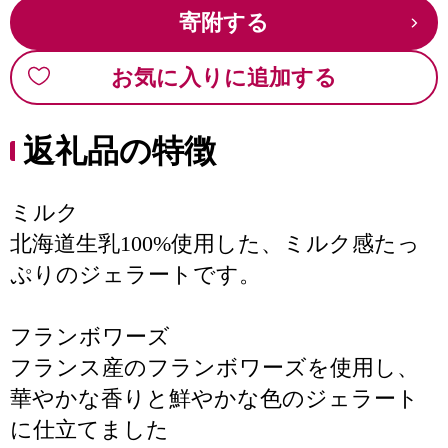
寄附する
お気に入りに追加する
返礼品の特徴
ミルク
北海道生乳100%使用した、ミルク感たっ
ぷりのジェラートです。
フランボワーズ
フランス産のフランボワーズを使用し、
華やかな香りと鮮やかな色のジェラート
に仕立てました