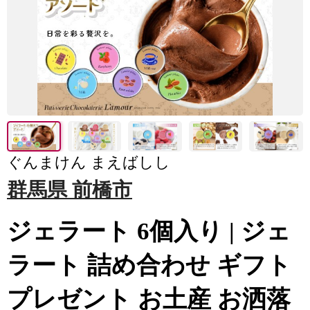
ぐんまけん まえばしし
群馬県 前橋市
ジェラート 6個入り | ジェ
ラート 詰め合わせ ギフト
プレゼント お土産 お洒落