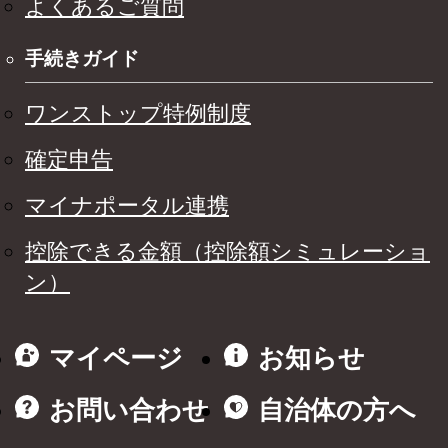
よくあるご質問
手続きガイド
ワンストップ特例制度
確定申告
マイナポータル連携
控除できる金額（控除額シミュレーショ
ン）
マイページ
お知らせ
お問い合わせ
自治体の方へ