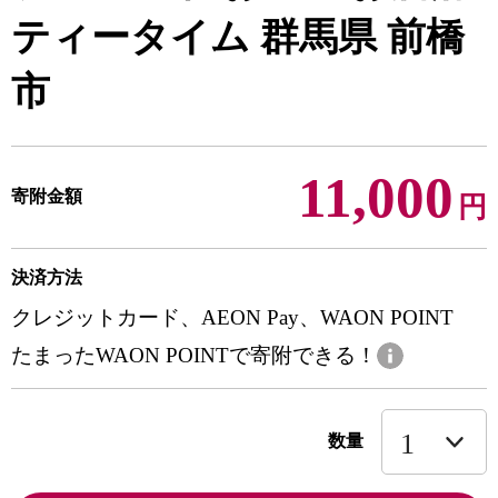
ティータイム 群馬県 前橋
市
11,000
寄附金額
円
決済方法
クレジットカード、AEON Pay、WAON POINT
たまったWAON POINTで寄附できる！
数量