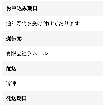
お申込み期日
通年寄附を受け付けております
提供元
有限会社ラムール
配送
冷凍
発送期日