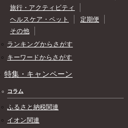
旅行・アクティビティ
ヘルスケア・ペット
定期便
その他
ランキングからさがす
キーワードからさがす
特集・キャンペーン
コラム
ふるさと納税関連
イオン関連