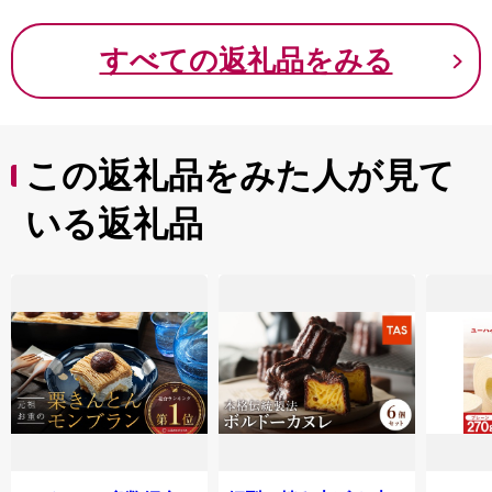
すべての返礼品をみる
この返礼品をみた人が見て
いる返礼品