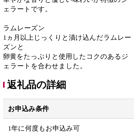
ェラートです。
ラムレーズン
1ヵ月以上じっくりと漬け込んだラムレー
ズンと
卵黄をたっぷりと使用したコクのあるジ
ェラートを合わせました。
返礼品の詳細
お申込み条件
1年に何度もお申込み可