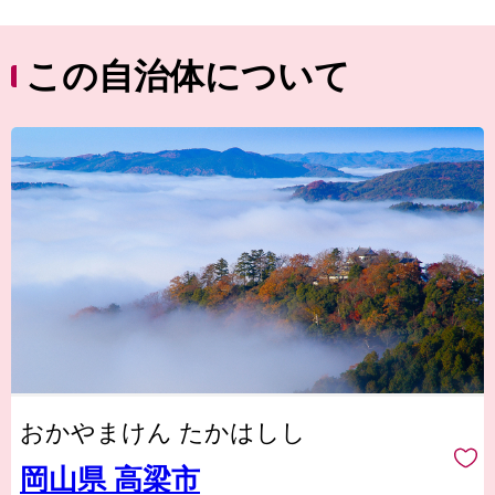
この自治体について
おかやまけん たかはしし
岡山県 高梁市