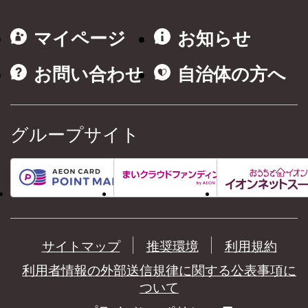
マイページ
お知らせ
お問い合わせ
自治体の方へ
グループサイト
サイトマップ
推奨環境
利用規約
利用者情報の外部送信規律に関する公表事項に
ついて