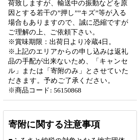
荷致しますが、輸送中の振動などを原
因とする若干の”押し””キズ”等が入る
場合もありますので、誠に恐縮ですが
ご理解の上、ご依頼下さい。
※賞味期限：出荷日より冷蔵4日。
※上記のエリアからの申し込みは返礼
品の手配が出来ないため、「キャンセ
ル」または「寄附のみ」とさせていた
だきます。予めご了承ください。
※商品コード: 56150868
寄附に関する注意事項