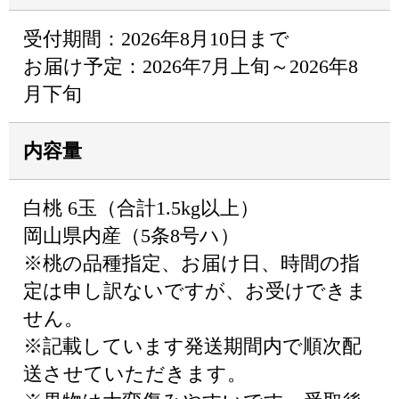
受付期間：2026年8月10日まで
お届け予定：2026年7月上旬～2026年8
月下旬
内容量
白桃 6玉（合計1.5kg以上）
岡山県内産（5条8号ハ）
※桃の品種指定、お届け日、時間の指
定は申し訳ないですが、お受けできま
せん。
※記載しています発送期間内で順次配
送させていただきます。