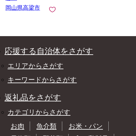
岡山県高梁市
応援する自治体をさがす
エリアからさがす
キーワードからさがす
返礼品をさがす
カテゴリからさがす
お肉
魚介類
お米・パン