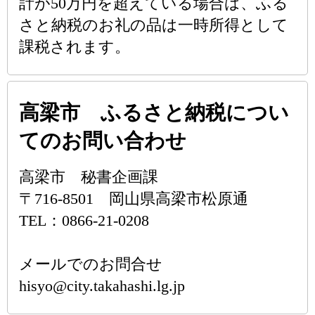
計が50万円を超えている場合は、ふる
さと納税のお礼の品は一時所得として
課税されます。
高梁市 ふるさと納税につい
てのお問い合わせ
高梁市 秘書企画課
〒716-8501 岡山県高梁市松原通
TEL：0866-21-0208
メールでのお問合せ
hisyo@city.takahashi.lg.jp