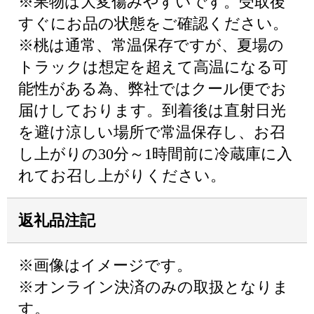
※果物は大変傷みやすいです。受取後
すぐにお品の状態をご確認ください。
※桃は通常、常温保存ですが、夏場の
トラックは想定を超えて高温になる可
能性がある為、弊社ではクール便でお
届けしております。到着後は直射日光
を避け涼しい場所で常温保存し、お召
し上がりの30分～1時間前に冷蔵庫に入
れてお召し上がりください。
返礼品注記
※画像はイメージです。
※オンライン決済のみの取扱となりま
す。