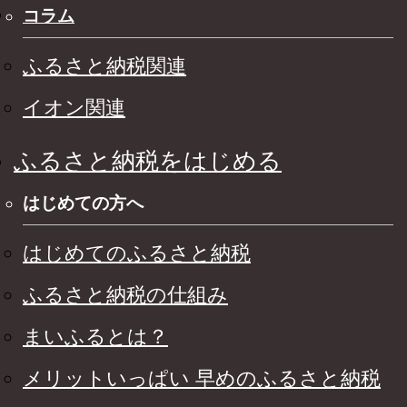
コラム
ふるさと納税関連
イオン関連
ふるさと納税をはじめる
はじめての方へ
はじめてのふるさと納税
ふるさと納税の仕組み
まいふるとは？
メリットいっぱい 早めのふるさと納税