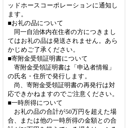
ッドホースコーポレーションに通知し
ます。
■お礼の品について
同一自治体内在住者の方につきまし
てはお礼の品は発送されません。あら
かじめご了承ください。
■寄附金受領証明書について
寄附金受領証明書は「申込者情報」
の氏名・住所で発行します。
尚、寄附金受領証明書の再発行は対
応できかねますのでご注意ください。
■一時所得について
お礼の品の合計が50万円を超えた場
合、または他の一時所得の金額との合