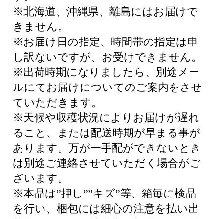
※北海道、沖縄県、離島にはお届けで
きません。
※お届け日の指定、時間帯の指定は申
し訳ないですが、お受けできません。
※出荷時期になりましたら、別途メー
ルにてお届けについてのご案内をさせ
ていただきます。
※天候や収穫状況によりお届けが遅れ
ること、または配送時期が早まる事が
あります。万が一手配ができないとき
は別途ご連絡させていただく場合がご
ざいます。
※本品は”押し””キズ”等、箱毎に検品
を行い、梱包には細心の注意を払い出