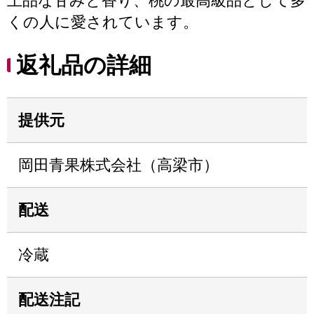
上品な甘みと香り、桃の最高級品として多
くの人に愛されています。
返礼品の詳細
提供元
岡田青果株式会社（高梁市）
配送
冷蔵
配送注記