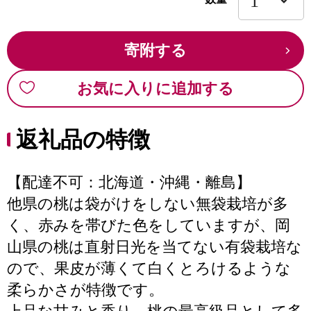
寄附する
お気に入りに追加する
返礼品の特徴
【配達不可：北海道・沖縄・離島】
他県の桃は袋がけをしない無袋栽培が多
く、赤みを帯びた色をしていますが、岡
山県の桃は直射日光を当てない有袋栽培な
ので、果皮が薄くて白くとろけるような
柔らかさが特徴です。