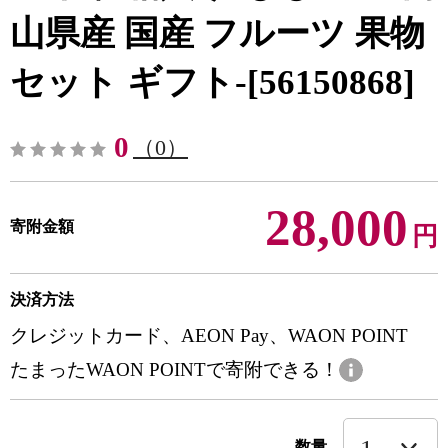
山県産 国産 フルーツ 果物
セット ギフト-[56150868]
0
（0）
28,000
寄附金額
円
決済方法
クレジットカード、AEON Pay、WAON POINT
たまったWAON POINTで寄附できる！
数量