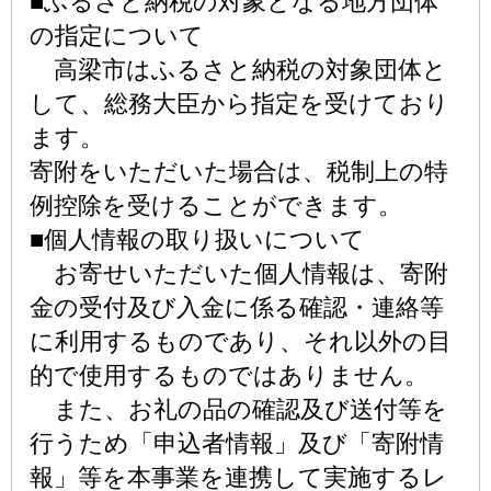
■ふるさと納税の対象となる地方団体
の指定について
高梁市はふるさと納税の対象団体と
して、総務大臣から指定を受けており
ます。
寄附をいただいた場合は、税制上の特
例控除を受けることができます。
■個人情報の取り扱いについて
お寄せいただいた個人情報は、寄附
金の受付及び入金に係る確認・連絡等
に利用するものであり、それ以外の目
的で使用するものではありません。
また、お礼の品の確認及び送付等を
行うため「申込者情報」及び「寄附情
報」等を本事業を連携して実施するレ