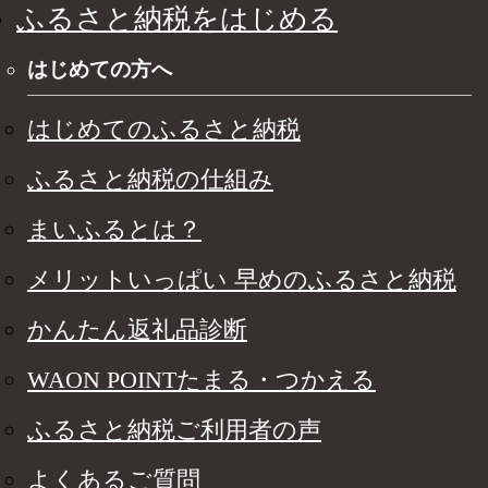
ふるさと納税をはじめる
はじめての方へ
はじめてのふるさと納税
ふるさと納税の仕組み
まいふるとは？
メリットいっぱい 早めのふるさと納税
かんたん返礼品診断
WAON POINTたまる・つかえる
ふるさと納税ご利用者の声
よくあるご質問