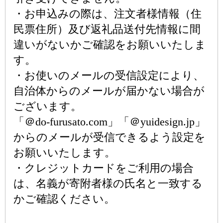
・お申込みの際は、注文者様情報（住
民票住所）及び返礼品送付先情報に間
違いがないかご確認をお願いいたしま
す。
・お使いのメールの受信設定により、
自治体からのメールが届かない場合が
ございます。
「＠do-furusato.com」「＠yuidesign.jp」
からのメールが受信できるよう設定を
お願いいたします。
・クレジットカードをご利用の場合
は、名義が寄附者様の氏名と一致する
かご確認ください。