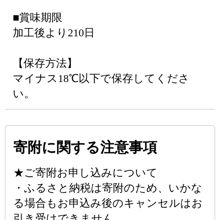
■賞味期限
加工後より210日
【保存方法】
マイナス18℃以下で保存してくださ
い。
寄附に関する注意事項
★ご寄附お申し込みについて
・ふるさと納税は寄附のため、いかな
る場合もお申込み後のキャンセルはお
引き受けできません。