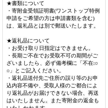
★書類について
・寄附金受領証明書(ワンストップ特例
申請をご希望の方は申請書類を含む)
は、返礼品とは別で郵送いたします。
★返礼品について
・お受け取り日指定はできません。
・長期ご不在でお受取不可の期間がご
ざいましたら、必ず備考欄に「不在:○
○」とご記入ください。
・返礼品送付先ご住所の誤り等のお申
込内容不備や、受取人様のご都合によ
り返礼品がお届けできない場合、再送
はいたしません。また寄附金の返金も
いたしかねます。