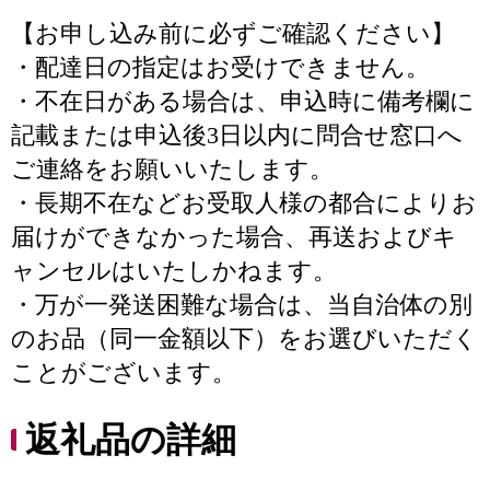
【お申し込み前に必ずご確認ください】
・配達日の指定はお受けできません。
・不在日がある場合は、申込時に備考欄に
記載または申込後3日以内に問合せ窓口へ
ご連絡をお願いいたします。
・長期不在などお受取人様の都合によりお
届けができなかった場合、再送およびキ
ャンセルはいたしかねます。
・万が一発送困難な場合は、当自治体の別
のお品（同一金額以下）をお選びいただく
ことがございます。
返礼品の詳細