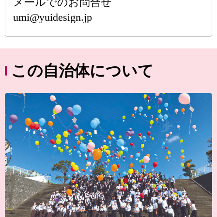
メールでのお問合せ
umi@yuidesign.jp
この自治体について