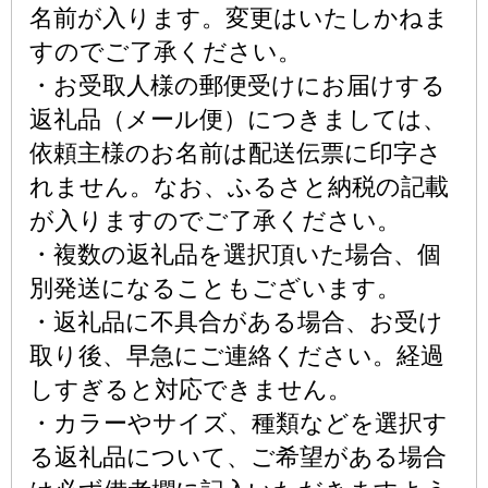
名前が入ります。変更はいたしかねま
すのでご了承ください。
・お受取人様の郵便受けにお届けする
返礼品（メール便）につきましては、
依頼主様のお名前は配送伝票に印字さ
れません。なお、ふるさと納税の記載
が入りますのでご了承ください。
・複数の返礼品を選択頂いた場合、個
別発送になることもございます。
・返礼品に不具合がある場合、お受け
取り後、早急にご連絡ください。経過
しすぎると対応できません。
・カラーやサイズ、種類などを選択す
る返礼品について、ご希望がある場合