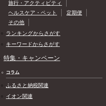
旅行・アクティビティ
ヘルスケア・ペット
定期便
その他
ランキングからさがす
キーワードからさがす
特集・キャンペーン
コラム
ふるさと納税関連
イオン関連