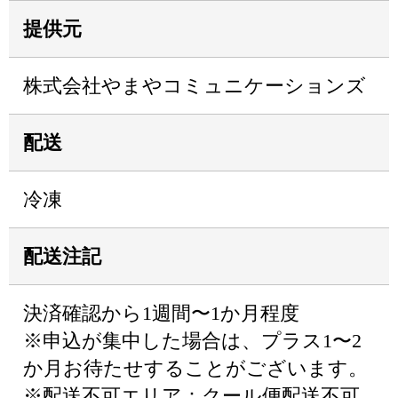
提供元
株式会社やまやコミュニケーションズ
配送
冷凍
配送注記
決済確認から1週間〜1か月程度
※申込が集中した場合は、プラス1〜2
か月お待たせすることがございます。
※配送不可エリア：クール便配送不可