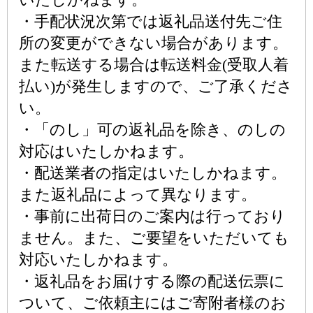
・手配状況次第では返礼品送付先ご住
所の変更ができない場合があります。
また転送する場合は転送料金(受取人着
払い)が発生しますので、ご了承くださ
い。
・「のし」可の返礼品を除き、のしの
対応はいたしかねます。
・配送業者の指定はいたしかねます。
また返礼品によって異なります。
・事前に出荷日のご案内は行っており
ません。また、ご要望をいただいても
対応いたしかねます。
・返礼品をお届けする際の配送伝票に
ついて、ご依頼主にはご寄附者様のお