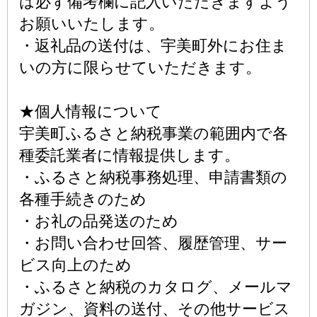
は必ず備考欄に記入いただきますよう
お願いいたします。
・返礼品の送付は、宇美町外にお住ま
いの方に限らせていただきます。
★個人情報について
宇美町ふるさと納税事業の範囲内で各
種委託業者に情報提供します。
・ふるさと納税事務処理、申請書類の
各種手続きのため
・お礼の品発送のため
・お問い合わせ回答、履歴管理、サー
ビス向上のため
・ふるさと納税のカタログ、メールマ
ガジン、資料の送付、その他サービス