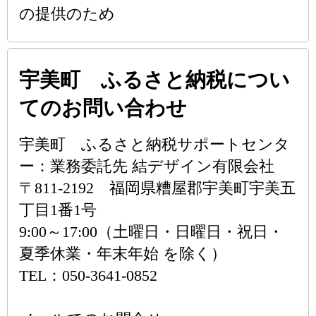
の提供のため
宇美町 ふるさと納税につい
てのお問い合わせ
宇美町 ふるさと納税サポートセンタ
ー：業務委託先 結デザイン有限会社
〒811-2192 福岡県糟屋郡宇美町宇美五
丁目1番1号
9:00～17:00（土曜日・日曜日・祝日・
夏季休業・年末年始 を除く）
TEL：050-3641-0852