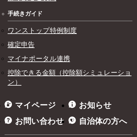
手続きガイド
ワンストップ特例制度
確定申告
マイナポータル連携
控除できる金額（控除額シミュレーショ
ン）
マイページ
お知らせ
お問い合わせ
自治体の方へ