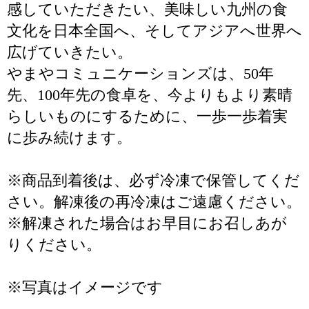
感していただきたい、美味しい九州の食
文化を日本全国へ、そしてアジアへ世界へ
広げていきたい。
やまやコミュニケーションズは、50年
先、100年先の食卓を、今よりもより素晴
らしいものにするために、一歩一歩着実
に歩み続けます。
※商品到着後は、必ず冷凍で保管してくだ
さい。解凍後の再冷凍はご遠慮ください。
※解凍された場合はお早目にお召しあが
りください。
※写真はイメージです