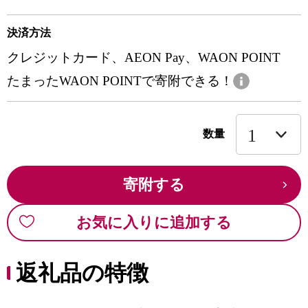
決済方法
クレジットカード、AEON Pay、WAON POINT
たまったWAON POINTで寄附できる！
数量
寄附する
お気に入りに追加する
返礼品の特徴