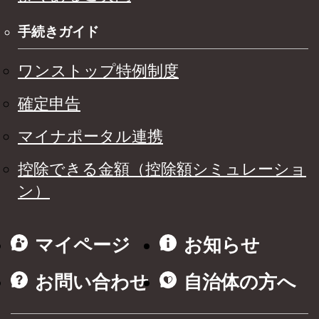
手続きガイド
ワンストップ特例制度
確定申告
マイナポータル連携
控除できる金額（控除額シミュレーショ
ン）
マイページ
お知らせ
お問い合わせ
自治体の方へ