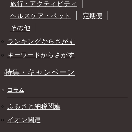
旅行・アクティビティ
ヘルスケア・ペット
定期便
その他
ランキングからさがす
キーワードからさがす
特集・キャンペーン
コラム
ふるさと納税関連
イオン関連