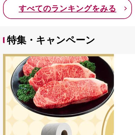
9000円 九千円
すべてのランキングをみる
特集・キャンペーン