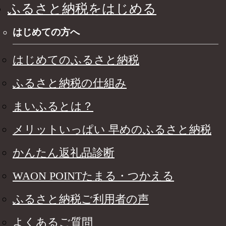
ふるさと納税をはじめる
はじめての方へ
はじめてのふるさと納税
ふるさと納税の仕組み
まいふるとは？
メリットいっぱい 早めのふるさと納税
かんたん返礼品診断
WAON POINTたまる・つかえる
ふるさと納税ご利用者の声
よくあるご質問