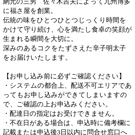
網元の三男 佐々木吉夫によって九州博多
に福さ屋を創業。
伝統の味をひとつひとつじっくり時間を
かけて守り続け、心を満たし食卓の笑顔が
生まれる瞬間を大切に。
深みのあるコクをたずさえた辛子明太子
をお届けいたします。
【お申し込み前に必ずご確認ください】
・システムの都合上、配送不可エリアであ
ってもお申し込みができてしまいますの
で、ご確認の上お申込みください。
・配達日の指定はお受けできません。
・不在日がある場合は、申込時に備考欄に
記載または申込後3日以内に問合せ窓口へ