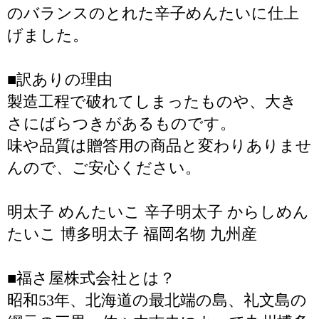
のバランスのとれた辛子めんたいに仕上
げました。
■訳ありの理由
製造工程で破れてしまったものや、大き
さにばらつきがあるものです。
味や品質は贈答用の商品と変わりありませ
んので、ご安心ください。
明太子 めんたいこ 辛子明太子 からしめん
たいこ 博多明太子 福岡名物 九州産
■福さ屋株式会社とは？
昭和53年、北海道の最北端の島、礼文島の