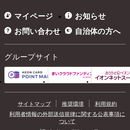
マイページ
お知らせ
お問い合わせ
自治体の方へ
グループサイト
サイトマップ
推奨環境
利用規約
利用者情報の外部送信規律に関する公表事項に
ついて