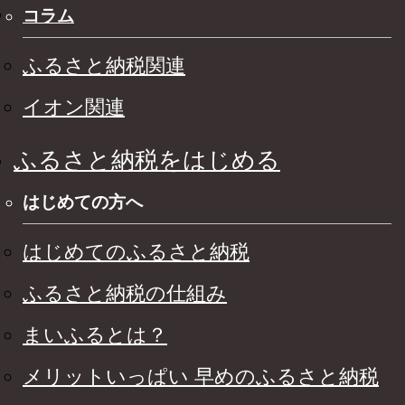
コラム
ふるさと納税関連
イオン関連
ふるさと納税をはじめる
はじめての方へ
はじめてのふるさと納税
ふるさと納税の仕組み
まいふるとは？
メリットいっぱい 早めのふるさと納税