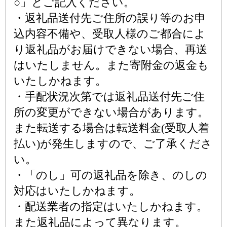
○」とご記入ください。
・返礼品送付先ご住所の誤り等のお申
込内容不備や、受取人様のご都合によ
り返礼品がお届けできない場合、再送
はいたしません。また寄附金の返金も
いたしかねます。
・手配状況次第では返礼品送付先ご住
所の変更ができない場合があります。
また転送する場合は転送料金(受取人着
払い)が発生しますので、ご了承くださ
い。
・「のし」可の返礼品を除き、のしの
対応はいたしかねます。
・配送業者の指定はいたしかねます。
また返礼品によって異なります。