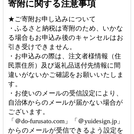
寄附に関する注意事項
★ご寄附お申し込みについて
・ふるさと納税は寄附のため、いかな
る場合もお申込み後のキャンセルはお
引き受けできません。
・お申込みの際は、注文者様情報（住
民票住所）及び返礼品送付先情報に間
違いがないかご確認をお願いいたしま
す。
・お使いのメールの受信設定により、
自治体からのメールが届かない場合が
ございます。
「＠do-furusato.com」「＠yuidesign.jp」
からのメールが受信できるよう設定を