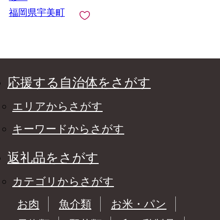
福岡県宇美町
応援する自治体をさがす
エリアからさがす
キーワードからさがす
返礼品をさがす
カテゴリからさがす
お肉
魚介類
お米・パン