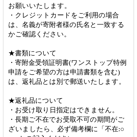
お願いいたします。
・クレジットカードをご利用の場合
は、名義が寄附者様の氏名と一致する
かご確認ください。
★書類について
・寄附金受領証明書(ワンストップ特例
申請をご希望の方は申請書類を含む)
は、返礼品とは別で郵送いたします。
★返礼品について
・お受け取り日指定はできません。
・長期ご不在でお受取不可の期間がご
ざいましたら、必ず備考欄に「不在:○