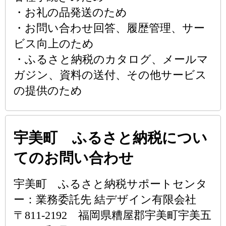
・お礼の品発送のため
・お問い合わせ回答、履歴管理、サー
ビス向上のため
・ふるさと納税のカタログ、メールマ
ガジン、資料の送付、その他サービス
の提供のため
宇美町 ふるさと納税につい
てのお問い合わせ
宇美町 ふるさと納税サポートセンタ
ー：業務委託先 結デザイン有限会社
〒811-2192 福岡県糟屋郡宇美町宇美五