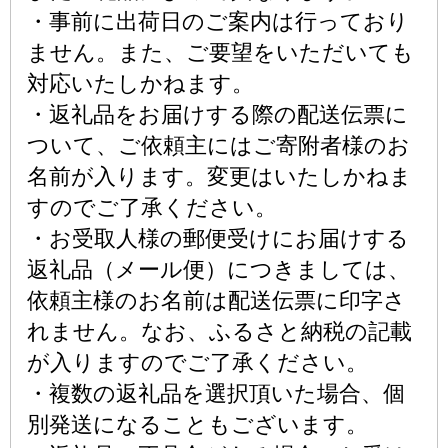
・事前に出荷日のご案内は行っており
ません。また、ご要望をいただいても
対応いたしかねます。
・返礼品をお届けする際の配送伝票に
ついて、ご依頼主にはご寄附者様のお
名前が入ります。変更はいたしかねま
すのでご了承ください。
・お受取人様の郵便受けにお届けする
返礼品（メール便）につきましては、
依頼主様のお名前は配送伝票に印字さ
れません。なお、ふるさと納税の記載
が入りますのでご了承ください。
・複数の返礼品を選択頂いた場合、個
別発送になることもございます。