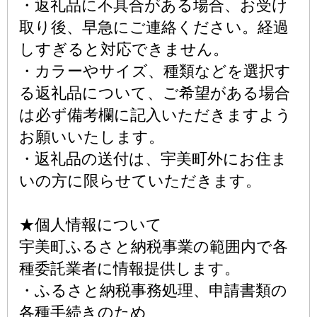
・返礼品に不具合がある場合、お受け
取り後、早急にご連絡ください。経過
しすぎると対応できません。
・カラーやサイズ、種類などを選択す
る返礼品について、ご希望がある場合
は必ず備考欄に記入いただきますよう
お願いいたします。
・返礼品の送付は、宇美町外にお住ま
いの方に限らせていただきます。
★個人情報について
宇美町ふるさと納税事業の範囲内で各
種委託業者に情報提供します。
・ふるさと納税事務処理、申請書類の
各種手続きのため