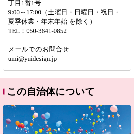
丁目1番1号
9:00～17:00（土曜日・日曜日・祝日・
夏季休業・年末年始 を除く）
TEL：050-3641-0852
メールでのお問合せ
umi@yuidesign.jp
この自治体について