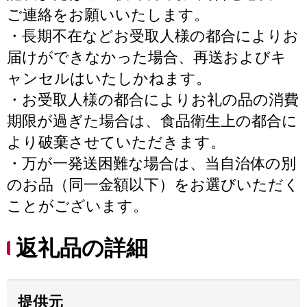
ご連絡をお願いいたします。
・長期不在などお受取人様の都合によりお
届けができなかった場合、再送およびキ
ャンセルはいたしかねます。
・お受取人様の都合によりお礼の品の消費
期限が過ぎた場合は、食品衛生上の都合に
より破棄させていただきます。
・万が一発送困難な場合は、当自治体の別
のお品（同一金額以下）をお選びいただく
ことがございます。
返礼品の詳細
提供元