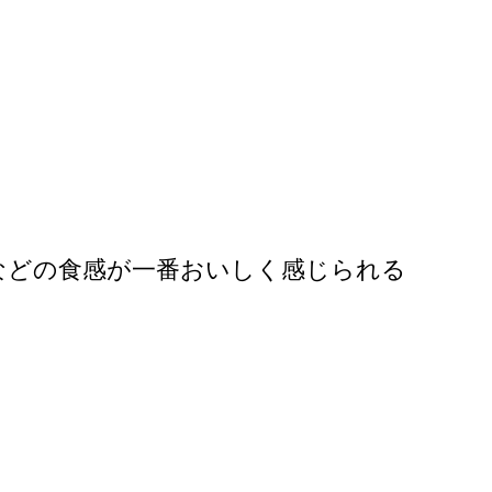
などの食感が一番おいしく感じられる