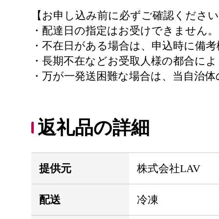
【お申し込み前に必ずご確認ください
・配達日の指定はお受けできません。
・不在日がある場合は、申込時に備考
・長期不在などお受取人様の都合に
・万が一発送困難な場合は、当自治体
返礼品の詳細
提供元
株式会社LAV
配送
冷凍