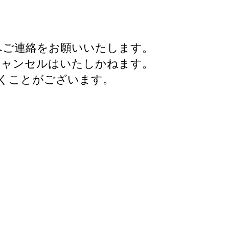
へご連絡をお願いいたします。
キャンセルはいたしかねます。
くことがございます。