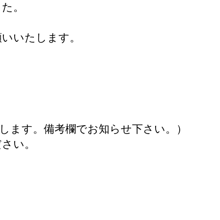
した。
願いいたします。
します。備考欄でお知らせ下さい。）
ださい。