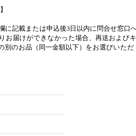
】
欄に記載または申込後3日以内に問合せ窓口
よりお届けができなかった場合、再送および
の別のお品（同一金額以下）をお選びいただ