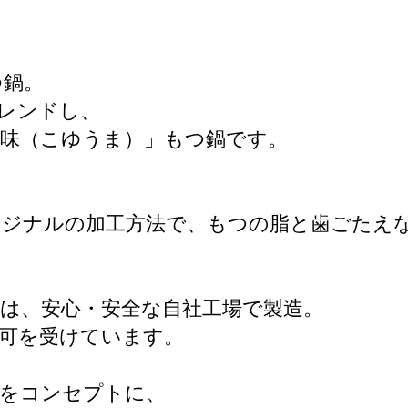
つ鍋。
レンドし、
味（こゆうま）」もつ鍋です。
リジナルの加工方法で、もつの脂と歯ごたえ
は、安心・安全な自社工場で製造。
可を受けています。
」をコンセプトに、