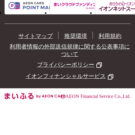
サイトマップ
推奨環境
利用規約
利用者情報の外部送信規律に関する公表事項に
ついて
プライバシーポリシー
イオンフィナンシャルサービス
©
AEON Financial Service Co.,Ltd.