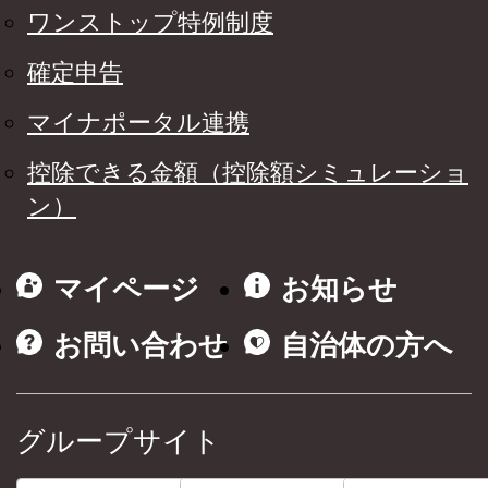
ワンストップ特例制度
確定申告
マイナポータル連携
控除できる金額（控除額シミュレーショ
ン）
マイページ
お知らせ
お問い合わせ
自治体の方へ
グループサイト