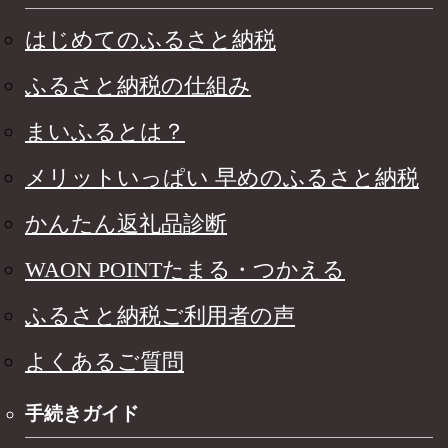
はじめてのふるさと納税
ふるさと納税の仕組み
まいふるとは？
メリットいっぱい 早めのふるさと納税
かんたん返礼品診断
WAON POINTたまる・つかえる
ふるさと納税ご利用者の声
よくあるご質問
手続きガイド