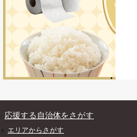
応援する自治体をさがす
エリアからさがす