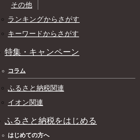
その他
ランキングからさがす
キーワードからさがす
特集・キャンペーン
コラム
ふるさと納税関連
イオン関連
ふるさと納税をはじめる
はじめての方へ