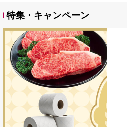
特集・キャンペーン