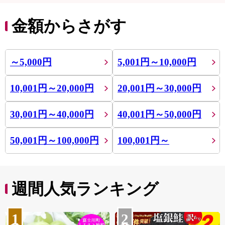
金額からさがす
～5,000円
5,001円～10,000円
10,001円～20,000円
20,001円～30,000円
30,001円～40,000円
40,001円～50,000円
50,001円～100,000円
100,001円～
週間人気ランキング
1
2