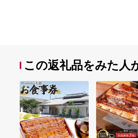
この返礼品をみた人