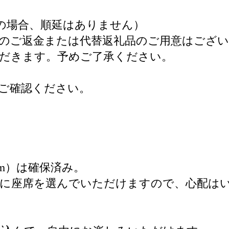
の場合、順延はありません）
のご返金または代替返礼品のご用意はござ
だきます。予めご了承ください。
ご確認ください。
8m）は確保済み。
由に座席を選んでいただけますので、心配は