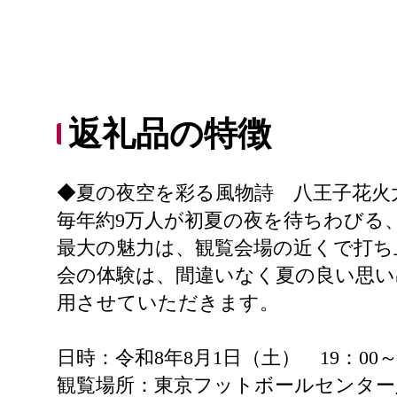
返礼品の特徴
◆夏の夜空を彩る風物詩 八王子花火
毎年約9万人が初夏の夜を待ちわびる
最大の魅力は、観覧会場の近くで打ち
会の体験は、間違いなく夏の良い思い
用させていただきます。
日時：令和8年8月1日（土） 19：00～2
観覧場所：東京フットボールセンター