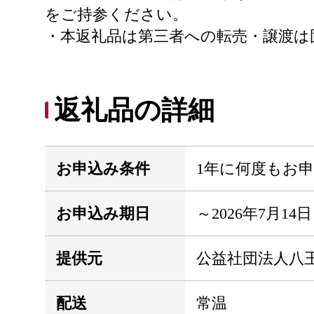
をご持参ください。
・本返礼品は第三者への転売・譲渡は
返礼品の詳細
お申込み条件
1年に何度もお
お申込み期日
～2026年7月14日
提供元
公益社団法人八
配送
常温