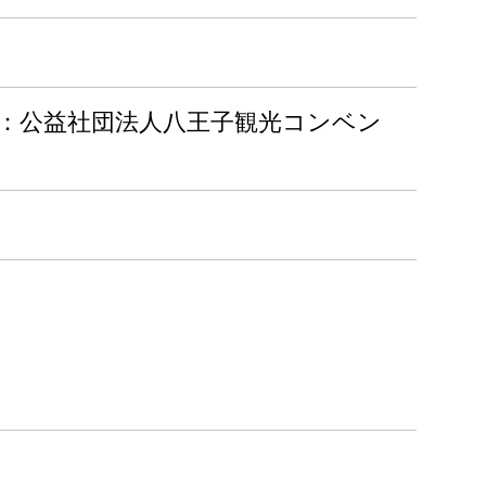
者名：公益社団法人八王子観光コンベン