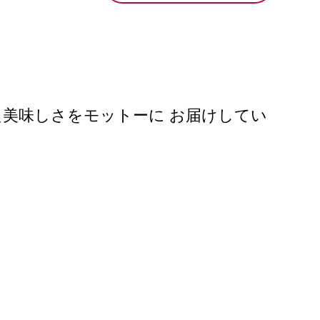
美味しさをモットーに お届けしてい