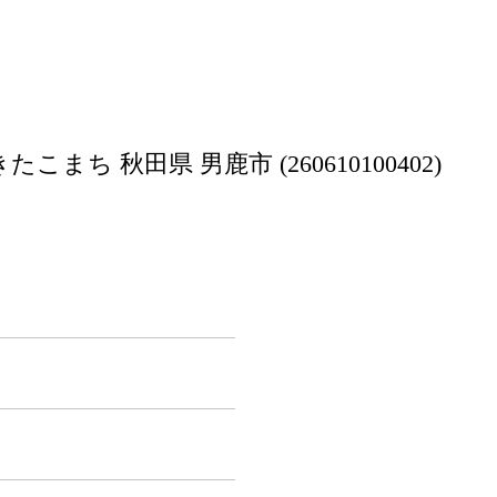
まち 秋田県 男鹿市 (260610100402)