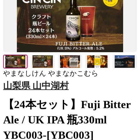
やまなしけん やまなかこむら
山梨県 山中湖村
【24本セット】Fuji Bitter
Ale / UK IPA 瓶330ml
YBC003-[YBC003]