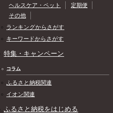
ヘルスケア・ペット
定期便
その他
ランキングからさがす
キーワードからさがす
特集・キャンペーン
コラム
ふるさと納税関連
イオン関連
ふるさと納税をはじめる