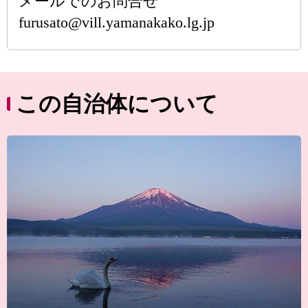
メールでのお問合せ
furusato@vill.yamanakako.lg.jp
この自治体について