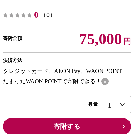
0
（0）
75,000
寄附金額
円
決済方法
クレジットカード、AEON Pay、WAON POINT
たまったWAON POINTで寄附できる！
数量
寄附する