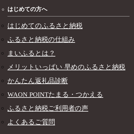
はじめての方へ
はじめてのふるさと納税
ふるさと納税の仕組み
まいふるとは？
メリットいっぱい 早めのふるさと納税
かんたん返礼品診断
WAON POINTたまる・つかえる
ふるさと納税ご利用者の声
よくあるご質問