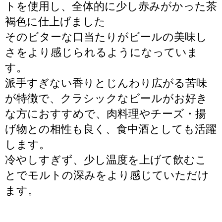
トを使用し、全体的に少し赤みがかった茶
褐色に仕上げました
そのビターな口当たりがビールの美味し
さをより感じられるようになっていま
す。
派手すぎない香りとじんわり広がる苦味
が特徴で、クラシックなビールがお好き
な方におすすめで、肉料理やチーズ・揚
げ物との相性も良く、食中酒としても活躍
します。
冷やしすぎず、少し温度を上げて飲むこ
とでモルトの深みをより感じていただけ
ます。