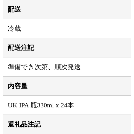
配送
冷蔵
配送注記
準備でき次第、順次発送
内容量
UK IPA 瓶330ml x 24本
返礼品注記