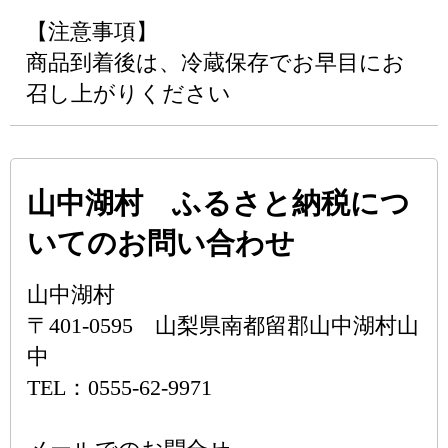
【注意事項】
商品到着後は、冷蔵保存でお早目にお
召し上がりください
山中湖村 ふるさと納税につ
いてのお問い合わせ
山中湖村
〒401-0595 山梨県南都留郡山中湖村山
中
TEL：0555-62-9971