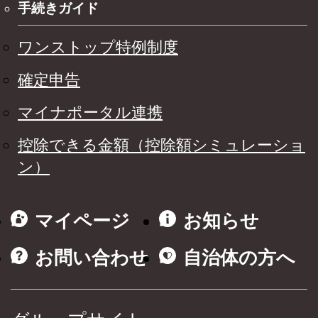
手続きガイド
ワンストップ特例制度
確定申告
マイナポータル連携
控除できる金額（控除額シミュレーショ
ン）
マイページ
お知らせ
お問い合わせ
自治体の方へ