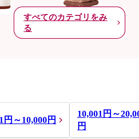
すべてのカテゴリをみ
る
10,001円～20,0
01円～10,000円
円