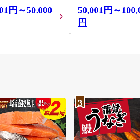
001円～50,000
50,001円～100,
円
3