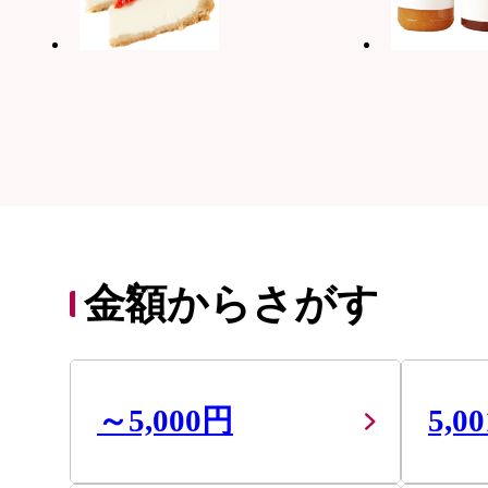
金額からさがす
～5,000円
5,0