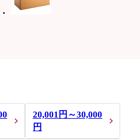
00
20,001円～30,000
円