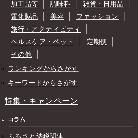
加工品等
調味料
雑貨・日用品
電化製品
美容
ファッション
旅行・アクティビティ
ヘルスケア・ペット
定期便
その他
ランキングからさがす
キーワードからさがす
特集・キャンペーン
コラム
ふるさと納税関連