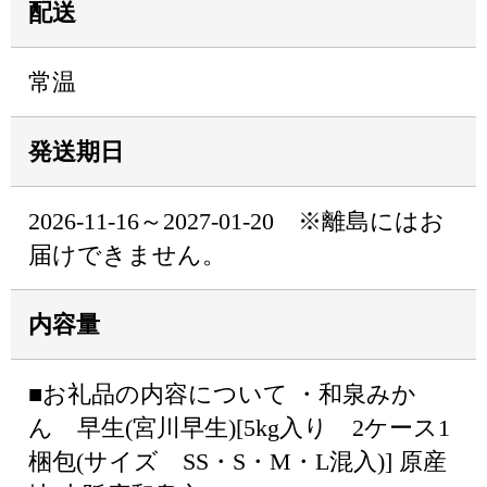
配送
常温
発送期日
2026-11-16～2027-01-20 ※離島にはお
届けできません。
内容量
■お礼品の内容について ・和泉みか
ん 早生(宮川早生)[5kg入り 2ケース1
梱包(サイズ SS・S・M・L混入)] 原産