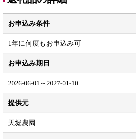
お申込み条件
1年に何度もお申込み可
お申込み期日
2026-06-01～2027-01-10
提供元
天堀農園