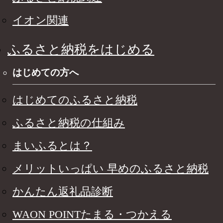
イオン関連
ふるさと納税をはじめる
はじめての方へ
はじめてのふるさと納税
ふるさと納税の仕組み
まいふるとは？
メリットいっぱい 早めのふるさと納税
かんたん返礼品診断
WAON POINTたまる・つかえる