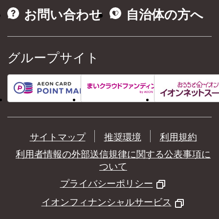
お問い合わせ
自治体の方へ
グループサイト
サイトマップ
推奨環境
利用規約
利用者情報の外部送信規律に関する公表事項に
ついて
プライバシーポリシー
イオンフィナンシャルサービス