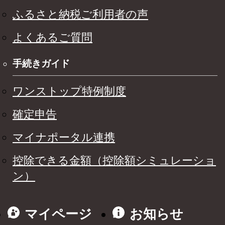
ふるさと納税ご利用者の声
よくあるご質問
手続きガイド
ワンストップ特例制度
確定申告
マイナポータル連携
控除できる金額（控除額シミュレーショ
ン）
マイページ
お知らせ