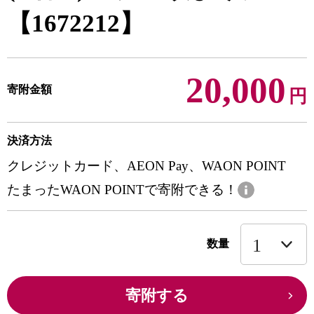
【1672212】
20,000
寄附金額
円
決済方法
クレジットカード、AEON Pay、WAON POINT
たまったWAON POINTで寄附できる！
数量
寄附する