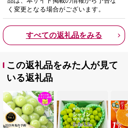
品は、本サイト掲載の情報から予告な
く変更となる場合がございます。
すべての返礼品をみる
この返礼品をみた人が見て
いる返礼品