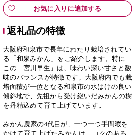
お気に入りに追加する
返礼品の特徴
大阪府和泉市で長年にわたり栽培されてい
る「和泉みかん」をご紹介します。特に
この「宮川早生」は、味わい深い甘さと酸
味のバランスが特徴です。大阪府内でも栽
培面積が一位となる和泉市の水はけの良い
傾斜地で、先祖から受け継いだみかんの樹
を丹精込めて育て上げています。
みかん農家の4代目が、一つ一つ手間暇を
かけて育て上げたみかんは、コクのある