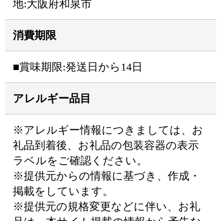
地:大阪府和泉市
消費期限
■賞味期限:発送日から14日
アレルギー品目
※アレルギー情報につきましては、お
礼品到着後、お礼品の包装容器の表示
ラベルをご確認ください。
※提供元からの情報に基づき、作成・
掲載をしています。
※提供元の規格変更などに伴い、お礼