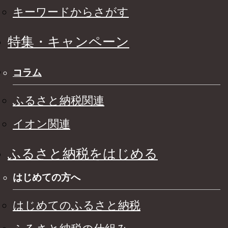
キーワードからさがす
特集・キャンペーン
コラム
ふるさと納税関連
イオン関連
ふるさと納税をはじめる
はじめての方へ
はじめてのふるさと納税