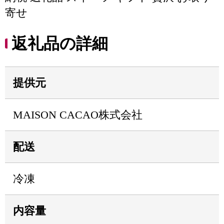
寄せ
返礼品の詳細
提供元
MAISON CACAO株式会社
配送
冷凍
内容量