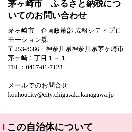
茅ヶ崎市 ふるさと納税につ
いてのお問い合わせ
茅ヶ崎市 企画政策部 広報シティプロ
モーション課
〒253-8686 神奈川県神奈川県茅ヶ崎市
茅ヶ崎１丁目１－１
TEL：0467-81-7123
メールでのお問合せ
kouhoucity@city.chigasaki.kanagawa.jp
この自治体について