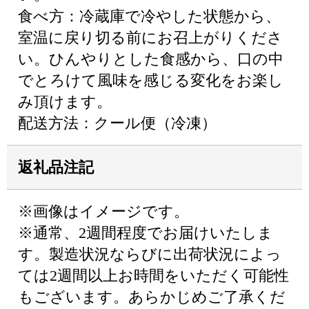
食べ方：冷蔵庫で冷やした状態から、
室温に戻り切る前にお召上がりくださ
い。ひんやりとした食感から、口の中
でとろけて風味を感じる変化をお楽し
み頂けます。
配送方法：クール便（冷凍）
返礼品注記
※画像はイメージです。
※通常、2週間程度でお届けいたしま
す。製造状況ならびに出荷状況によっ
ては2週間以上お時間をいただく可能性
もございます。あらかじめご了承くだ