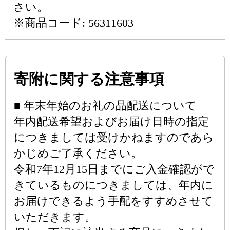
さい。
※商品コード: 56311603
寄附に関する注意事項
■ 年末年始のお礼の品配送について
年内配送希望およびお届け日時の指定
につきましては受けかねますのであら
かじめご了承ください。
令和7年12月15日までにご入金確認がで
きているものにつきましては、年内に
お届けできるよう手配をすすめさせて
いただきます。