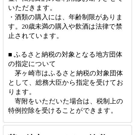
いただきます。
・酒類の購入には、年齢制限がありま
す。20歳未満の購入や飲酒は法律で禁
止されています。
■ ふるさと納税の対象となる地方団体
の指定について
茅ヶ崎市はふるさと納税の対象団体
として、総務大臣から指定を受けてお
ります。
寄附をいただいた場合は、税制上の
特例控除を受けることができます。