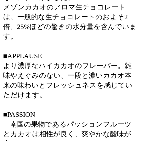
メゾンカカオのアロマ生チョコレート
は、一般的な生チョコレートのおよそ2
倍、25%ほどの驚きの水分量を含んでいま
す。
■APPLAUSE
より濃厚なハイカカオのフレーバー。雑
味やえぐみのない、一段と濃いカカオ本
来の味わいとフレッシュネスを感じてい
ただけます。
■PASSION
南国の果物であるパッションフルーツ
とカカオは相性が良く、爽やかな酸味が