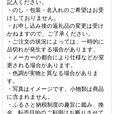
記入ください。
・のし・包装・名入れのご希望はお受
けしておりません。
・お申し込み後の返礼品の変更は受け
かねますので、ご了承ください。
・ご注文の状況によっては、一時的に
品切れが発生する場合があります。
・メーカーの都合により仕様などが変
更される場合があります。
・色調が実物と異なる場合がありま
す。
・写真はイメージです。小物類は商品
に含まれません。
・ふるさと納税制度の趣旨に鑑み、換
金、転売目的のご利用はお断りさせて