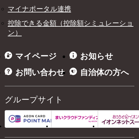
マイナポータル連携
控除できる金額（控除額シミュレーショ
ン）
マイページ
お知らせ
お問い合わせ
自治体の方へ
グループサイト