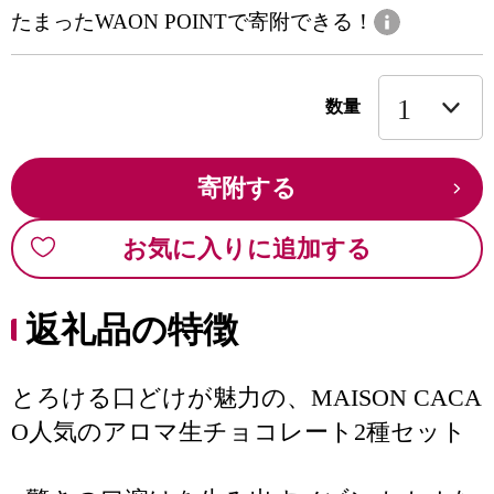
たまったWAON POINTで寄附できる！
数量
寄附する
お気に入りに追加する
返礼品の特徴
とろける口どけが魅力の、MAISON CACA
O人気のアロマ生チョコレート2種セット