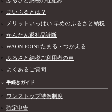
ふるさと納税の仕組み
まいふるとは？
メリットいっぱい 早めのふるさと納税
かんたん返礼品診断
WAON POINTたまる・つかえる
ふるさと納税ご利用者の声
よくあるご質問
手続きガイド
ワンストップ特例制度
確定申告