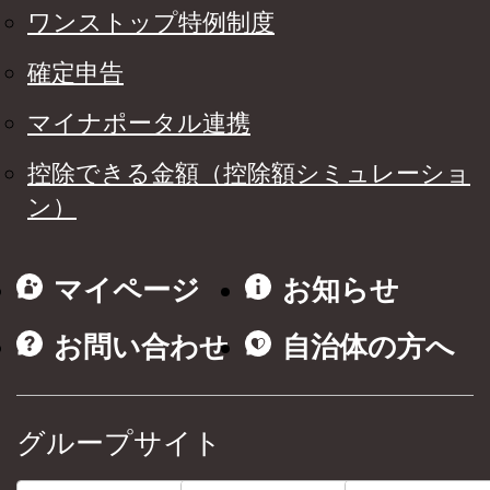
ワンストップ特例制度
確定申告
マイナポータル連携
控除できる金額（控除額シミュレーショ
ン）
マイページ
お知らせ
お問い合わせ
自治体の方へ
グループサイト