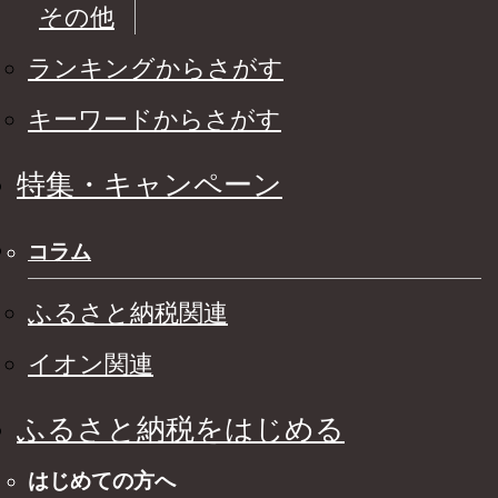
その他
ランキングからさがす
キーワードからさがす
特集・キャンペーン
コラム
ふるさと納税関連
イオン関連
ふるさと納税をはじめる
はじめての方へ