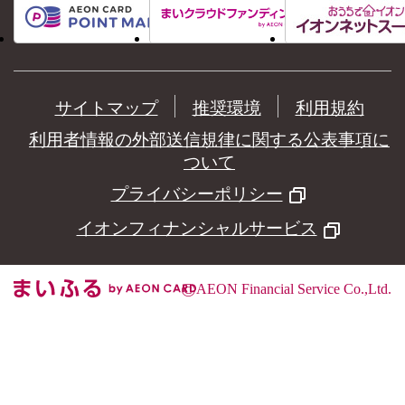
サイトマップ
推奨環境
利用規約
利用者情報の外部送信規律に関する公表事項に
ついて
プライバシーポリシー
イオンフィナンシャルサービス
©
AEON Financial Service Co.,Ltd.