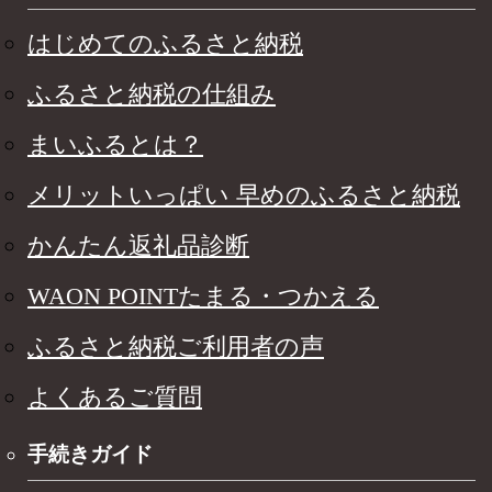
はじめてのふるさと納税
ふるさと納税の仕組み
まいふるとは？
メリットいっぱい 早めのふるさと納税
かんたん返礼品診断
WAON POINTたまる・つかえる
ふるさと納税ご利用者の声
よくあるご質問
手続きガイド