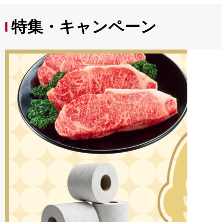
特集・キャンペーン