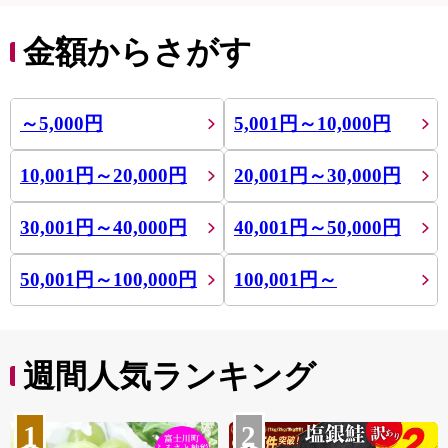
金額からさがす
～5,000円
5,001円～10,000円
10,001円～20,000円
20,001円～30,000円
30,001円～40,000円
40,001円～50,000円
50,001円～100,000円
100,001円～
週間人気ランキング
1
2