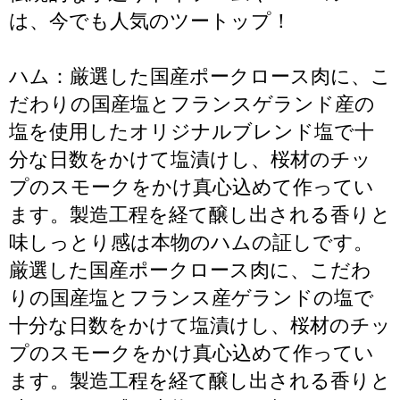
は、今でも人気のツートップ！
ハム：厳選した国産ポークロース肉に、こ
だわりの国産塩とフランスゲランド産の
塩を使用したオリジナルブレンド塩で十
分な日数をかけて塩漬けし、桜材のチッ
プのスモークをかけ真心込めて作ってい
ます。製造工程を経て醸し出される香りと
味しっとり感は本物のハムの証しです。
厳選した国産ポークロース肉に、こだわ
りの国産塩とフランス産ゲランドの塩で
十分な日数をかけて塩漬けし、桜材のチッ
プのスモークをかけ真心込めて作ってい
ます。製造工程を経て醸し出される香りと