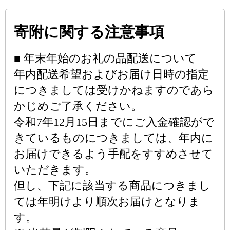
寄附に関する注意事項
■ 年末年始のお礼の品配送について
年内配送希望およびお届け日時の指定
につきましては受けかねますのであら
かじめご了承ください。
令和7年12月15日までにご入金確認がで
きているものにつきましては、年内に
お届けできるよう手配をすすめさせて
いただきます。
但し、下記に該当する商品につきまし
ては年明けより順次お届けとなりま
す。