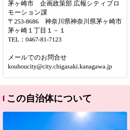
茅ヶ崎市 企画政策部 広報シティプロ
モーション課
〒253-8686 神奈川県神奈川県茅ヶ崎市
茅ヶ崎１丁目１－１
TEL：0467-81-7123
メールでのお問合せ
kouhoucity@city.chigasaki.kanagawa.jp
この自治体について