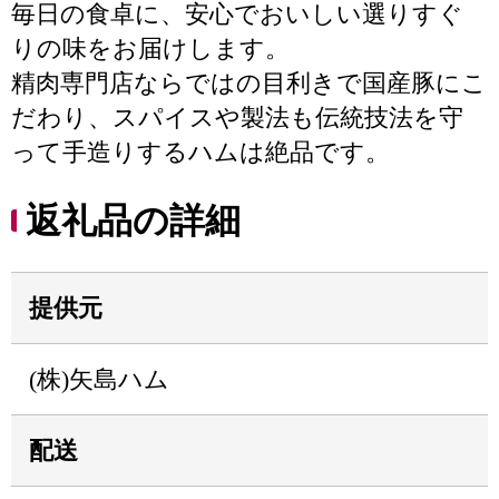
毎日の食卓に、安心でおいしい選りすぐ
りの味をお届けします。
精肉専門店ならではの目利きで国産豚にこ
だわり、スパイスや製法も伝統技法を守
って手造りするハムは絶品です。
返礼品の詳細
提供元
(株)矢島ハム
配送