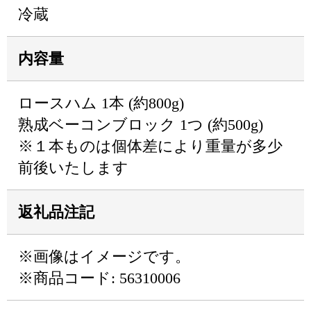
冷蔵
内容量
ロースハム 1本 (約800g)
熟成ベーコンブロック 1つ (約500g)
※１本ものは個体差により重量が多少
前後いたします
返礼品注記
※画像はイメージです。
※商品コード: 56310006