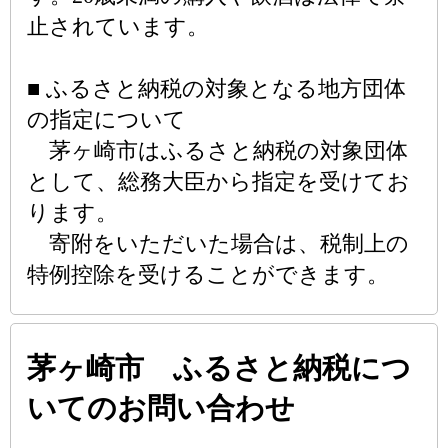
止されています。
■ ふるさと納税の対象となる地方団体
の指定について
茅ヶ崎市はふるさと納税の対象団体
として、総務大臣から指定を受けてお
ります。
寄附をいただいた場合は、税制上の
特例控除を受けることができます。
茅ヶ崎市 ふるさと納税につ
いてのお問い合わせ