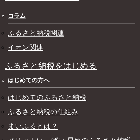
コラム
ふるさと納税関連
イオン関連
ふるさと納税をはじめる
はじめての方へ
はじめてのふるさと納税
ふるさと納税の仕組み
まいふるとは？