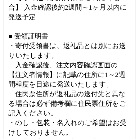
合】 入金確認後約2週間～1ヶ月以内に
発送予定
■ 受領証明書
・寄付受領書は、返礼品とは別にお送
りいたします。
入金確認後、注文内容確認画面の
【注文者情報】に記載の住所に1～2週
間程度を目途に発送いたします。
住民票住所が返礼品の送付先と異な
る場合は必ず備考欄に住民票住所をご
記入ください。
・のし・包装・名入れのご希望はお受
けしておりません。