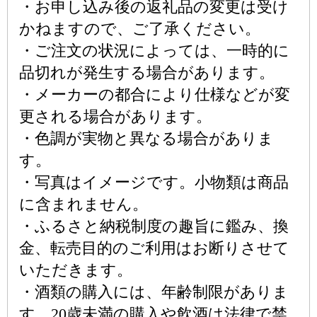
・お申し込み後の返礼品の変更は受け
かねますので、ご了承ください。
・ご注文の状況によっては、一時的に
品切れが発生する場合があります。
・メーカーの都合により仕様などが変
更される場合があります。
・色調が実物と異なる場合がありま
す。
・写真はイメージです。小物類は商品
に含まれません。
・ふるさと納税制度の趣旨に鑑み、換
金、転売目的のご利用はお断りさせて
いただきます。
・酒類の購入には、年齢制限がありま
す。20歳未満の購入や飲酒は法律で禁