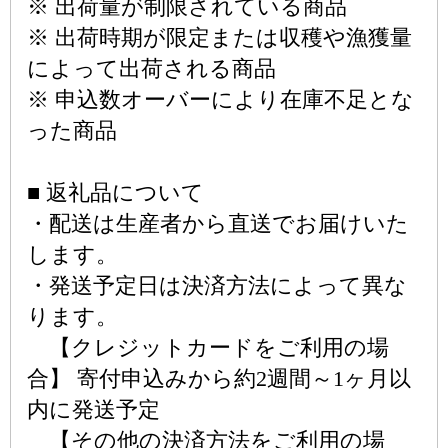
※ 出荷量が制限されている商品
※ 出荷時期が限定または収穫や漁獲量
によって出荷される商品
※ 申込数オーバーにより在庫不足とな
った商品
■ 返礼品について
・配送は生産者から直送でお届けいた
します。
・発送予定日は決済方法によって異な
ります。
【クレジットカードをご利用の場
合】 寄付申込みから約2週間～1ヶ月以
内に発送予定
【その他の決済方法をご利用の場