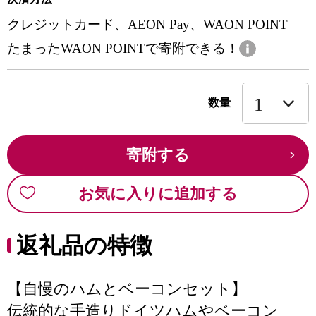
クレジットカード、AEON Pay、WAON POINT
たまったWAON POINTで寄附できる！
数量
寄附する
お気に入りに追加する
返礼品の特徴
【自慢のハムとベーコンセット】
伝統的な手造りドイツハムやベーコン