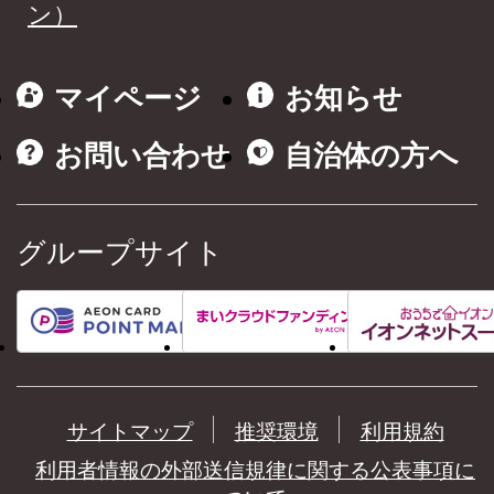
ン）
マイページ
お知らせ
お問い合わせ
自治体の方へ
グループサイト
サイトマップ
推奨環境
利用規約
利用者情報の外部送信規律に関する公表事項に