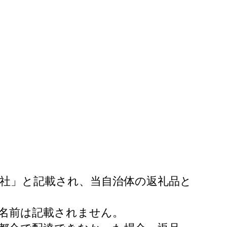
社」と記載され、当自治体の返礼品と
名前は記載されません。