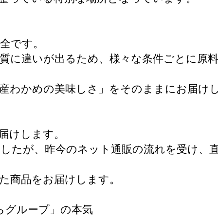
万全です。
質に違いが出るため、様々な条件ごとに原料
陸産わかめの美味しさ」をそのままにお届け
届けします。
したが、昨今のネット通販の流れを受け、
た商品をお届けします。
らグループ」の本気