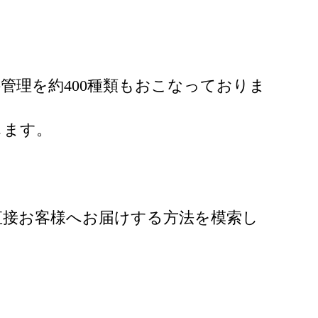
管理を約400種類もおこなっておりま
します。
直接お客様へお届けする方法を模索し