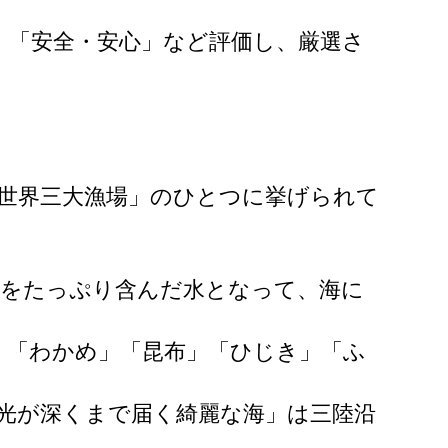
」「安全・安心」など評価し、厳選さ
。
世界三大漁場」のひとつに挙げられて
ルをたっぷり含んだ水となって、海に
、「わかめ」「昆布」「ひじき」「ふ
光が深くまで届く綺麗な海」は三陸沿