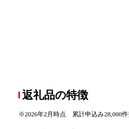
返礼品の特徴
※2026年2月時点 累計申込み28,000件