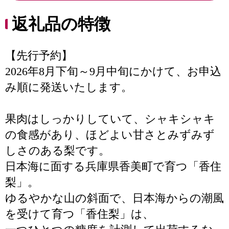
返礼品の特徴
【先行予約】
2026年8月下旬～9月中旬にかけて、お申込
み順に発送いたします。
果肉はしっかりしていて、シャキシャキ
の食感があり、ほどよい甘さとみずみず
しさのある梨です。
日本海に面する兵庫県香美町で育つ「香住
梨」。
ゆるやかな山の斜面で、日本海からの潮風
を受けて育つ「香住梨」は、