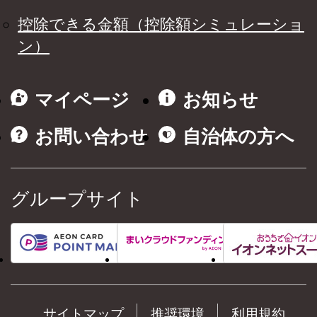
控除できる金額（控除額シミュレーショ
ン）
マイページ
お知らせ
お問い合わせ
自治体の方へ
グループサイト
サイトマップ
推奨環境
利用規約