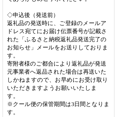
◇申込後（発送前）
返礼品の発送時に、ご登録のメールア
ドレス宛てにお届け伝票番号が記載さ
れた「ふるさと納税返礼品発送完了の
お知らせ」メールをお送りしておりま
す。
寄附者様のご都合により返礼品が発送
元事業者へ返品された場合は再送いた
しかねますので、お早めにお受け取り
いただきますようお願いいたしま
す。
※クール便の保管期間は3日間となりま
す。