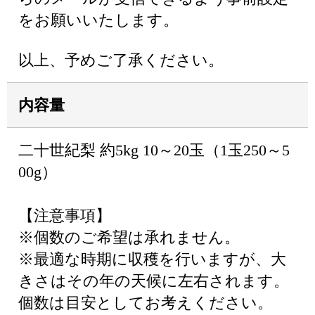
をお願いいたします。
以上、予めご了承ください。
内容量
二十世紀梨 約5kg 10～20玉（1玉250～5
00g）
【注意事項】
※個数のご希望は承れません。
※最適な時期に収穫を行いますが、大
きさはその年の天候に左右されます。
個数は目安としてお考えください。