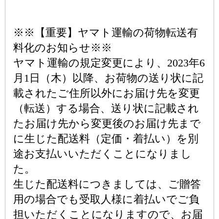
※※【重要】ヤマト運輸の荷物転送有
料化のお知らせ※※
ヤマト運輸の規定変更により、2023年6
月1日（木）以降、お荷物の送り状に記
載されたご住所以外にお届け先を変更
（転送）する場合、送り状に記載され
たお届け先から変更後のお届け先まで
に生じた配送料（定価・着払い）を別
途お支払いいただくことになりまし
た。
生じた配送料につきましては、ご贈答
用の場合でも受取人様に着払いでご負
担いただくことになりますので、お届