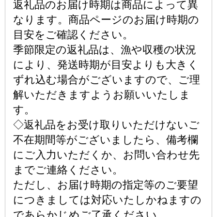
返礼品のお届け時期は商品によって異
なります。商品ページのお届け時期の
目安をご確認ください。
季節限定の返礼品は、漁や収穫の状況
により、発送時期が目安よりも大きく
ずれ込む場合がございますので、ご理
解いただきますようお願いいたしま
す。
◇返礼品をお受け取りいただけないご
不在期間等がございましたら、備考欄
にご入力いただくか、お問い合わせ先
までご連絡ください。
ただし、お届け時期の指定等のご要望
につきましては対応いたしかねますの
であらかじめご了承ください。