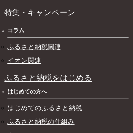
特集・キャンペーン
コラム
ふるさと納税関連
イオン関連
ふるさと納税をはじめる
はじめての方へ
はじめてのふるさと納税
ふるさと納税の仕組み