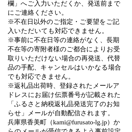
欄」へご入力いただくか、発送前まで
にご連絡ください。
※不在日以外のご指定・ご要望をご記
入いただいても対応できません。
※事前に不在日等の連絡がなく、長期
不在等の寄附者様のご都合によりお受
取りいただけない場合の再発送、代替
品の手配、キャンセルはいかなる場合
でも対応できません。
※返礼品出荷時、登録されたメールア
ドレスにお届け伝票番号が記載された
「ふるさと納税返礼品発送完了のお知
らせ」メールが自動配信されます。
兵庫県香美町（kami@furusato-lg.jp）か
らのメールが受信できるよう事前設定