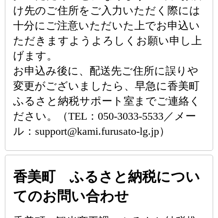
け先のご住所をご入力いただく際には
十分にご注意いただいた上でお申込い
ただきますようよろしくお願い申し上
げます。
お申込み後に、配送先ご住所に誤りや
変更がございましたら、早急に香美町
ふるさと納税サポート室までご連絡く
ださい。（TEL：050-3033-5533／メー
ル：support@kami.furusato-lg.jp）
香美町 ふるさと納税につい
てのお問い合わせ