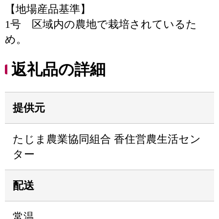
【地場産品基準】
1号 区域内の農地で栽培されているた
め。
返礼品の詳細
提供元
たじま農業協同組合 香住営農生活セン
ター
配送
常温