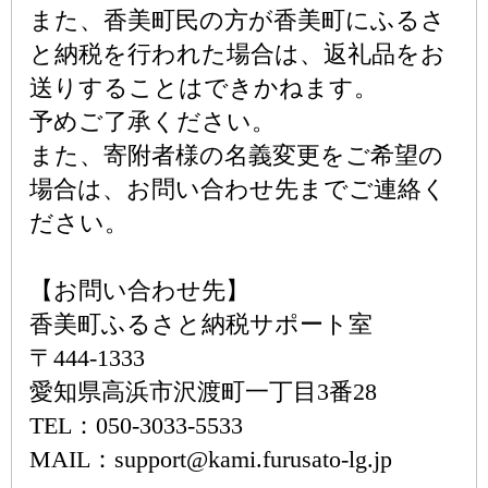
また、香美町民の方が香美町にふるさ
と納税を行われた場合は、返礼品をお
送りすることはできかねます。
予めご了承ください。
また、寄附者様の名義変更をご希望の
場合は、お問い合わせ先までご連絡く
ださい。
【お問い合わせ先】
香美町ふるさと納税サポート室
〒444-1333
愛知県高浜市沢渡町一丁目3番28
TEL：050-3033-5533
MAIL：support@kami.furusato-lg.jp