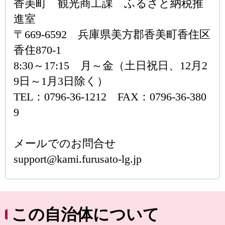
香美町 観光商工課 ふるさと納税推
進室
〒669-6592 兵庫県美方郡香美町香住区
香住870-1
8:30～17:15 月～金（土日祝日、12月2
9日～1月3日除く）
TEL：0796-36-1212 FAX：0796-36-380
9
メールでのお問合せ
support@kami.furusato-lg.jp
この自治体について