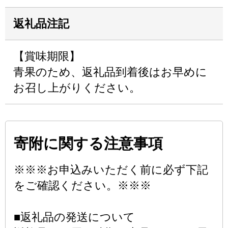
返礼品注記
【賞味期限】
青果のため、返礼品到着後はお早めに
お召し上がりください。
寄附に関する注意事項
※※※お申込みいただく前に必ず下記
をご確認ください。※※※
■返礼品の発送について