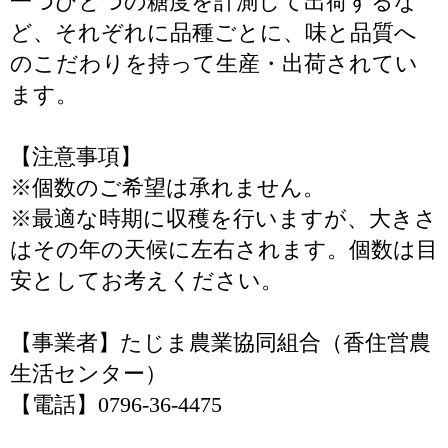
一つひとつの糖度を計測して出荷するな
ど、それぞれに品種ごとに、味と品質へ
のこだわりを持って生産・出荷されてい
ます。
【注意事項】
※個数のご希望は承れません。
※最適な時期に収穫を行いますが、大きさ
はその年の天候に左右されます。個数は目
安としてお考えください。
【事業者】たじま農業協同組合（香住営農
生活センター）
【電話】0796-36-4475