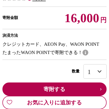
16,000
寄附金額
円
決済方法
クレジットカード、AEON Pay、WAON POINT
たまったWAON POINTで寄附できる！
数量
寄附する
お気に入りに追加する