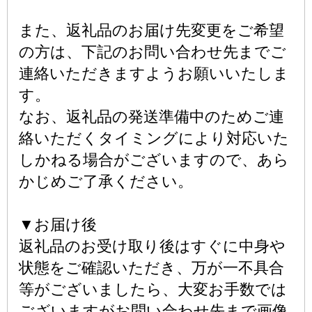
また、返礼品のお届け先変更をご希望
の方は、下記のお問い合わせ先までご
連絡いただきますようお願いいたしま
す。
なお、返礼品の発送準備中のためご連
絡いただくタイミングにより対応いた
しかねる場合がございますので、あら
かじめご了承ください。
▼お届け後
返礼品のお受け取り後はすぐに中身や
状態をご確認いただき、万が一不具合
等がございましたら、大変お手数では
ございますがお問い合わせ先まで画像