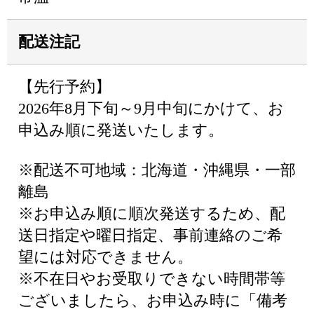
配送注記
【先行予約】
2026年8月下旬～9月中旬にかけて、お
申込み順に発送いたします。
※配送不可地域：北海道・沖縄県・一部
離島
※お申込み順に順次発送するため、配
送日指定や曜日指定、事前連絡のご希
望には対応できません。
※不在日やお受取りできない時間帯等
ございましたら、お申込み時に「備考