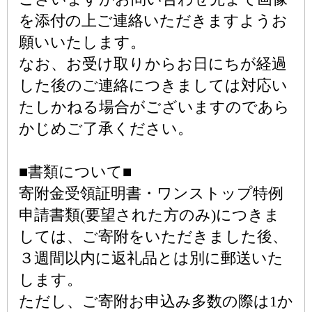
を添付の上ご連絡いただきますようお
願いいたします。
なお、お受け取りからお日にちが経過
した後のご連絡につきましては対応い
たしかねる場合がございますのであら
かじめご了承ください。
■書類について■
寄附金受領証明書・ワンストップ特例
申請書類(要望された方のみ)につきま
しては、ご寄附をいただきました後、
３週間以内に返礼品とは別に郵送いた
します。
ただし、ご寄附お申込み多数の際は1か