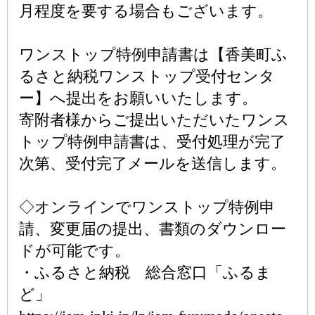
月程度を要する場合もございます。
ワンストップ特例申請書は【香美町ふ
るさと納税ワンストップ受付センタ
ー】へ提出をお願いいたします。
寄附者様からご提出いただいたワンス
トップ特例申請書は、受付処理が完了
次第、受付完了メールを送信します。
◇オンラインでワンストップ特例申
請、変更届の提出、書類のダウンロー
ドが可能です。
・ふるさと納税 総合窓口「ふるま
ど」