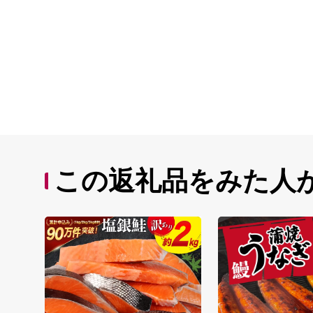
この返礼品をみた人