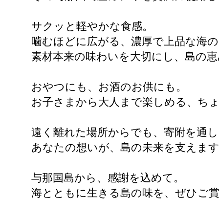
サクッと軽やかな食感。
噛むほどに広がる、濃厚で上品な海の
素材本来の味わいを大切にし、島の恵
おやつにも、お酒のお供にも。
お子さまから大人まで楽しめる、ち
遠く離れた場所からでも、寄附を通し
あなたの想いが、島の未来を支えま
与那国島から、感謝を込めて。
海とともに生きる島の味を、ぜひご