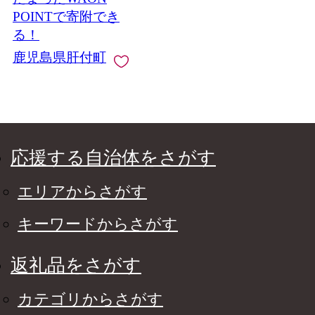
POINTで寄附でき
る！
鹿児島県肝付町
応援する自治体をさがす
エリアからさがす
キーワードからさがす
返礼品をさがす
カテゴリからさがす