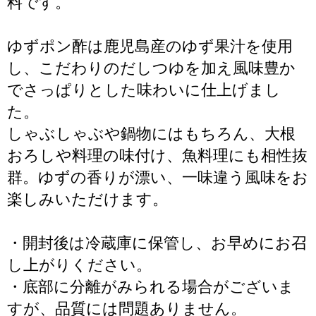
料です。
ゆずポン酢は鹿児島産のゆず果汁を使用
し、こだわりのだしつゆを加え風味豊か
でさっぱりとした味わいに仕上げまし
た。
しゃぶしゃぶや鍋物にはもちろん、大根
おろしや料理の味付け、魚料理にも相性抜
群。ゆずの香りが漂い、一味違う風味をお
楽しみいただけます。
・開封後は冷蔵庫に保管し、お早めにお召
し上がりください。
・底部に分離がみられる場合がございま
すが、品質には問題ありません。