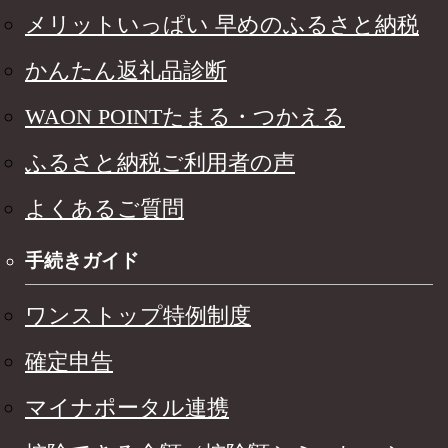
メリットいっぱい 早めのふるさと納税
かんたん返礼品診断
WAON POINTたまる・つかえる
ふるさと納税ご利用者の声
よくあるご質問
手続きガイド
ワンストップ特例制度
確定申告
マイナポータル連携