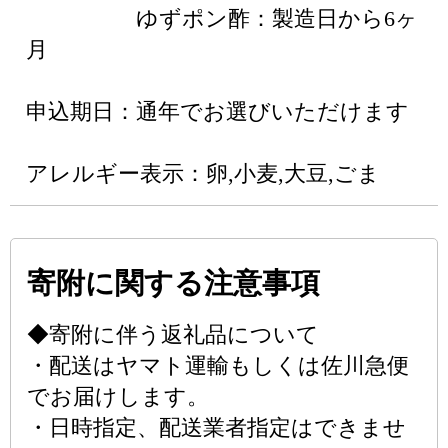
ゆずポン酢：製造日から6ヶ
月
申込期日：通年でお選びいただけます
アレルギー表示：卵,小麦,大豆,ごま
寄附に関する注意事項
◆寄附に伴う返礼品について
・配送はヤマト運輸もしくは佐川急便
でお届けします。
・日時指定、配送業者指定はできませ