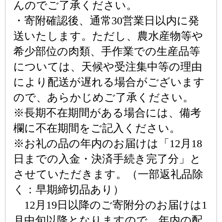
んのでご了承ください。
・寄附確認後、通常30営業日以内に発
送いたします。ただし、農水産物等や
希少部位の肉類、手作業での生産品等
については、天候や受注集中等の理由
により配送が遅れる場合がございます
ので、あらかじめご了承ください。
※長期不在期間がある場合には、備考
欄に不在期間をご記入ください。
※お礼の品の年内のお届けは「12月18
日までの入金・決済手続き完了分」と
させていただきます。（一部返礼品除
く：早期締切品あり）
12月19日以降のご寄附分のお届けは1
月中旬以降となりますので、年内の配