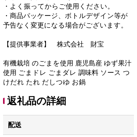
・よく振ってからご使用ください。
・商品パッケージ、ボトルデザイン等が
予告なく変更になる場合がございます。
【提供事業者】 株式会社 財宝
有機栽培 のごまを使用 鹿児島産 ゆず果汁
使用 ごまドレ ごまダレ 調味料 ソース つ
けだれ たれ だしつゆ お鍋
返礼品の詳細
配送