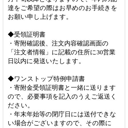
達をご希望の際はお早めのお手続きを
お願い申し上げます。
◆受領証明書
・寄附確認後、注文内容確認画面の
「注文者情報」に記載の住所に30営業
日以内に発送いたします。
◆ワンストップ特例申請書
・寄附金受領証明書と一緒に送ります
ので、必要事項を記入のうえご返送く
ださい。
・年末年始等の閉庁日には送付できな
い場合がございますので、その際に