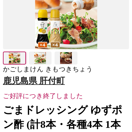
かごしまけん きもつきちょう
鹿児島県 肝付町
ご好評につき終了しました
ごまドレッシング ゆずポ
ン酢 (計8本・各種4本 1本