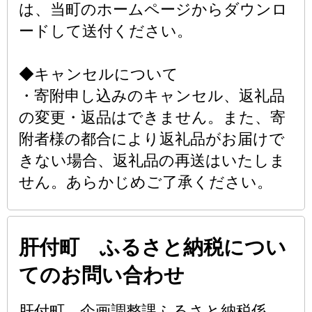
は、当町のホームページからダウンロ
ードして送付ください。
◆キャンセルについて
・寄附申し込みのキャンセル、返礼品
の変更・返品はできません。また、寄
附者様の都合により返礼品がお届けで
きない場合、返礼品の再送はいたしま
せん。あらかじめご了承ください。
肝付町 ふるさと納税につい
てのお問い合わせ
肝付町 企画調整課ふるさと納税係