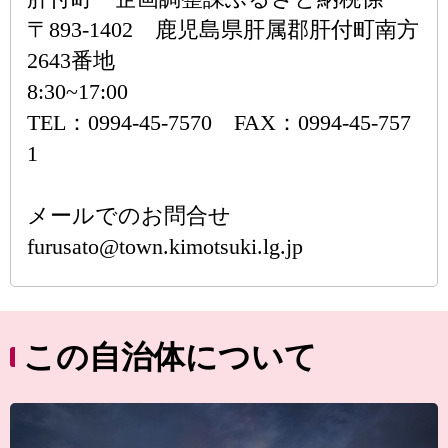
〒893-1402 鹿児島県肝属郡肝付町南方
2643番地
8:30~17:00
TEL：0994-45-7570 FAX：0994-45-757
1
メールでのお問合せ
furusato@town.kimotsuki.lg.jp
この自治体について