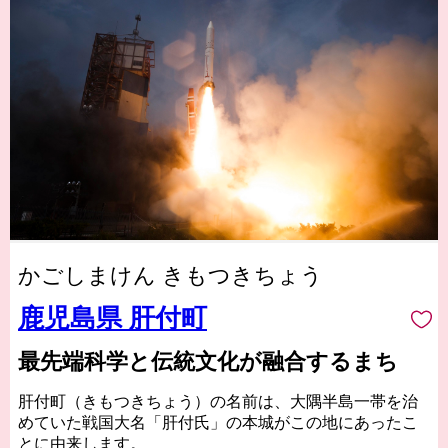
かごしまけん きもつきちょう
鹿児島県 肝付町
最先端科学と伝統文化が融合するまち
肝付町（きもつきちょう）の名前は、大隅半島一帯を治
めていた戦国大名「肝付氏」の本城がこの地にあったこ
とに由来します。