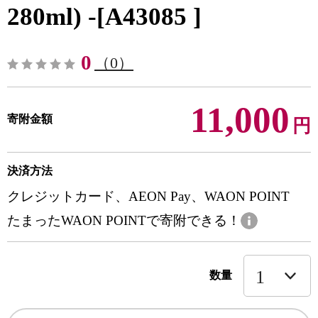
280ml) -[A43085 ]
0
（0）
11,000
寄附金額
円
決済方法
クレジットカード、AEON Pay、WAON POINT
たまったWAON POINTで寄附できる！
数量