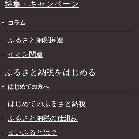
特集・キャンペーン
コラム
ふるさと納税関連
イオン関連
ふるさと納税をはじめる
はじめての方へ
はじめてのふるさと納税
ふるさと納税の仕組み
まいふるとは？