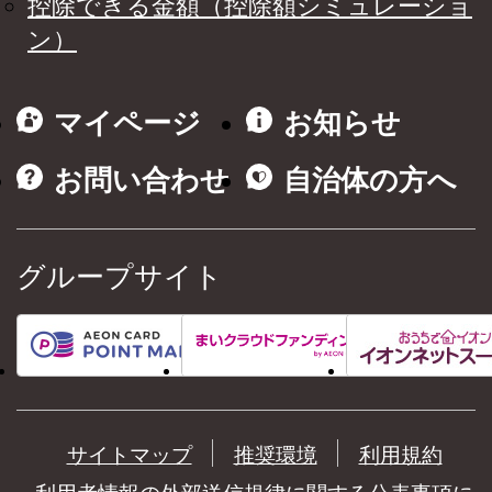
控除できる金額（控除額シミュレーショ
ン）
マイページ
お知らせ
お問い合わせ
自治体の方へ
グループサイト
サイトマップ
推奨環境
利用規約