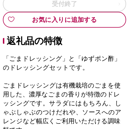
受付終了
お気に入りに追加する
返礼品の特徴
「ごまドレッシング」と「ゆずポン酢」
のドレッシングセットです。
ごまドレッシングは有機栽培のごまを使
用した、濃厚なごまの香りが特徴のドレ
ッシングです。サラダにはもちろん、し
ゃぶしゃぶのつけだれや、ソースへのア
レンジなど幅広くご利用いただける調味