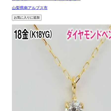
山梨県南アルプス市
お気に入りに追加