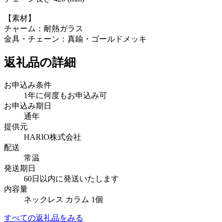
【素材】
チャーム：耐熱ガラス
金具・チェーン：真鍮・ゴールドメッキ
返礼品の詳細
お申込み条件
1年に何度もお申込み可
お申込み期日
通年
提供元
HARIO株式会社
配送
常温
発送期日
60日以内に発送いたします
内容量
ネックレス カラム 1個
すべての返礼品をみる