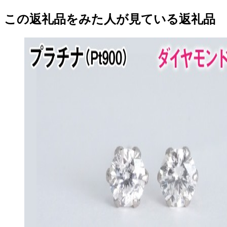
この返礼品をみた人が見ている返礼品