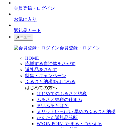
会員登録・ログイン
お気に入り
返礼品カート
メニュー
会員登録・ログイン
HOME
応援する自治体をさがす
返礼品をさがす
特集・キャンペーン
ふるさと納税をはじめる
はじめての方へ
はじめてのふるさと納税
ふるさと納税の仕組み
まいふるとは？
メリットいっぱい 早めのふるさと納税
かんたん返礼品診断
WAON POINTたまる・つかえる