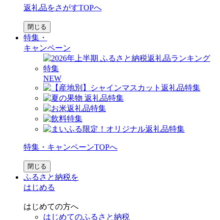
返礼品をさがすTOPへ
閉じる
特集・
キャンペーン
NEW
特集・キャンペーンTOPへ
閉じる
ふるさと納税を
はじめる
はじめての方へ
はじめてのふるさと納税