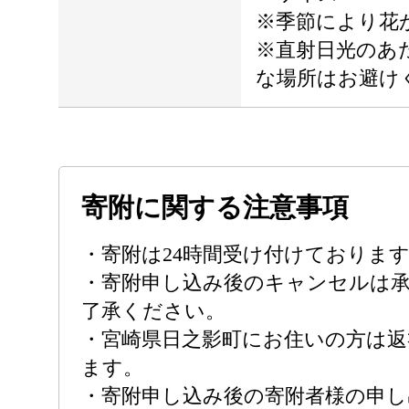
※季節により花
※直射日光のあ
な場所はお避け
寄附に関する注意事項
・寄附は24時間受け付けておりま
・寄附申し込み後のキャンセルは
了承ください。
・宮崎県日之影町にお住いの方は返
ます。
・寄附申し込み後の寄附者様の申し