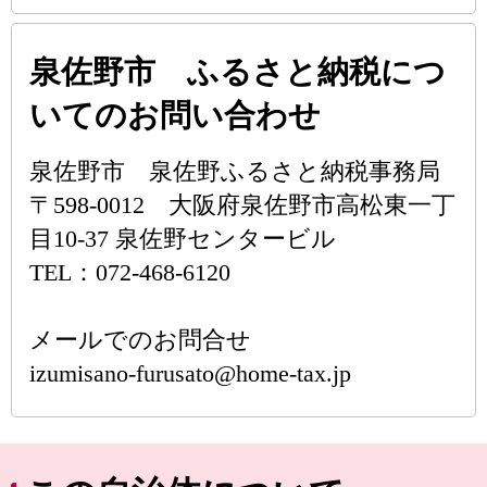
泉佐野市 ふるさと納税につ
いてのお問い合わせ
泉佐野市 泉佐野ふるさと納税事務局
〒598-0012 大阪府泉佐野市高松東一丁
目10-37 泉佐野センタービル
TEL：072-468-6120
メールでのお問合せ
izumisano-furusato@home-tax.jp