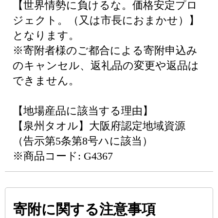
【世界情勢に負けるな。価格安定プロ
ジェクト。（又は市長におまかせ）】
となります。
※寄附者様のご都合による寄附申込み
のキャンセル、返礼品の変更や返品は
できません。
【地場産品に該当する理由】
【泉州タオル】大阪府認定地域資源
（告示第5条第8号ハに該当）
※商品コード: G4367
寄附に関する注意事項