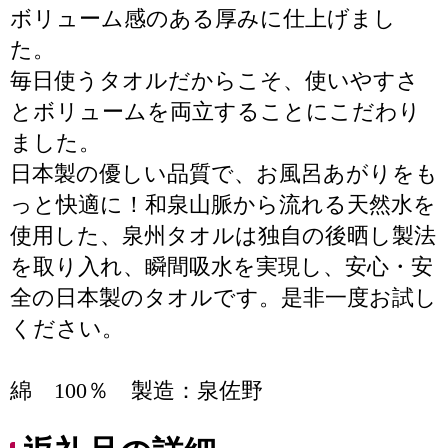
ボリューム感のある厚みに仕上げまし
た。
毎日使うタオルだからこそ、使いやすさ
とボリュームを両立することにこだわり
ました。
日本製の優しい品質で、お風呂あがりをも
っと快適に！和泉山脈から流れる天然水を
使用した、泉州タオルは独自の後晒し製法
を取り入れ、瞬間吸水を実現し、安心・安
全の日本製のタオルです。是非一度お試し
ください。
綿 100％ 製造：泉佐野