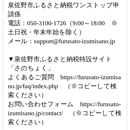
泉佐野市ふるさと納税ワンストップ申
請係
電話：050-3100-1726（9:00～18:00 ※
土日祝・年末年始を除く）
メール：support@furusato-izumisano.jp
▼泉佐野市ふるさと納税特設サイト
「さのちょく」
よくあるご質問 https://furusato-izumisa
no.jp/faq/index.php （※コピーして検
索ください）
お問い合わせフォーム https://furusato-
izumisano.jp/contact/ （※コピーして検
索ください）