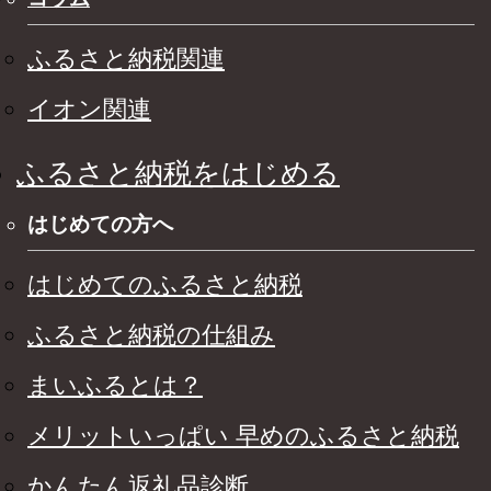
ふるさと納税関連
イオン関連
ふるさと納税をはじめる
はじめての方へ
はじめてのふるさと納税
ふるさと納税の仕組み
まいふるとは？
メリットいっぱい 早めのふるさと納税
かんたん返礼品診断