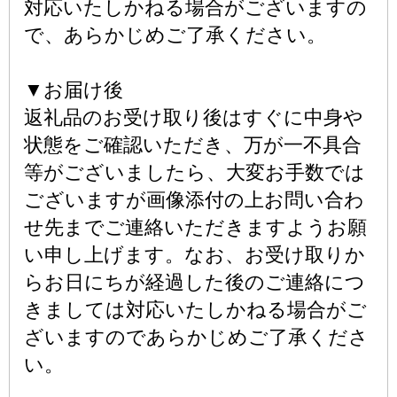
対応いたしかねる場合がございますの
で、あらかじめご了承ください。
▼お届け後
返礼品のお受け取り後はすぐに中身や
状態をご確認いただき、万が一不具合
等がございましたら、大変お手数では
ございますが画像添付の上お問い合わ
せ先までご連絡いただきますようお願
い申し上げます。なお、お受け取りか
らお日にちが経過した後のご連絡につ
きましては対応いたしかねる場合がご
ざいますのであらかじめご了承くださ
い。