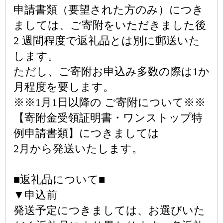
申請書類（要望された方のみ）につき
ましては、ご寄附をいただきました後
2 週間程度で返礼品とは別に郵送いた
します。
ただし、ご寄附お申込み多数の際は1か
月程度を要します。
※※1月1日以降の ご寄附について※※
【寄附金受領証明書・ワンストップ特
例申請書類】につきましては
2月から発送いたします。
■返礼品について■
▼申込前
発送予定につきましては、お選びいた