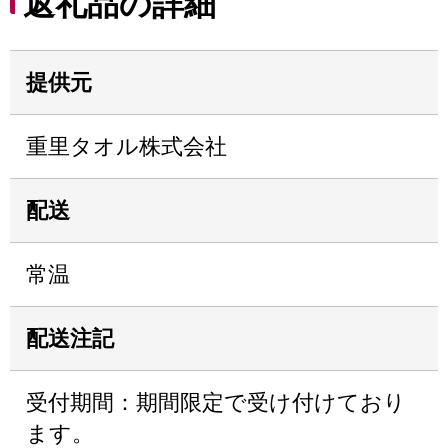
返礼品の詳細
提供元
重里タオル株式会社
配送
常温
配送注記
受付期間：期間限定で受け付けており
ます。