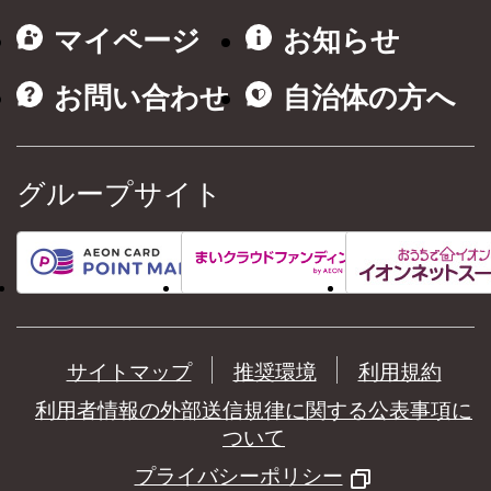
マイページ
お知らせ
お問い合わせ
自治体の方へ
グループサイト
サイトマップ
推奨環境
利用規約
利用者情報の外部送信規律に関する公表事項に
ついて
プライバシーポリシー