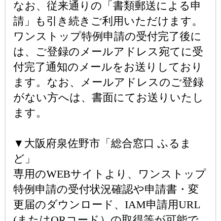
なお、従来通りの「書類郵送による申
請」も引き続きご利用いただけます。
ワンストップ特例申請の受付完了後に
は、ご登録のメールアドレス宛てに受
付完了通知のメールをお送りしており
ます。なお、メールアドレスのご登録
がない方へは、書面にてお送りいたし
ます。
▼大阪府泉佐野市「総合窓口 ふるま
ど」
専用のWEBサイトより、ワンストップ
特例申請の受付状況確認や申請書・変
更届のダウンロード、IAM申請用URL
(またはQRコード）の取得等が可能で