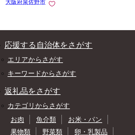
大阪府泉佐野市
応援する自治体をさがす
エリアからさがす
キーワードからさがす
返礼品をさがす
カテゴリからさがす
お肉
魚介類
お米・パン
果物類
野菜類
卵・乳製品