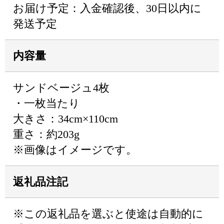
お届け予定：入金確認後、30日以内に
発送予定
内容量
サンドベージュ4枚
・一枚当たり
大きさ：34cm×110cm
重さ：約203g
※画像はイメージです。
返礼品注記
※この返礼品を選ぶと使途は自動的に