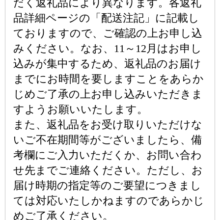
だく返礼品により異なります。各返礼
品詳細ページの「配送注記」に記載し
ておりますので、ご確認の上お申し込
みください。なお、11～12月はお申し
込みが集中するため、返礼品のお届け
までにお時間を要しますことをあらか
じめご了承の上お申し込みいただきま
すようお願いいたします。
また、返礼品をお受け取りいただけな
いご不在期間等がございましたら、備
考欄にご入力いただくか、お問い合わ
せ先までご連絡ください。ただし、お
届け時期の指定等のご要望につきまし
ては対応いたしかねますのであらかじ
めご了承ください。