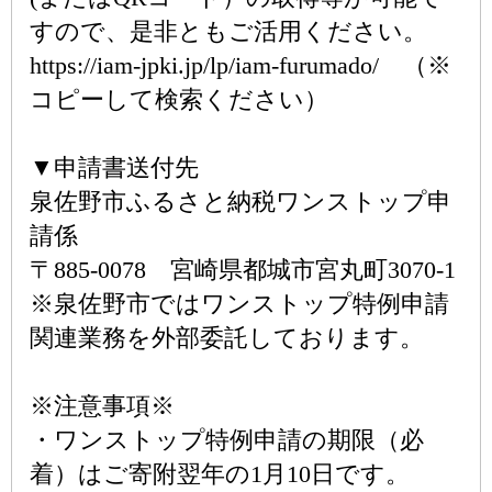
すので、是非ともご活用ください。
https://iam-jpki.jp/lp/iam-furumado/ （※
コピーして検索ください）
▼申請書送付先
泉佐野市ふるさと納税ワンストップ申
請係
〒885-0078 宮崎県都城市宮丸町3070-1
※泉佐野市ではワンストップ特例申請
関連業務を外部委託しております。
※注意事項※
・ワンストップ特例申請の期限（必
着）はご寄附翌年の1月10日です。