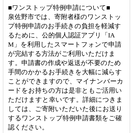
■ワンストップ特例申請について■
泉佐野市では、寄附者様のワンストッ
プ特例申請のお手続きの負担を軽減す
るために、公的個人認証アプリ「IA
M」を利用したスマートフォンで申請
が完結する方法がご利用いただけま
す。申請書の作成や返送が不要のため
手間のかかるお手続きを大幅に減らす
ことができますので、マイナンバーカ
ードをお持ちの方は是非ともご活用い
ただけますと幸いです。詳細につきま
しては、ご寄附いただいた後にお送り
するワンストップ特例申請書類をご確
認ください。