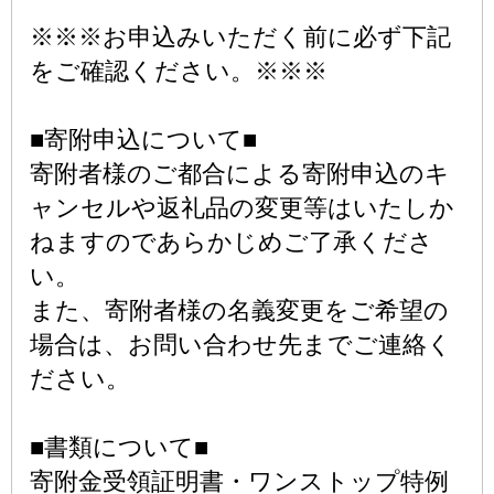
※※※お申込みいただく前に必ず下記
をご確認ください。※※※
■寄附申込について■
寄附者様のご都合による寄附申込のキ
ャンセルや返礼品の変更等はいたしか
ねますのであらかじめご了承くださ
い。
また、寄附者様の名義変更をご希望の
場合は、お問い合わせ先までご連絡く
ださい。
■書類について■
寄附金受領証明書・ワンストップ特例