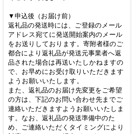
▼申込後（お届け前）
返礼品の発送時には、ご登録のメール
アドレス宛てに発送開始案内のメール
をお送りしております。寄附者様のご
都合により返礼品が発送元事業者へ返
品された場合は再送いたしかねますの
で、お早めにお受け取りいただきます
ようお願いいたします。
また、返礼品のお届け先変更をご希望
の方は、下記のお問い合わせ先までご
連絡いただきますようお願いいたしま
す。なお、返礼品の発送準備中のた
め、ご連絡いただくタイミングにより