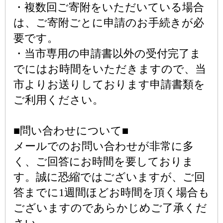
・複数回ご寄附をいただいている場合
は、ご寄附ごとに申請のお手続きが必
要です。
・当市専用の申請書以外の受付完了ま
でにはお時間をいただきますので、当
市よりお送りしております申請書類を
ご利用ください。
■問い合わせについて■
メールでのお問い合わせが非常に多
く、ご回答にお時間を要しておりま
す。誠に恐縮ではございますが、ご回
答までに1週間ほどお時間を頂く場合も
ございますのであらかじめご了承くだ