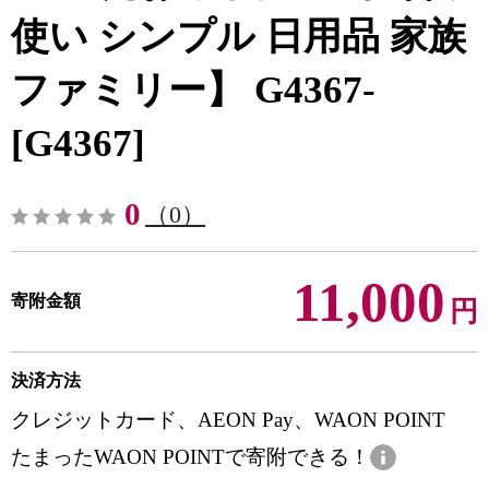
使い シンプル 日用品 家族
ファミリー】 G4367-
[G4367]
0
（0）
11,000
寄附金額
円
決済方法
クレジットカード、AEON Pay、WAON POINT
たまったWAON POINTで寄附できる！