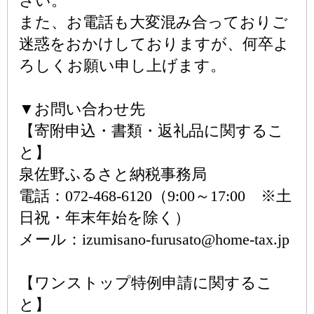
さい。
また、お電話も大変混み合っておりご
迷惑をおかけしておりますが、何卒よ
ろしくお願い申し上げます。
▼お問い合わせ先
【寄附申込・書類・返礼品に関するこ
と】
泉佐野ふるさと納税事務局
電話：072-468-6120（9:00～17:00 ※土
日祝・年末年始を除く）
メール：izumisano-furusato@home-tax.jp
【ワンストップ特例申請に関するこ
と】