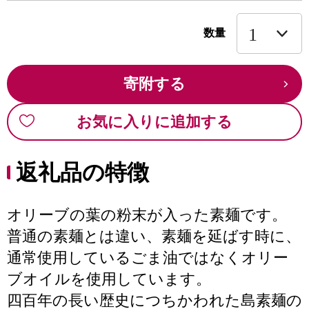
数量
寄附する
お気に入りに追加する
返礼品の特徴
オリーブの葉の粉末が入った素麺です。
普通の素麺とは違い、素麺を延ばす時に、
通常使用しているごま油ではなくオリー
ブオイルを使用しています。
四百年の長い歴史につちかわれた島素麺の