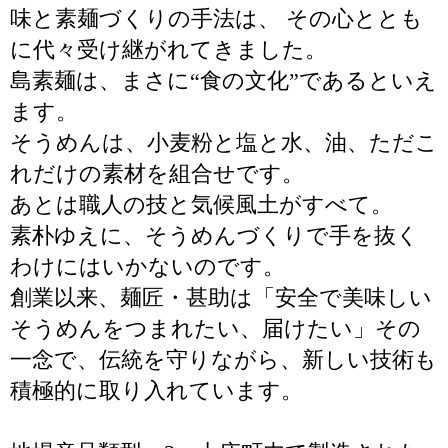
味と素麺づくりの手法は、 その心ととも
に代々受け継がれてきました。
島素麺は、まさに“食の文化”であるといえ
ます。
そうめんは、小麦粉と塩と水、油、ただこ
れだけの素材を組合せです。
あとは職人の技と気候風土がすべて。
素朴ゆえに、そうめんづくりで手を抜く
わけにはいかないのです。
創業以来、麺匠・甚助は「安全で美味しい
そうめんをつまれたい、届けたい」その
一念で、伝統を守りながら、新しい技術も
積極的に取り入れています。