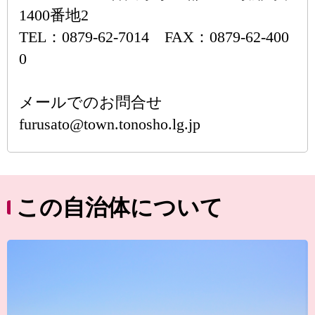
1400番地2
TEL：0879-62-7014 FAX：0879-62-400
0
メールでのお問合せ
furusato@town.tonosho.lg.jp
この自治体について