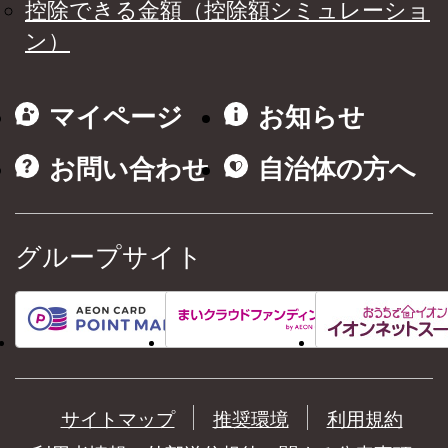
控除できる金額（控除額シミュレーショ
ン）
マイページ
お知らせ
お問い合わせ
自治体の方へ
グループサイト
サイトマップ
推奨環境
利用規約