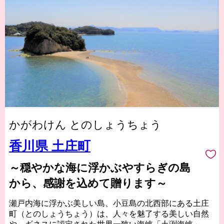
かがわけん とのしょうちょう
香川県 土庄町
～穏やかな海に浮かぶやすらぎの島
から、感謝を込めて贈ります～
瀬戸内海に浮かぶ美しい島、小豆島の北西部にある土庄
町（とのしょうちょう）は、人々を魅了する美しい自然