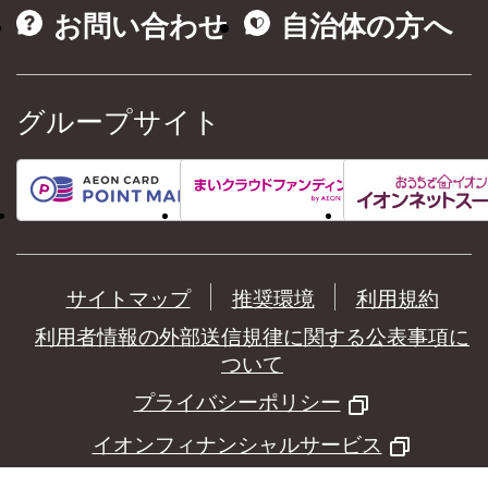
お問い合わせ
自治体の方へ
グループサイト
サイトマップ
推奨環境
利用規約
利用者情報の外部送信規律に関する公表事項に
ついて
プライバシーポリシー
イオンフィナンシャルサービス