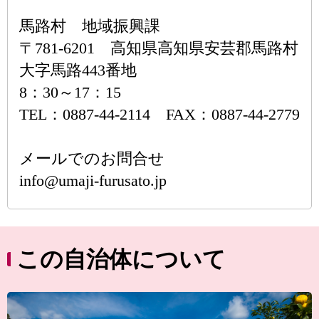
馬路村 地域振興課
〒781-6201 高知県高知県安芸郡馬路村
大字馬路443番地
8：30～17：15
TEL：0887-44-2114 FAX：0887-44-2779
メールでのお問合せ
info@umaji-furusato.jp
この自治体について