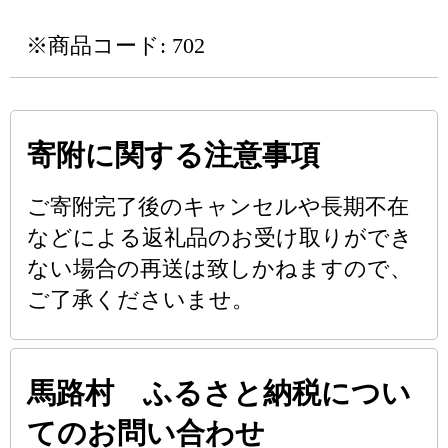
※商品コード: 702
寄附に関する注意事項
ご寄附完了後のキャンセルや長期不在
などによる返礼品のお受け取りができ
ない場合の再送は致しかねますので、
ご了承くださいませ。
馬路村 ふるさと納税につい
てのお問い合わせ