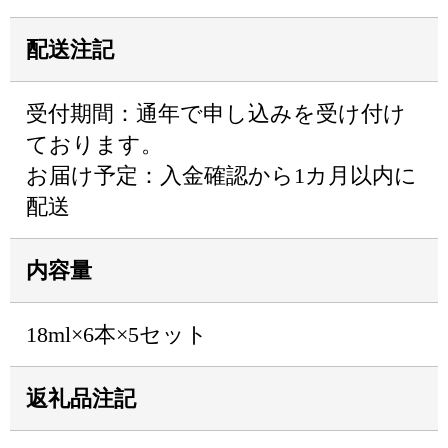
配送注記
受付期間：通年で申し込みを受け付け
ております。
お届け予定：入金確認から1カ月以内に
配送
内容量
18ml×6本×5セット
返礼品注記