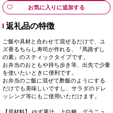
お気に入りに追加する
返礼品の特徴
ご飯や具材と合わせて混ぜるだけで、ユ
ズ香るちらし寿司が作れる、『馬路ずし
の素』のスティックタイプです。
お弁当のおともや持ち歩き等、出先で少量
を使いたいときに便利です。
お弁当のご飯に混ぜて酢飯のようにする
だけでも美味しいですし、サラダのドレ
ッシング等にもご使用いただけます。
【原材料】 ゆず果汁、上白糖、グラニュ