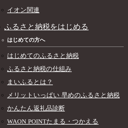
イオン関連
ふるさと納税をはじめる
はじめての方へ
はじめてのふるさと納税
ふるさと納税の仕組み
まいふるとは？
メリットいっぱい 早めのふるさと納税
かんたん返礼品診断
WAON POINTたまる・つかえる