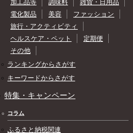
加工品等
調味料
雑貨・日用品
電化製品
美容
ファッション
旅行・アクティビティ
ヘルスケア・ペット
定期便
その他
ランキングからさがす
キーワードからさがす
特集・キャンペーン
コラム
ふるさと納税関連