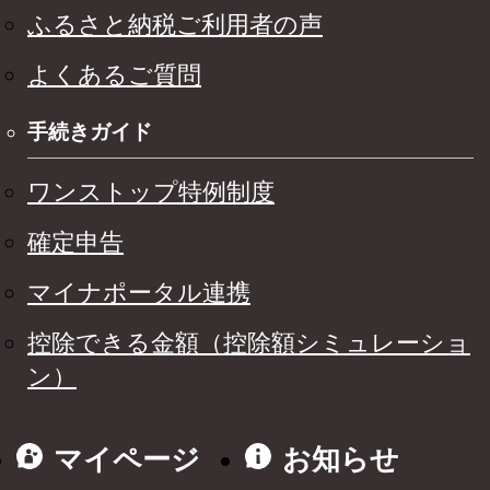
ふるさと納税ご利用者の声
よくあるご質問
手続きガイド
ワンストップ特例制度
確定申告
マイナポータル連携
控除できる金額（控除額シミュレーショ
ン）
マイページ
お知らせ