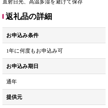
直射日光、高温多湿を避けて保存
返礼品の詳細
お申込み条件
1年に何度もお申込み可
お申込み期日
通年
提供元