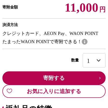
11,000
寄附金額
円
決済方法
クレジットカード、AEON Pay、WAON POINT
たまったWAON POINTで寄附できる！
数量
寄附する
お気に入りに追加する