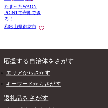
たまったWAON
POINTで寄附でき
る！
和歌山県御坊市
応援する自治体をさがす
エリアからさがす
キーワードからさがす
返礼品をさがす