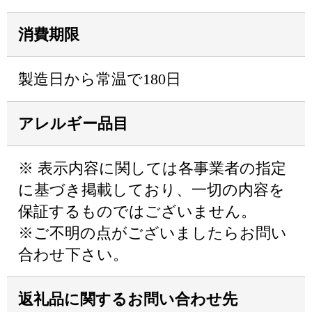
消費期限
製造日から常温で180日
アレルギー品目
※ 表示内容に関しては各事業者の指定
に基づき掲載しており、一切の内容を
保証するものではございません。
※ご不明の点がございましたらお問い
合わせ下さい。
返礼品に関するお問い合わせ先