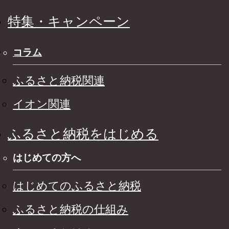
特集・キャンペーン
コラム
ふるさと納税関連
イオン関連
ふるさと納税をはじめる
はじめての方へ
はじめてのふるさと納税
ふるさと納税の仕組み