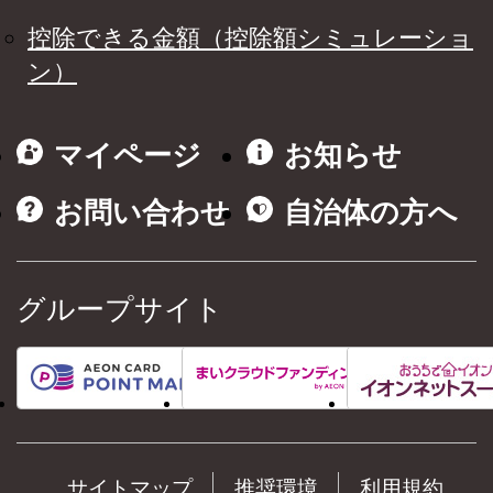
控除できる金額（控除額シミュレーショ
ン）
マイページ
お知らせ
お問い合わせ
自治体の方へ
グループサイト
サイトマップ
推奨環境
利用規約