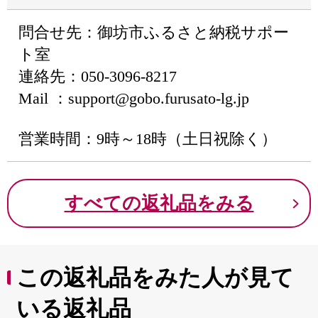
問合せ先：御坊市ふるさと納税サポー
ト室
連絡先：050-3096-8217
Mail ：support@gobo.furusato-lg.jp
営業時間：9時～18時（土日祝除く）
すべての返礼品をみる
この返礼品をみた人が見て
いる返礼品